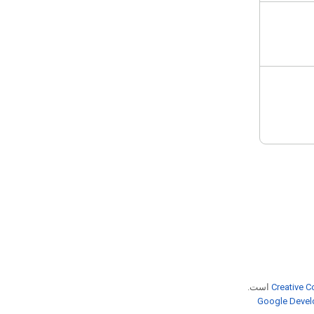
Creative C
است.