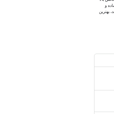
ای ساده و
، بهترین