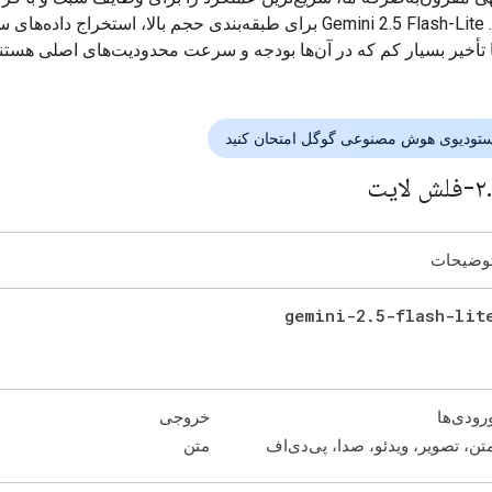
ارائه می‌دهد. Gemini 2.5 Flash-Lite برای طبقه‌بندی حجم بالا، استخراج داده‌ه
 تأخیر بسیار کم که در آن‌ها بودجه و سرعت محدودیت‌های اصلی هستند
ستودیوی هوش مصنوعی گوگل امتحان کنید
.
وضیحات
gemini-2
.
5-flash-lit
رودی‌ها
خروجی
تن، تصویر، ویدئو، صدا، پی‌دی‌اف
متن