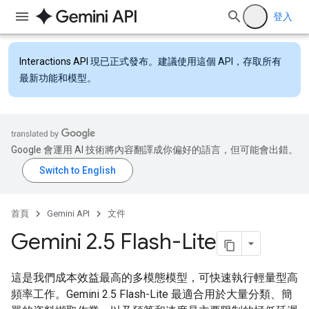
登入
Interactions API
現已正式發布。建議使用這個 API，存取所有
最新功能和模型。
Google 會運用 AI 技術將內容翻譯成你偏好的語言，但可能會出錯。
首頁
Gemini API
文件
Gemini 2
.
5 Flash-Lite
這是我們成本效益最高的多模態模型，可快速執行輕量型高
頻率工作。Gemini 2.5 Flash-Lite 最適合用於大量分類、簡