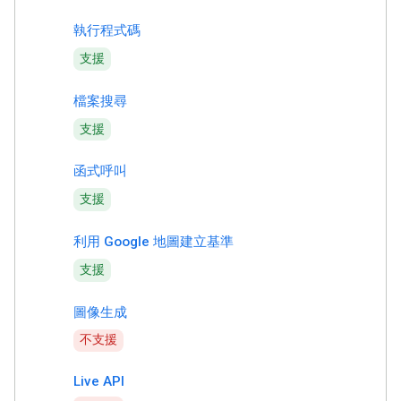
執行程式碼
支援
檔案搜尋
支援
函式呼叫
支援
利用 Google 地圖建立基準
支援
圖像生成
不支援
Live API