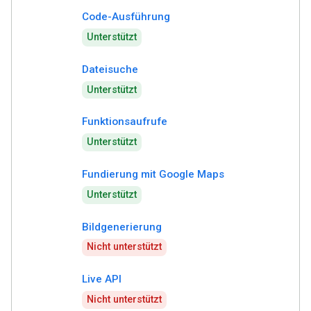
Code-Ausführung
Unterstützt
Dateisuche
Unterstützt
Funktionsaufrufe
Unterstützt
Fundierung mit Google Maps
Unterstützt
Bildgenerierung
Nicht unterstützt
Live API
Nicht unterstützt