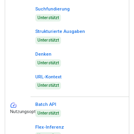
Suchfundierung
Unterstützt
Strukturierte Ausgaben
Unterstützt
Denken
Unterstützt
URL-Kontext
Unterstützt
speed
Batch API
Nutzungsoptionen
Unterstützt
Flex-Inferenz