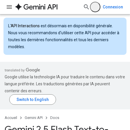
Connexion
L'
API Interactions
est désormais en disponibilité générale.
Nous vous recommandons d'utiliser cette API pour accéder à
toutes les dernières fonctionnalités et tous les derniers
modèles.
Google utilise la technologie IA pour traduire le contenu dans votre
langue préférée. Les traductions générées par IA peuvent
contenir des erreurs.
Accueil
Gemini API
Docs
Gemini 2
.
5 Flash Text-to-