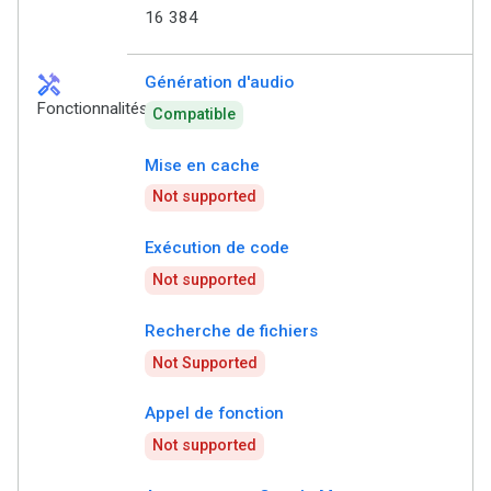
16 384
handyman
Génération d'audio
Fonctionnalités
Compatible
Mise en cache
Not supported
Exécution de code
Not supported
Recherche de fichiers
Not Supported
Appel de fonction
Not supported