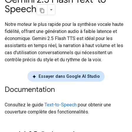
Speech
Notre moteur le plus rapide pour la synthèse vocale haute
fidélité, offrant une génération audio à faible latence et
économique. Gemini 2.5 Flash TTS est idéal pour les
assistants en temps réel, la narration à haut volume et les
cas d'utilisation conversationnels qui nécessitent un
contrôle précis du style et du rythme de la voix.
Essayer dans Google AI Studio
Documentation
Consultez le guide
Text-to-Speech
pour obtenir une
couverture complète des fonctionnalités.