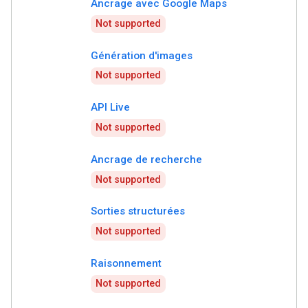
Ancrage avec Google Maps
Not supported
Génération d'images
Not supported
API Live
Not supported
Ancrage de recherche
Not supported
Sorties structurées
Not supported
Raisonnement
Not supported