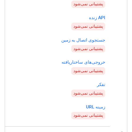
پشتیبانی نمی‌شود
API زنده
پشتیبانی نمی‌شود
جستجوی اتصال به زمین
پشتیبانی نمی‌شود
خروجی‌های ساختاریافته
پشتیبانی نمی‌شود
تفکر
پشتیبانی نمی‌شود
زمینه URL
پشتیبانی نمی‌شود