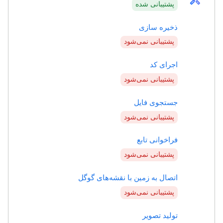
handyman
پشتیبانی شده
ذخیره سازی
پشتیبانی نمی‌شود
اجرای کد
پشتیبانی نمی‌شود
جستجوی فایل
پشتیبانی نمی‌شود
فراخوانی تابع
پشتیبانی نمی‌شود
اتصال به زمین با نقشه‌های گوگل
پشتیبانی نمی‌شود
تولید تصویر