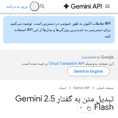
ورود به برنامه
API تعاملات
اکنون به طور عمومی در دسترس است. توصیه می‌کنیم
برای دسترسی به جدیدترین ویژگی‌ها و مدل‌ها از این API استفاده
کنید.
این صفحه به‌وسیله
ترجمه شده است.
صفحه اصلی
Gemini API
اسناد
تبدیل متن به گفتار Gemini 2
5
.
Flash