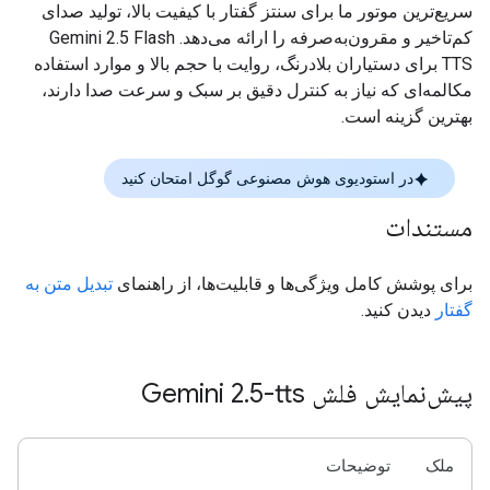
سریع‌ترین موتور ما برای سنتز گفتار با کیفیت بالا، تولید صدای
کم‌تاخیر و مقرون‌به‌صرفه را ارائه می‌دهد. Gemini 2.5 Flash
TTS برای دستیاران بلادرنگ، روایت با حجم بالا و موارد استفاده
مکالمه‌ای که نیاز به کنترل دقیق بر سبک و سرعت صدا دارند،
بهترین گزینه است.
در استودیوی هوش مصنوعی گوگل امتحان کنید
مستندات
برای پوشش کامل ویژگی‌ها و قابلیت‌ها، از راهنمای
تبدیل متن به
گفتار
دیدن کنید.
پیش‌نمایش فلش Gemini 2
5-tts
.
ملک
توضیحات