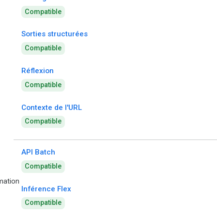
Compatible
Sorties structurées
Compatible
Réflexion
Compatible
Contexte de l'URL
Compatible
API Batch
Compatible
ation
Inférence Flex
Compatible