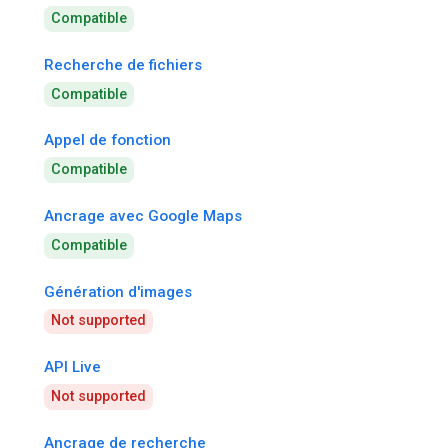
Compatible
Recherche de fichiers
Compatible
Appel de fonction
Compatible
Ancrage avec Google Maps
Compatible
Génération d'images
Not supported
API Live
Not supported
Ancrage de recherche