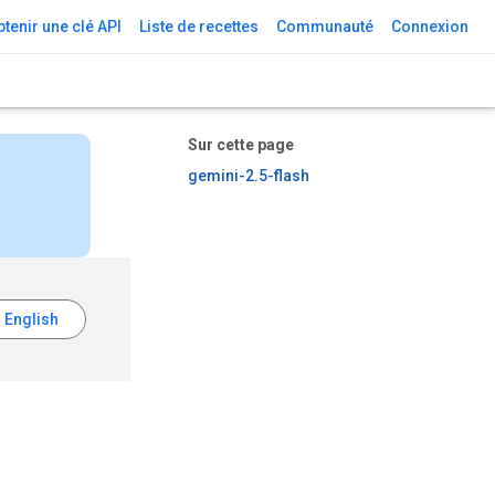
tenir une clé API
Liste de recettes
Communauté
Connexion
Sur cette page
gemini-2.5-flash