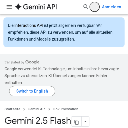
Anmelden
Die
Interactions API
ist jetzt allgemein verfügbar. Wir
empfehlen, diese API zu verwenden, um auf alle aktuellen
Funktionen und Modelle zuzugreifen.
Google verwendet KI-Technologie, um Inhalte in Ihre bevorzugte
Sprache zu übersetzen. KI-Übersetzungen können Fehler
enthalten.
Startseite
Gemini API
Dokumentation
Gemini 2
.
5 Flash