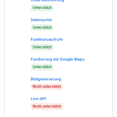
Code-Ausführung
Unterstützt
Dateisuche
Unterstützt
Funktionsaufrufe
Unterstützt
Fundierung mit Google Maps
Unterstützt
Bildgenerierung
Nicht unterstützt
Live-API
Nicht unterstützt