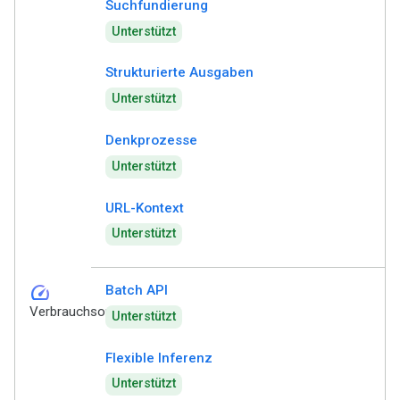
Suchfundierung
Unterstützt
Strukturierte Ausgaben
Unterstützt
Denkprozesse
Unterstützt
URL-Kontext
Unterstützt
speed
Batch API
Verbrauchsoptionen
Unterstützt
Flexible Inferenz
Unterstützt