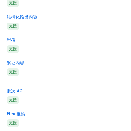
支援
結構化輸出內容
支援
思考
支援
網址內容
支援
批次 API
支援
Flex 推論
支援