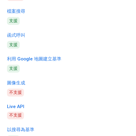
檔案搜尋
支援
函式呼叫
支援
利用 Google 地圖建立基準
支援
圖像生成
不支援
Live API
不支援
以搜尋為基準