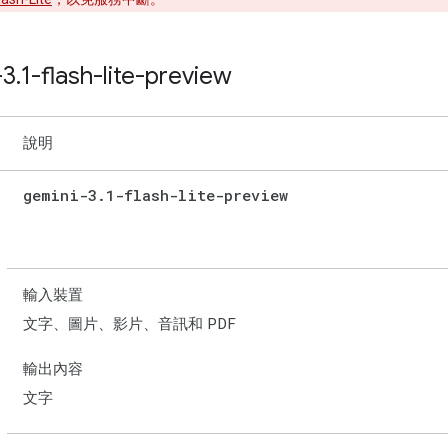
-3
.
1-flash-lite-preview
說明
gemini-3
.
1-flash-lite-preview
輸入裝置
文字、圖片、影片、音訊和 PDF
輸出內容
文字