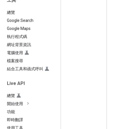
工具
總覽
Google Search
Google Maps
執行程式碼
網址背景資訊
電腦使用
檔案搜尋
結合工具和函式呼叫
Live API
總覽
開始使用
功能
即時翻譯
使用工具