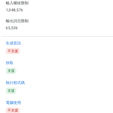
輸入權杖限制
1,048,576
輸出詞元限制
65,536
生成音訊
不支援
快取
支援
執行程式碼
支援
電腦使用
不支援