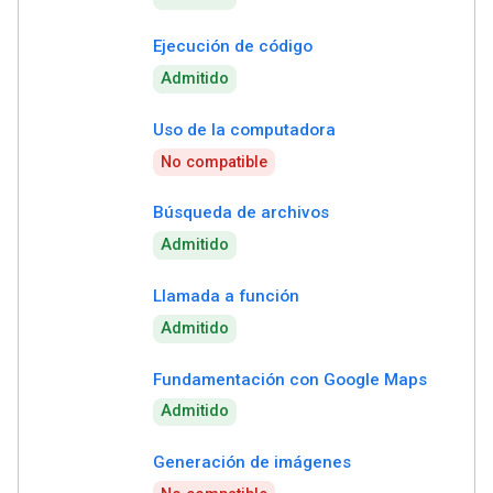
Ejecución de código
Admitido
Uso de la computadora
No compatible
Búsqueda de archivos
Admitido
Llamada a función
Admitido
Fundamentación con Google Maps
Admitido
Generación de imágenes