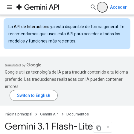
Acceder
La
API de Interactions
ya está disponible de forma general. Te
recomendamos que uses esta API para acceder a todos los
modelos y funciones más recientes.
Google utiliza tecnología de IA para traducir contenido a tu idioma
preferido. Las traducciones realizadas con IA pueden contener
errores.
Página principal
Gemini API
Documentos
Gemini 3
.
1 Flash-Lite