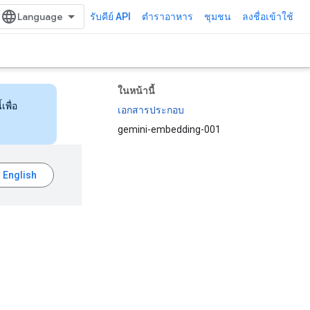
รับคีย์ API
ตำราอาหาร
ชุมชน
ลงชื่อเข้าใช้
ในหน้านี้
เพื่อ
เอกสารประกอบ
gemini-embedding-001