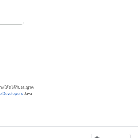
างโค้ดได้รับอนุญาต
e Developers
Java