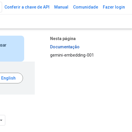
Conferir a chave de API
Manual
Comunidade
Fazer login
Nesta página
usar
Documentação
gemini-embedding-001