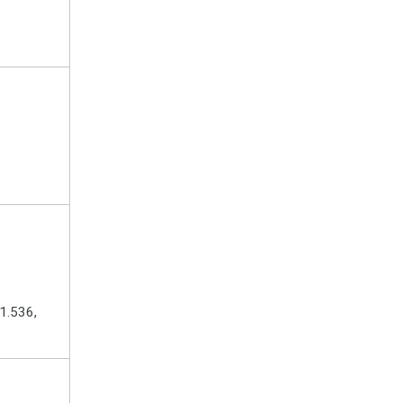
1.536,