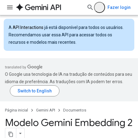
Fazer login
A
API Interactions
já está disponível para todos os usuários.
Recomendamos usar essa API para acessar todos os
recursos e modelos mais recentes.
O Google usa tecnologia de IA na tradução de conteúdos para seu
idioma de preferência. As traduções com IA podem ter erros.
Página inicial
Gemini API
Documentos
Modelo Gemini Embedding 2