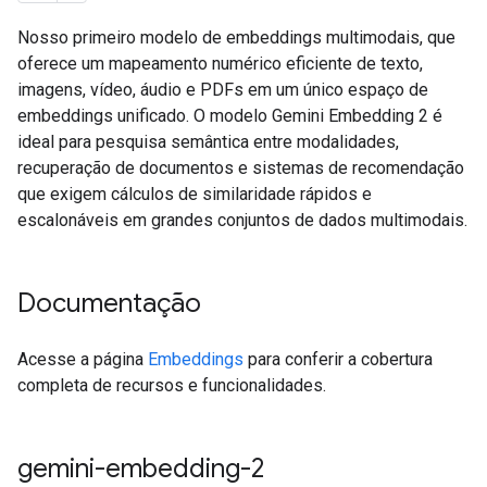
Nosso primeiro modelo de embeddings multimodais, que
oferece um mapeamento numérico eficiente de texto,
imagens, vídeo, áudio e PDFs em um único espaço de
embeddings unificado. O modelo Gemini Embedding 2 é
ideal para pesquisa semântica entre modalidades,
recuperação de documentos e sistemas de recomendação
que exigem cálculos de similaridade rápidos e
escalonáveis em grandes conjuntos de dados multimodais.
Documentação
Acesse a página
Embeddings
para conferir a cobertura
completa de recursos e funcionalidades.
gemini-embedding-2