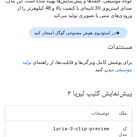
کوتاه موسیقی، حلقه‌ها و پیش‌نمایش‌ها بهینه شده است. این مدل،
صدای استریوی 30 ثانیه‌ای با کیفیت بالا و 48 کیلوهرتز را از
ورودی‌های متنی یا تصویری تولید می‌کند.
در استودیوی هوش مصنوعی گوگل امتحان کنید
مستندات
برای پوشش کامل ویژگی‌ها و قابلیت‌ها، از راهنمای
تولید
موسیقی
دیدن کنید.
پیش‌نمایش کلیپ لیریا ۳
ملک
توضیحات
lyria-3-clip-preview
کد
مدل