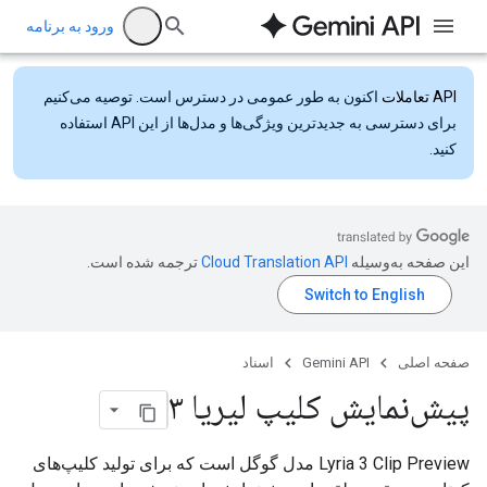
ورود به برنامه
API تعاملات
اکنون به طور عمومی در دسترس است. توصیه می‌کنیم
برای دسترسی به جدیدترین ویژگی‌ها و مدل‌ها از این API استفاده
کنید.
این صفحه به‌وسیله
ترجمه شده است.
صفحه اصلی
Gemini API
اسناد
پیش‌نمایش کلیپ لیریا ۳
Lyria 3 Clip Preview مدل گوگل است که برای تولید کلیپ‌های