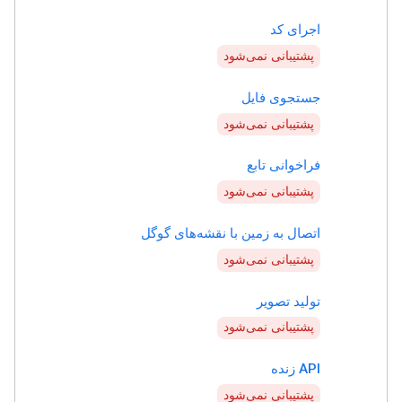
اجرای کد
پشتیبانی نمی‌شود
جستجوی فایل
پشتیبانی نمی‌شود
فراخوانی تابع
پشتیبانی نمی‌شود
اتصال به زمین با نقشه‌های گوگل
پشتیبانی نمی‌شود
تولید تصویر
پشتیبانی نمی‌شود
API زنده
پشتیبانی نمی‌شود