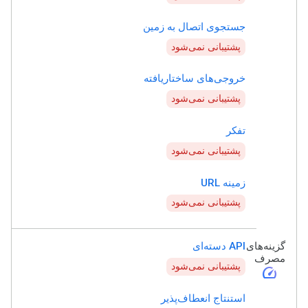
جستجوی اتصال به زمین
پشتیبانی نمی‌شود
خروجی‌های ساختاریافته
پشتیبانی نمی‌شود
تفکر
پشتیبانی نمی‌شود
زمینه URL
پشتیبانی نمی‌شود
گزینه‌های
API دسته‌ای
مصرف
پشتیبانی نمی‌شود
speed
استنتاج انعطاف‌پذیر