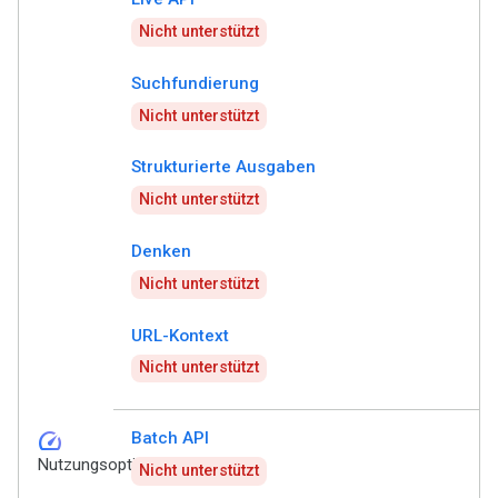
Nicht unterstützt
Suchfundierung
Nicht unterstützt
Strukturierte Ausgaben
Nicht unterstützt
Denken
Nicht unterstützt
URL-Kontext
Nicht unterstützt
speed
Batch API
Nutzungsoptionen
Nicht unterstützt