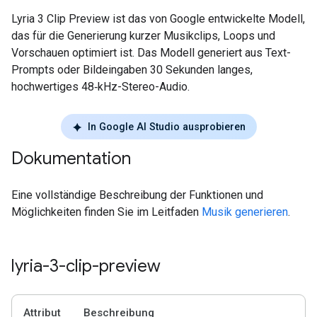
Lyria 3 Clip Preview ist das von Google entwickelte Modell,
das für die Generierung kurzer Musikclips, Loops und
Vorschauen optimiert ist. Das Modell generiert aus Text-
Prompts oder Bildeingaben 30 Sekunden langes,
hochwertiges 48‑kHz-Stereo-Audio.
In Google AI Studio ausprobieren
Dokumentation
Eine vollständige Beschreibung der Funktionen und
Möglichkeiten finden Sie im Leitfaden
Musik generieren
.
lyria-3-clip-preview
Attribut
Beschreibung