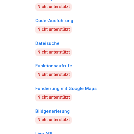
Nicht unterstützt
Code-Ausführung
Nicht unterstützt
Dateisuche
Nicht unterstützt
Funktionsaufrufe
Nicht unterstützt
Fundierung mit Google Maps
Nicht unterstützt
Bildgenerierung
Nicht unterstützt
Live API