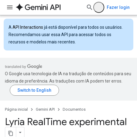
Fazer login
A
API Interactions
já está disponível para todos os usuários.
Recomendamos usar essa API para acessar todos os
recursos e modelos mais recentes.
O Google usa tecnologia de IA na tradução de conteúdos para seu
idioma de preferência. As traduções com IA podem ter erros.
Página inicial
Gemini API
Documentos
Lyria Real
Time experimental