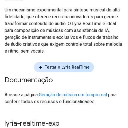
Um mecanismo experimental para síntese musical de alta
fidelidade, que oferece recursos inovadores para gerar e
transformar conteúdo de áudio. O Lyria RealTime é ideal
para composição de músicas com assistência de IA,
geração de instrumentais exclusivos e fluxos de trabalho
de áudio criativos que exigem controle total sobre melodia
e ritmo, sem vocais.
Testar o Lyria RealTime
Documentação
Acesse a página
Geração de música em tempo real
para
conferir todos os recursos e funcionalidades.
lyria-realtime-exp