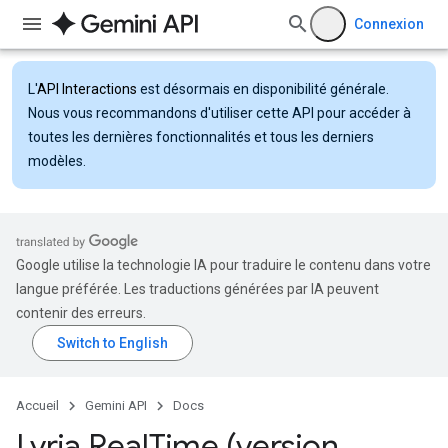
Connexion
L'
API Interactions
est désormais en disponibilité générale.
Nous vous recommandons d'utiliser cette API pour accéder à
toutes les dernières fonctionnalités et tous les derniers
modèles.
Google utilise la technologie IA pour traduire le contenu dans votre
langue préférée. Les traductions générées par IA peuvent
contenir des erreurs.
Accueil
Gemini API
Docs
Lyria Real
Time (version