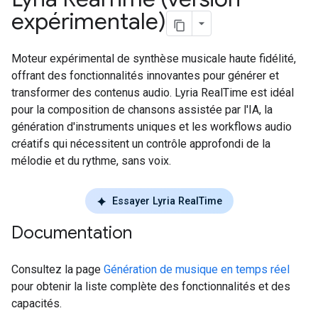
expérimentale)
Moteur expérimental de synthèse musicale haute fidélité,
offrant des fonctionnalités innovantes pour générer et
transformer des contenus audio. Lyria RealTime est idéal
pour la composition de chansons assistée par l'IA, la
génération d'instruments uniques et les workflows audio
créatifs qui nécessitent un contrôle approfondi de la
mélodie et du rythme, sans voix.
Essayer Lyria RealTime
Documentation
Consultez la page
Génération de musique en temps réel
pour obtenir la liste complète des fonctionnalités et des
capacités.