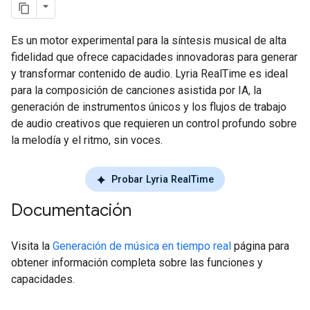
Es un motor experimental para la síntesis musical de alta
fidelidad que ofrece capacidades innovadoras para generar
y transformar contenido de audio. Lyria RealTime es ideal
para la composición de canciones asistida por IA, la
generación de instrumentos únicos y los flujos de trabajo
de audio creativos que requieren un control profundo sobre
la melodía y el ritmo, sin voces.
Probar Lyria RealTime
Documentación
Visita la
Generación de música en tiempo real
página para
obtener información completa sobre las funciones y
capacidades.