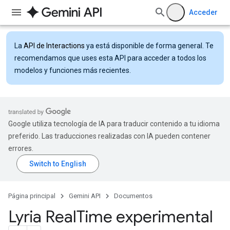
Acceder
La
API de Interactions
ya está disponible de forma general. Te
recomendamos que uses esta API para acceder a todos los
modelos y funciones más recientes.
Google utiliza tecnología de IA para traducir contenido a tu idioma
preferido. Las traducciones realizadas con IA pueden contener
errores.
Página principal
Gemini API
Documentos
Lyria Real
Time experimental