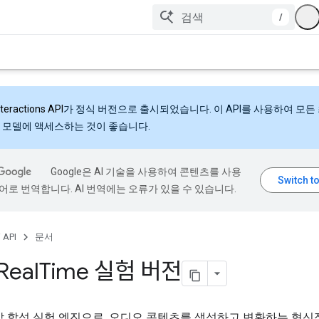
/
nteractions API
가 정식 버전으로 출시되었습니다. 이 API를 사용하여 모든
 모델에 액세스하는 것이 좋습니다.
Google은 AI 기술을 사용하여 콘텐츠를 사용
어로 번역합니다. AI 번역에는 오류가 있을 수 있습니다.
 API
문서
 Real
Time 실험 버전
악 합성 실험 엔진으로, 오디오 콘텐츠를 생성하고 변환하는 혁신