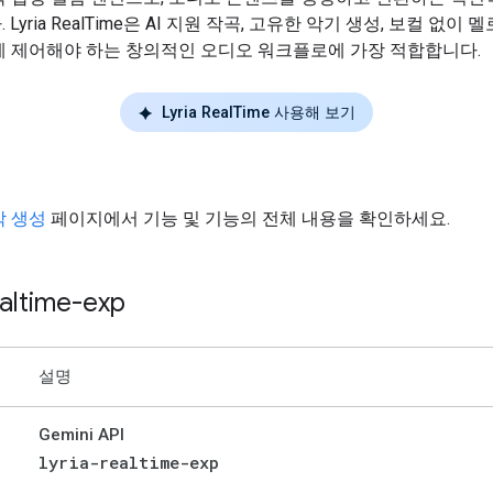
Lyria RealTime은 AI 지원 작곡, 고유한 악기 생성, 보컬 없이
게 제어해야 하는 창의적인 오디오 워크플로에 가장 적합합니다.
Lyria RealTime 사용해 보기
악 생성
페이지에서 기능 및 기능의 전체 내용을 확인하세요.
ealtime-exp
설명
Gemini API
lyria-realtime-exp