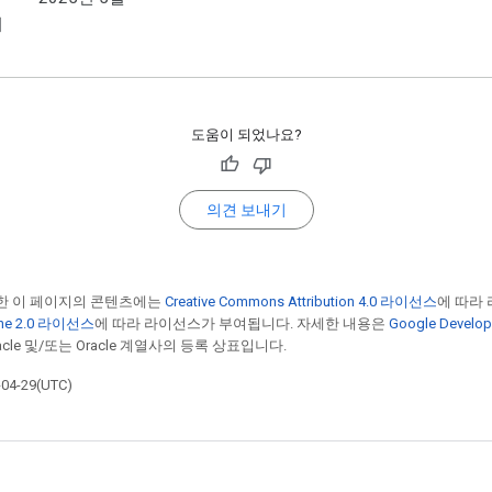
이
도움이 되었나요?
의견 보내기
한 이 페이지의 콘텐츠에는
Creative Commons Attribution 4.0 라이선스
에 따라
he 2.0 라이선스
에 따라 라이선스가 부여됩니다. 자세한 내용은
Google Devel
cle 및/또는 Oracle 계열사의 등록 상표입니다.
4-29(UTC)