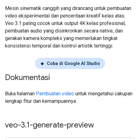
Mesin sinematik canggih yang dirancang untuk pembuatan
video eksperimental dan penceritaan kreatif kelas atas.
Veo 3.1 paling cocok untuk output 4K kelas profesional,
pembuatan audio yang disinkronkan secara native, dan
gerakan kamera kompleks yang memerlukan tingkat
konsistensi temporal dan kontrol artistik tertinggi.
Coba di Google AI Studio
Dokumentasi
Buka halaman
Pembuatan video
untuk mengetahui cakupan
lengkap fitur dan kemampuannya.
veo-3
.
1-generate-preview