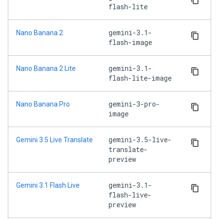
flash-lite
gemini-3.1-
Nano Banana 2
flash-image
gemini-3.1-
Nano Banana 2 Lite
flash-lite-image
gemini-3-pro-
Nano Banana Pro
image
gemini-3.5-live-
Gemini 3.5 Live Translate
translate-
preview
gemini-3.1-
Gemini 3.1 Flash Live
flash-live-
preview