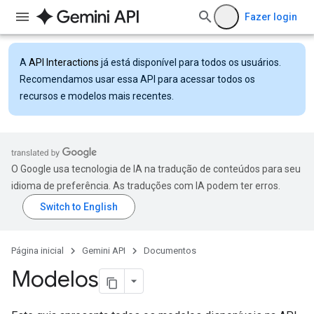
Fazer login
A
API Interactions
já está disponível para todos os usuários.
Recomendamos usar essa API para acessar todos os
recursos e modelos mais recentes.
O Google usa tecnologia de IA na tradução de conteúdos para seu
idioma de preferência. As traduções com IA podem ter erros.
Página inicial
Gemini API
Documentos
Modelos