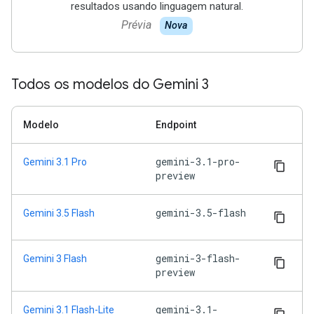
resultados usando linguagem natural.
Prévia
Nova
Todos os modelos do Gemini 3
Modelo
Endpoint
gemini-3.1-pro-
Gemini 3.1 Pro
preview
gemini-3.5-flash
Gemini 3.5 Flash
gemini-3-flash-
Gemini 3 Flash
preview
gemini-3.1-
Gemini 3.1 Flash-Lite