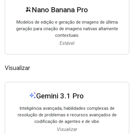
🍌
Nano Banana Pro
Modelos de edição e geração de imagens de última
geração para criação de imagens nativas altamente
contextuais.
Estável
Visualizar
auto_awesome
Gemini 3
.
1 Pro
Inteligência avançada, habilidades complexas de
resolução de problemas e recursos avançados de
codificação de agentes e de vibe.
Visualizar