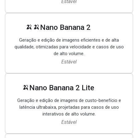
Estável
🍌🍌
Nano Banana 2
Geração e edição de imagens eficientes e de alta
qualidade, otimizadas para velocidade e casos de uso
de alto volume.
Estável
🍌
Nano Banana 2 Lite
Geração e edição de imagens de custo-benefício e
latência ultrabaixa, projetadas para casos de uso
interativos de alto volume.
Estável