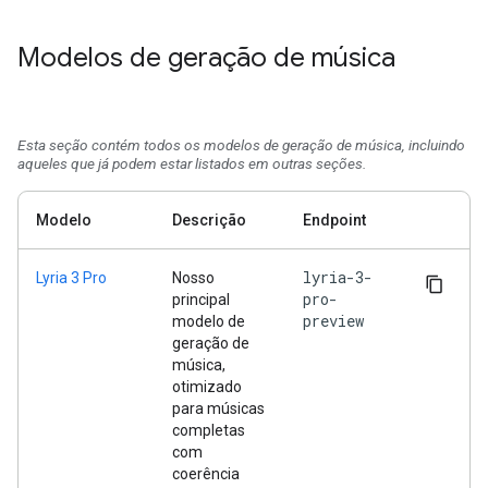
Modelos de geração de música
Esta seção contém todos os modelos de geração de música, incluindo
aqueles que já podem estar listados em outras seções.
Modelo
Descrição
Endpoint
lyria-3-
Lyria 3 Pro
Nosso
pro-
principal
preview
modelo de
geração de
música,
otimizado
para músicas
completas
com
coerência