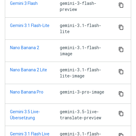
gemini-3-flash-
Gemini 3 Flash
preview
gemini-3.1-flash-
Gemini 3.1 Flash-Lite
lite
gemini-3.1-flash-
Nano Banana 2
image
gemini-3.1-flash-
Nano Banana 2 Lite
lite-image
gemini-3-pro-image
Nano Banana Pro
gemini-3.5-live-
Gemini 3.5 Live-
translate-preview
Übersetzung
gemini-3.1-flash-
Gemini 3.1 Flash Live