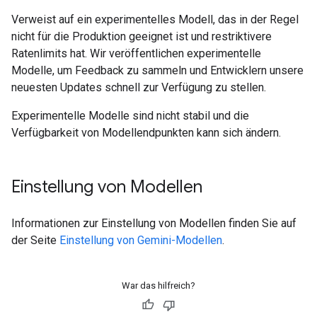
Verweist auf ein experimentelles Modell, das in der Regel
nicht für die Produktion geeignet ist und restriktivere
Ratenlimits hat. Wir veröffentlichen experimentelle
Modelle, um Feedback zu sammeln und Entwicklern unsere
neuesten Updates schnell zur Verfügung zu stellen.
Experimentelle Modelle sind nicht stabil und die
Verfügbarkeit von Modellendpunkten kann sich ändern.
Einstellung von Modellen
Informationen zur Einstellung von Modellen finden Sie auf
der Seite
Einstellung von Gemini-Modellen
.
War das hilfreich?