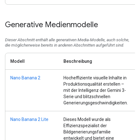
Generative Medienmodelle
Dieser Abschnitt enthält alle generativen Media-Modelle, auch solche,
die möglicherweise bereits in anderen Abschnitten aufgeführt sind.
Modell
Beschreibung
Nano Banana 2
Hocheffiziente visuelle Inhalte in
Produktionsqualität erstellen –
mit der Intelligenz der Gemini 3-
Serie und blitzschnellen
Generierungsgeschwindigkeiten.
Nano Banana 2 Lite
Dieses Modell wurde als
Effizienzspezialist der
Bildgenerierungsfamilie
entwickelt und bietet eine