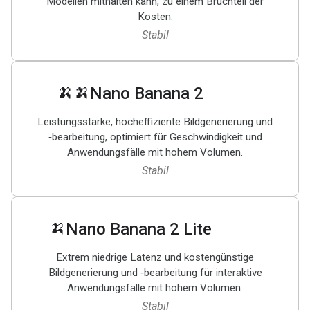
Modellen mithalten kann, zu einem Bruchteil der
Kosten.
Stabil
🍌🍌
Nano Banana 2
Leistungsstarke, hocheffiziente Bildgenerierung und
‑bearbeitung, optimiert für Geschwindigkeit und
Anwendungsfälle mit hohem Volumen.
Stabil
🍌
Nano Banana 2 Lite
Extrem niedrige Latenz und kostengünstige
Bildgenerierung und ‑bearbeitung für interaktive
Anwendungsfälle mit hohem Volumen.
Stabil