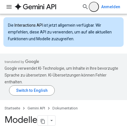
Anmelden
Die
Interactions API
ist jetzt allgemein verfügbar. Wir
empfehlen, diese API zu verwenden, um auf alle aktuellen
Funktionen und Modelle zuzugreifen.
Google verwendet KI-Technologie, um Inhalte in Ihre bevorzugte
Sprache zu übersetzen. KI-Übersetzungen können Fehler
enthalten.
Startseite
Gemini API
Dokumentation
Modelle