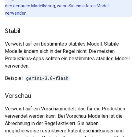
den genauen Modellstring, wenn Sie ein älteres Modell
verwenden.
Stabil
Verweist auf ein bestimmtes stabiles Modell. Stabile
Modelle ändern sich in der Regel nicht. Die meisten
Produktions-Apps sollten ein bestimmtes stabiles Modell
verwenden.
Beispiel:
gemini-3.6-flash
.
Vorschau
Verweist auf ein Vorschaumodell, das für die Produktion
verwendet werden kann. Bei Vorschau-Modellen ist die
Abrechnung in der Regel aktiviert. Sie haben
möglicherweise restriktivere Ratenbeschränkungen und