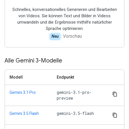
Schnelles, konversationelles Generieren und Bearbeiten
von Videos. Sie können Text und Bilder in Videos
umwandeln und die Ergebnisse mithilfe natürlicher
Sprache optimieren.
: Vorschau
Neu
Alle Gemini 3-Modelle
Modell
Endpunkt
gemini-3.1-pro-
Gemini 3.1 Pro
preview
gemini-3.5-flash
Gemini 3.5 Flash