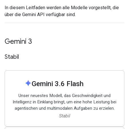
In diesem Leitfaden werden alle Modelle vorgestellt, die
über die Gemini API verfügbar sind.
Gemini 3
Stabil
spark
Gemini 3
.
6 Flash
Unser neuestes Modell, das Geschwindigkeit und
Intelligenz in Einklang bringt, um eine hohe Leistung bei
agentischen und multimodalen Aufgaben zu erzielen.
Stabil