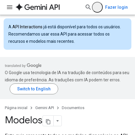
Fazer login
A
API Interactions
já está disponível para todos os usuários.
Recomendamos usar essa API para acessar todos os
recursos e modelos mais recentes.
O Google usa tecnologia de IA na tradução de conteúdos para seu
idioma de preferência. As traduções com IA podem ter erros.
Página inicial
Gemini API
Documentos
Modelos