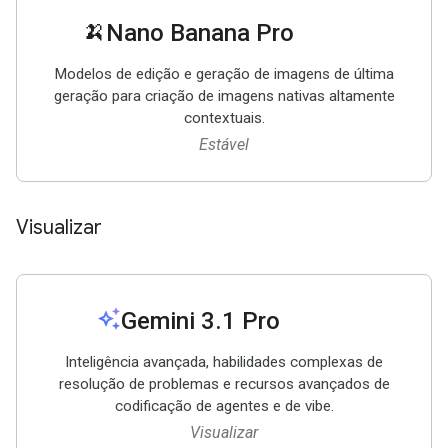
🍌
Nano Banana Pro
Modelos de edição e geração de imagens de última
geração para criação de imagens nativas altamente
contextuais.
Estável
Visualizar
auto_awesome
Gemini 3
.
1 Pro
Inteligência avançada, habilidades complexas de
resolução de problemas e recursos avançados de
codificação de agentes e de vibe.
Visualizar