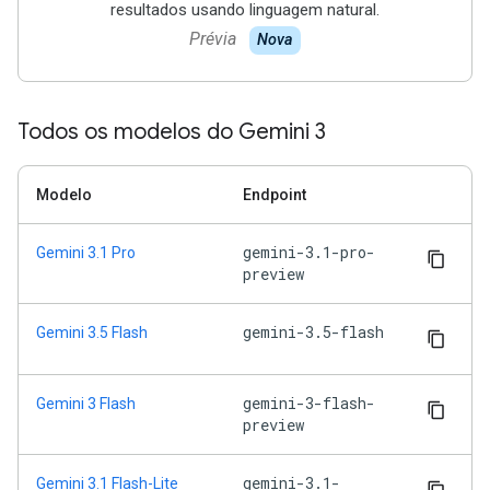
resultados usando linguagem natural.
Prévia
Nova
Todos os modelos do Gemini 3
Modelo
Endpoint
gemini-3.1-pro-
Gemini 3.1 Pro
preview
gemini-3.5-flash
Gemini 3.5 Flash
gemini-3-flash-
Gemini 3 Flash
preview
gemini-3.1-
Gemini 3.1 Flash-Lite