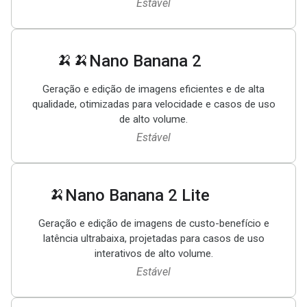
Estável
🍌🍌
Nano Banana 2
Geração e edição de imagens eficientes e de alta
qualidade, otimizadas para velocidade e casos de uso
de alto volume.
Estável
🍌
Nano Banana 2 Lite
Geração e edição de imagens de custo-benefício e
latência ultrabaixa, projetadas para casos de uso
interativos de alto volume.
Estável