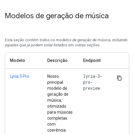
Modelos de geração de música
Esta seção contém todos os modelos de geração de música, incluindo
aqueles que já podem estar listados em outras seções.
Modelo
Descrição
Endpoint
lyria-3-
Lyria 3 Pro
Nosso
pro-
principal
preview
modelo de
geração de
música,
otimizado
para músicas
completas
com
coerência