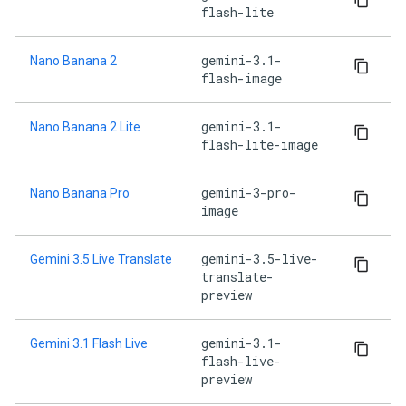
flash-lite
gemini-3.1-
Nano Banana 2
flash-image
gemini-3.1-
Nano Banana 2 Lite
flash-lite-image
gemini-3-pro-
Nano Banana Pro
image
gemini-3.5-live-
Gemini 3.5 Live Translate
translate-
preview
gemini-3.1-
Gemini 3.1 Flash Live
flash-live-
preview