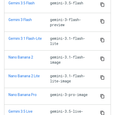
gemini-3.5-flash
Gemini 3.5 Flash
gemini-3-flash-
Gemini 3 Flash
preview
gemini-3.1-flash-
Gemini 3.1 Flash-Lite
lite
gemini-3.1-flash-
Nano Banana 2
image
gemini-3.1-flash-
Nano Banana 2 Lite
lite-image
gemini-3-pro-image
Nano Banana Pro
gemini-3.5-live-
Gemini 3.5 Live