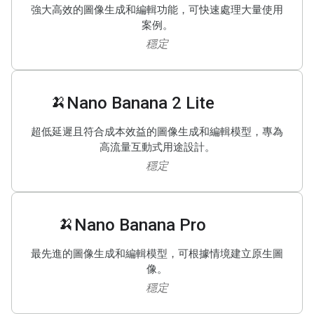
強大高效的圖像生成和編輯功能，可快速處理大量使用
案例。
穩定
🍌
Nano Banana 2 Lite
超低延遲且符合成本效益的圖像生成和編輯模型，專為
高流量互動式用途設計。
穩定
🍌
Nano Banana Pro
最先進的圖像生成和編輯模型，可根據情境建立原生圖
像。
穩定