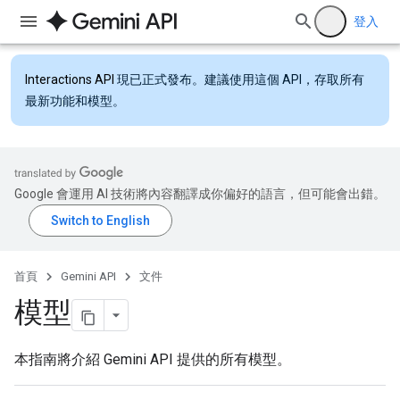
登入
Interactions API
現已正式發布。建議使用這個 API，存取所有
最新功能和模型。
Google 會運用 AI 技術將內容翻譯成你偏好的語言，但可能會出錯。
首頁
Gemini API
文件
模型
本指南將介紹 Gemini API 提供的所有模型。