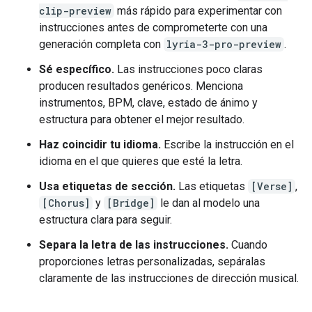
clip-preview
más rápido para experimentar con
instrucciones antes de comprometerte con una
generación completa con
lyria-3-pro-preview
.
Sé específico.
Las instrucciones poco claras
producen resultados genéricos. Menciona
instrumentos, BPM, clave, estado de ánimo y
estructura para obtener el mejor resultado.
Haz coincidir tu idioma.
Escribe la instrucción en el
idioma en el que quieres que esté la letra.
Usa etiquetas de sección.
Las etiquetas
[Verse]
,
[Chorus]
y
[Bridge]
le dan al modelo una
estructura clara para seguir.
Separa la letra de las instrucciones.
Cuando
proporciones letras personalizadas, sepáralas
claramente de las instrucciones de dirección musical.