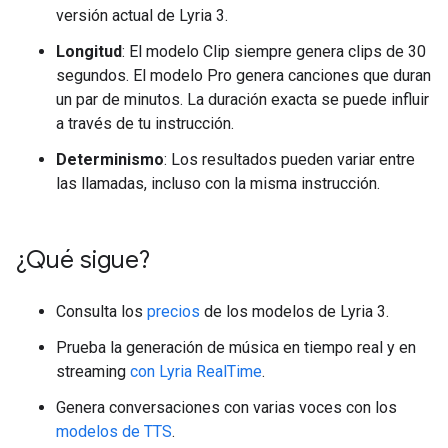
versión actual de Lyria 3.
Longitud
: El modelo Clip siempre genera clips de 30
segundos. El modelo Pro genera canciones que duran
un par de minutos. La duración exacta se puede influir
a través de tu instrucción.
Determinismo
: Los resultados pueden variar entre
las llamadas, incluso con la misma instrucción.
¿Qué sigue?
Consulta los
precios
de los modelos de Lyria 3.
Prueba la generación de música en tiempo real y en
streaming
con Lyria RealTime
.
Genera conversaciones con varias voces con los
modelos de TTS
.