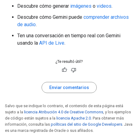
Descubre cómo generar
imágenes
o
videos
.
Descubre cómo Gemini puede
comprender archivos
de audio
.
Ten una conversación en tiempo real con Gemini
usando la
API de Live
.
¿Te resultó útil?
Enviar comentarios
Salvo que se indique lo contrario, el contenido de esta página está
sujeto a la
licencia Atribución 4.0 de Creative Commons
, y los ejemplos
de código están sujetos a la
licencia Apache 2.0
. Para obtener más
información, consulta las
políticas del sitio de Google Developers
. Java
es una marca registrada de Oracle o sus afiliados.