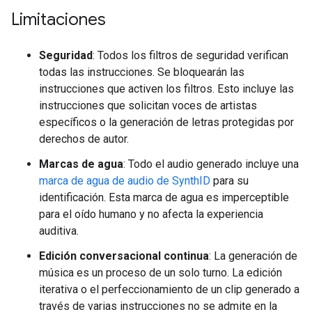
Limitaciones
Seguridad
: Todos los filtros de seguridad verifican
todas las instrucciones. Se bloquearán las
instrucciones que activen los filtros. Esto incluye las
instrucciones que solicitan voces de artistas
específicos o la generación de letras protegidas por
derechos de autor.
Marcas de agua
: Todo el audio generado incluye una
marca de agua de audio de SynthID
para su
identificación. Esta marca de agua es imperceptible
para el oído humano y no afecta la experiencia
auditiva.
Edición conversacional continua
: La generación de
música es un proceso de un solo turno. La edición
iterativa o el perfeccionamiento de un clip generado a
través de varias instrucciones no se admite en la