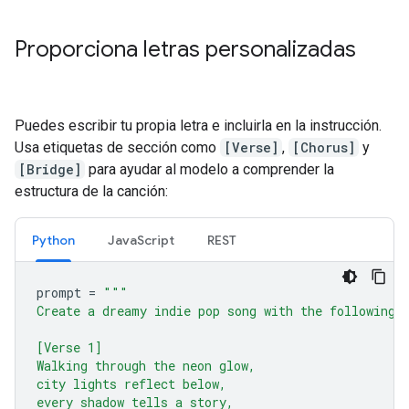
Proporciona letras personalizadas
Puedes escribir tu propia letra e incluirla en la instrucción.
Usa etiquetas de sección como
[Verse]
,
[Chorus]
y
[Bridge]
para ayudar al modelo a comprender la
estructura de la canción:
Python
JavaScript
REST
prompt
=
"""
Create a dreamy indie pop song with the following 
[Verse 1]
Walking through the neon glow,
city lights reflect below,
every shadow tells a story,