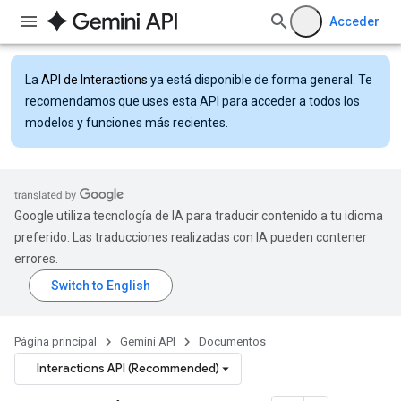
Acceder
La
API de Interactions
ya está disponible de forma general. Te
recomendamos que uses esta API para acceder a todos los
modelos y funciones más recientes.
Google utiliza tecnología de IA para traducir contenido a tu idioma
preferido. Las traducciones realizadas con IA pueden contener
errores.
Página principal
Gemini API
Documentos
Interactions API (Recommended)