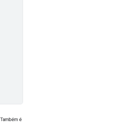
o. Também é