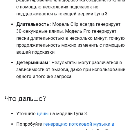
с помощью нескольких подсказок не
поддерживается в текущей версии Lyria 3.
Длительность
: Модель Clip всегда генерирует
30-секундные клипы. Модель Pro генерирует
песни длительностью в несколько минут; точную
продолжительность можно изменить с помощью
вашей подсказки.
Детерминизм
: Результаты могут различаться в
зависимости от вызова, даже при использовании
одного и того же запроса.
Что дальше?
Уточните
цены
на модели Lyria 3.
Попробуйте
генерацию потоковой музыки в