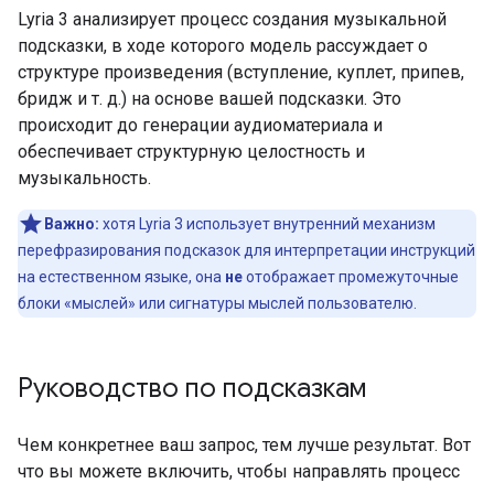
Lyria 3 анализирует процесс создания музыкальной
подсказки, в ходе которого модель рассуждает о
структуре произведения (вступление, куплет, припев,
бридж и т. д.) на основе вашей подсказки. Это
происходит до генерации аудиоматериала и
обеспечивает структурную целостность и
музыкальность.
Важно:
хотя Lyria 3 использует внутренний механизм
перефразирования подсказок для интерпретации инструкций
на естественном языке, она
не
отображает промежуточные
блоки «мыслей» или сигнатуры мыслей пользователю.
Руководство по подсказкам
Чем конкретнее ваш запрос, тем лучше результат. Вот
что вы можете включить, чтобы направлять процесс