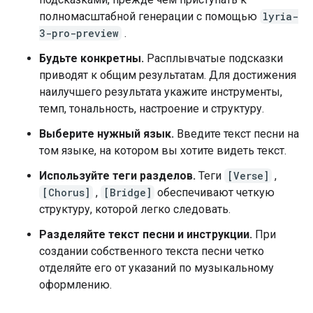
полномасштабной генерации с помощью
lyria-
3-pro-preview
.
Будьте конкретны.
Расплывчатые подсказки
приводят к общим результатам. Для достижения
наилучшего результата укажите инструменты,
темп, тональность, настроение и структуру.
Выберите нужный язык.
Введите текст песни на
том языке, на котором вы хотите видеть текст.
Используйте теги разделов.
Теги
[Verse]
,
[Chorus]
,
[Bridge]
обеспечивают четкую
структуру, которой легко следовать.
Разделяйте текст песни и инструкции.
При
создании собственного текста песни четко
отделяйте его от указаний по музыкальному
оформлению.