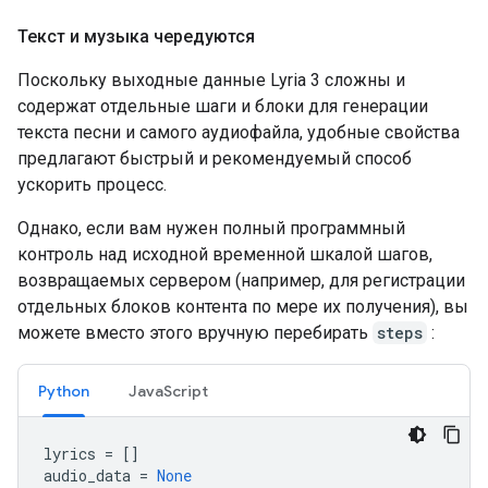
Текст и музыка чередуются
Поскольку выходные данные Lyria 3 сложны и
содержат отдельные шаги и блоки для генерации
текста песни и самого аудиофайла, удобные свойства
предлагают быстрый и рекомендуемый способ
ускорить процесс.
Однако, если вам нужен полный программный
контроль над исходной временной шкалой шагов,
возвращаемых сервером (например, для регистрации
отдельных блоков контента по мере их получения), вы
можете вместо этого вручную перебирать
steps
:
Python
JavaScript
lyrics
=
[]
audio_data
=
None