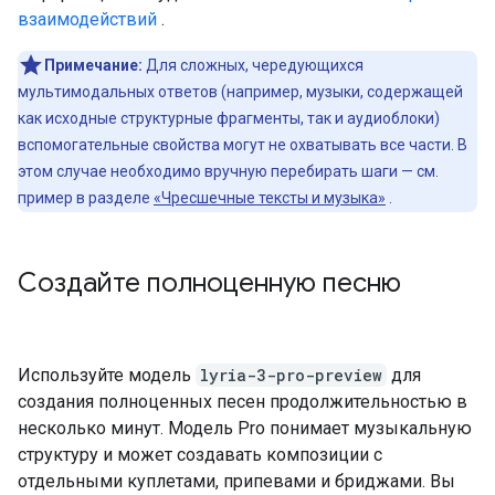
взаимодействий
.
Примечание:
Для сложных, чередующихся
мультимодальных ответов (например, музыки, содержащей
как исходные структурные фрагменты, так и аудиоблоки)
вспомогательные свойства могут не охватывать все части. В
этом случае необходимо вручную перебирать шаги — см.
пример в разделе
«Чресшечные тексты и музыка»
.
Создайте полноценную песню
Используйте модель
lyria-3-pro-preview
для
создания полноценных песен продолжительностью в
несколько минут. Модель Pro понимает музыкальную
структуру и может создавать композиции с
отдельными куплетами, припевами и бриджами. Вы