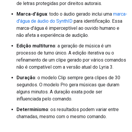
de letras protegidas por direitos autorais.
Marca-d'água
: todo o áudio gerado inclui uma
marca-
d'água de áudio do SynthID
para identificação. Essa
marca-d'água é imperceptível ao ouvido humano e
não afeta a experiência de audição.
Edição multiturno
: a geração de música é um
processo de turno único. A edição iterativa ou o
refinamento de um clipe gerado por vários comandos
não é compatível com a versão atual do Lyria 3.
Duração
: o modelo Clip sempre gera clipes de 30
segundos. O modelo Pro gera músicas que duram
alguns minutos. A duração exata pode ser
influenciada pelo comando.
Determinismo
: os resultados podem variar entre
chamadas, mesmo com o mesmo comando.