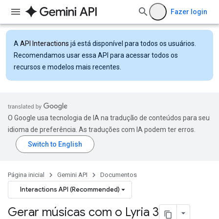
Fazer login
A
API Interactions
já está disponível para todos os usuários.
Recomendamos usar essa API para acessar todos os
recursos e modelos mais recentes.
O Google usa tecnologia de IA na tradução de conteúdos para seu
idioma de preferência. As traduções com IA podem ter erros.
Página inicial
Gemini API
Documentos
Interactions API (Recommended)
Gerar músicas com o Lyria 3