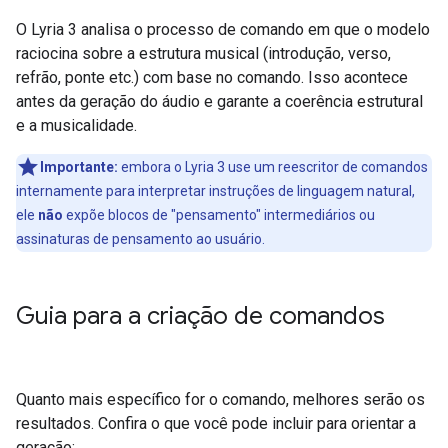
O Lyria 3 analisa o processo de comando em que o modelo
raciocina sobre a estrutura musical (introdução, verso,
refrão, ponte etc.) com base no comando. Isso acontece
antes da geração do áudio e garante a coerência estrutural
e a musicalidade.
Importante:
embora o Lyria 3 use um reescritor de comandos
internamente para interpretar instruções de linguagem natural,
ele
não
expõe blocos de "pensamento" intermediários ou
assinaturas de pensamento ao usuário.
Guia para a criação de comandos
Quanto mais específico for o comando, melhores serão os
resultados. Confira o que você pode incluir para orientar a
geração: