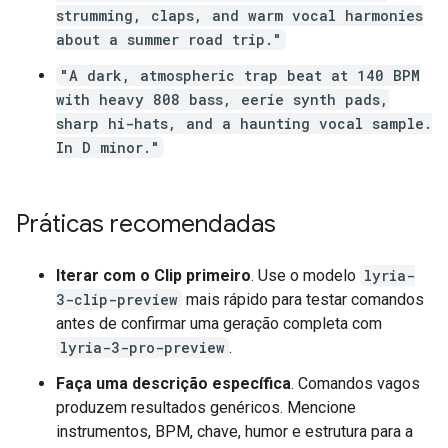
strumming, claps, and warm vocal harmonies
about a summer road trip."
"A dark, atmospheric trap beat at 140 BPM
with heavy 808 bass, eerie synth pads,
sharp hi-hats, and a haunting vocal sample.
In D minor."
Práticas recomendadas
Iterar com o Clip primeiro
. Use o modelo
lyria-
3-clip-preview
mais rápido para testar comandos
antes de confirmar uma geração completa com
lyria-3-pro-preview
.
Faça uma descrição específica
. Comandos vagos
produzem resultados genéricos. Mencione
instrumentos, BPM, chave, humor e estrutura para a