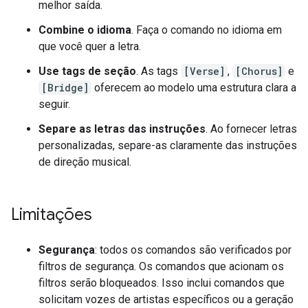
melhor saída.
Combine o idioma
. Faça o comando no idioma em
que você quer a letra.
Use tags de seção
. As tags
[Verse]
,
[Chorus]
e
[Bridge]
oferecem ao modelo uma estrutura clara a
seguir.
Separe as letras das instruções
. Ao fornecer letras
personalizadas, separe-as claramente das instruções
de direção musical.
Limitações
Segurança
: todos os comandos são verificados por
filtros de segurança. Os comandos que acionam os
filtros serão bloqueados. Isso inclui comandos que
solicitam vozes de artistas específicos ou a geração