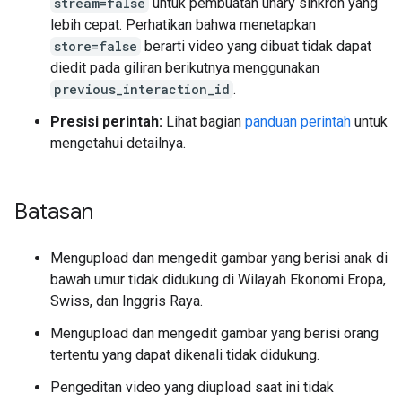
stream=false
untuk pembuatan unary sinkron yang
lebih cepat. Perhatikan bahwa menetapkan
store=false
berarti video yang dibuat tidak dapat
diedit pada giliran berikutnya menggunakan
previous_interaction_id
.
Presisi perintah:
Lihat bagian
panduan perintah
untuk
mengetahui detailnya.
Batasan
Mengupload dan mengedit gambar yang berisi anak di
bawah umur tidak didukung di Wilayah Ekonomi Eropa,
Swiss, dan Inggris Raya.
Mengupload dan mengedit gambar yang berisi orang
tertentu yang dapat dikenali tidak didukung.
Pengeditan video yang diupload saat ini tidak