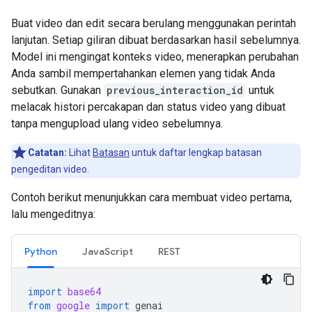
Buat video dan edit secara berulang menggunakan perintah
lanjutan. Setiap giliran dibuat berdasarkan hasil sebelumnya.
Model ini mengingat konteks video, menerapkan perubahan
Anda sambil mempertahankan elemen yang tidak Anda
sebutkan. Gunakan
previous_interaction_id
untuk
melacak histori percakapan dan status video yang dibuat
tanpa mengupload ulang video sebelumnya.
Catatan:
Lihat
Batasan
untuk daftar lengkap batasan
pengeditan video.
Contoh berikut menunjukkan cara membuat video pertama,
lalu mengeditnya:
Python
JavaScript
REST
import
base64
from
google
import
genai