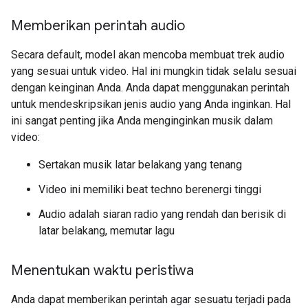
Memberikan perintah audio
Secara default, model akan mencoba membuat trek audio
yang sesuai untuk video. Hal ini mungkin tidak selalu sesuai
dengan keinginan Anda. Anda dapat menggunakan perintah
untuk mendeskripsikan jenis audio yang Anda inginkan. Hal
ini sangat penting jika Anda menginginkan musik dalam
video:
Sertakan musik latar belakang yang tenang
Video ini memiliki beat techno berenergi tinggi
Audio adalah siaran radio yang rendah dan berisik di
latar belakang, memutar lagu
Menentukan waktu peristiwa
Anda dapat memberikan perintah agar sesuatu terjadi pada