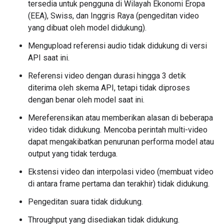
tersedia untuk pengguna di Wilayah Ekonomi Eropa
(EEA), Swiss, dan Inggris Raya (pengeditan video
yang dibuat oleh model didukung).
Mengupload referensi audio tidak didukung di versi
API saat ini.
Referensi video dengan durasi hingga 3 detik
diterima oleh skema API, tetapi tidak diproses
dengan benar oleh model saat ini.
Mereferensikan atau memberikan alasan di beberapa
video tidak didukung. Mencoba perintah multi-video
dapat mengakibatkan penurunan performa model atau
output yang tidak terduga.
Ekstensi video dan interpolasi video (membuat video
di antara frame pertama dan terakhir) tidak didukung.
Pengeditan suara tidak didukung.
Throughput yang disediakan tidak didukung.