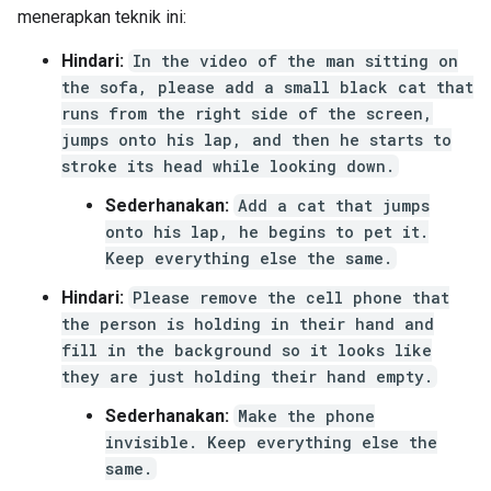
menerapkan teknik ini:
Hindari:
In the video of the man sitting on
the sofa, please add a small black cat that
runs from the right side of the screen,
jumps onto his lap, and then he starts to
stroke its head while looking down.
Sederhanakan:
Add a cat that jumps
onto his lap, he begins to pet it.
Keep everything else the same.
Hindari:
Please remove the cell phone that
the person is holding in their hand and
fill in the background so it looks like
they are just holding their hand empty.
Sederhanakan:
Make the phone
invisible. Keep everything else the
same.