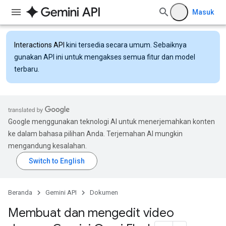
Masuk
Interactions API
kini tersedia secara umum. Sebaiknya
gunakan API ini untuk mengakses semua fitur dan model
terbaru.
Google menggunakan teknologi AI untuk menerjemahkan konten
ke dalam bahasa pilihan Anda. Terjemahan AI mungkin
mengandung kesalahan.
Beranda
Gemini API
Dokumen
Membuat dan mengedit video