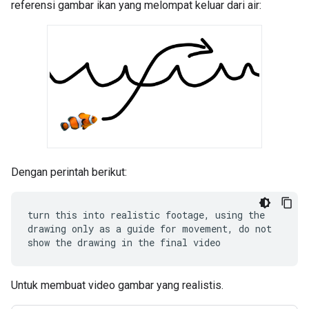
referensi gambar ikan yang melompat keluar dari air:
Dengan perintah berikut:
turn this into realistic footage, using the
drawing only as a guide for movement, do not
show the drawing in the final video
Untuk membuat video gambar yang realistis.