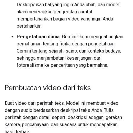
Deskripsikan hal yang ingin Anda ubah, dan model
akan menerapkan pengeditan sambil
mempertahankan bagian video yang ingin Anda
pertahankan.
Pengetahuan dunia:
Gemini Omni menggabungkan
pemahaman tentang fisika dengan pengetahuan
Gemini tentang sejarah, sains, dan konteks budaya,
sehingga menjembatani kesenjangan dari
fotorealisme ke penceritaan yang bermakna.
Pembuatan video dari teks
Buat video dari perintah teks. Model ini membuat video
dengan audio berdasarkan deskripsi teks Anda. Tulis
perintah dengan detail seperti deskripsi adegan, gerakan
kamera, pencahayaan, dan suasana untuk mendapatkan
hasil terbaik.