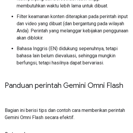
membutuhkan waktu lebih lama untuk dibuat.
Filter keamanan konten diterapkan pada perintah input
dan video yang dibuat (dan bergantung pada wilayah
Anda). Perintah yang melanggar kebijakan penggunaan
akan diblokir.
Bahasa Inggris (EN) didukung sepenuhnya, tetapi
bahasa lain belum dievaluasi, sehingga mungkin
berfungsi, tetapi hasilnya dapat bervariasi.
Panduan perintah Gemini Omni Flash
Bagian ini berisi tips dan contoh cara memberikan perintah
Gemini Omni Flash secara efektif.