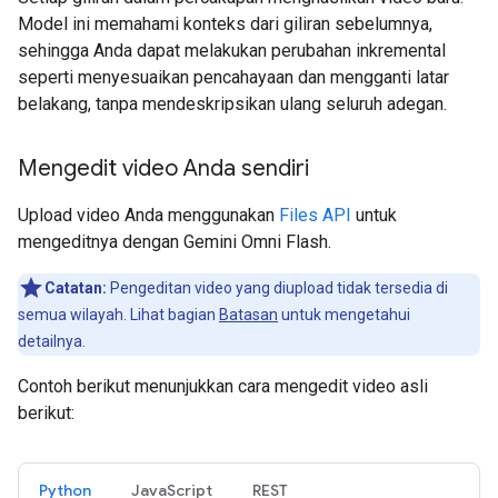
Model ini memahami konteks dari giliran sebelumnya,
sehingga Anda dapat melakukan perubahan inkremental
seperti menyesuaikan pencahayaan dan mengganti latar
belakang, tanpa mendeskripsikan ulang seluruh adegan.
Mengedit video Anda sendiri
Upload video Anda menggunakan
Files API
untuk
mengeditnya dengan Gemini Omni Flash.
Catatan:
Pengeditan video yang diupload tidak tersedia di
semua wilayah. Lihat bagian
Batasan
untuk mengetahui
detailnya.
Contoh berikut menunjukkan cara mengedit video asli
berikut:
Python
JavaScript
REST