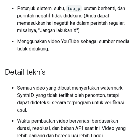
Petunjuk sistem, suhu,
top_p
, urutan berhenti, dan
perintah negatif tidak didukung (Anda dapat
memasukkan hal negatif ke dalam perintah reguler:
misalnya, "Jangan lakukan X").
Menggunakan video YouTube sebagai sumber media
tidak didukung.
Detail teknis
Semua video yang dibuat menyertakan watermark
SynthID, yang tidak terlihat oleh penonton, tetapi
dapat dideteksi secara terprogram untuk verifikasi
asal.
Waktu pembuatan video bervariasi berdasarkan
durasi, resolusi, dan beban API saat ini. Video yang
lebih panjang dan beresolusi lebih tinggi