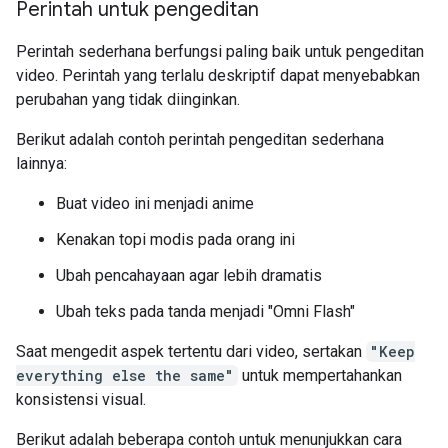
Perintah untuk pengeditan
Perintah sederhana berfungsi paling baik untuk pengeditan
video. Perintah yang terlalu deskriptif dapat menyebabkan
perubahan yang tidak diinginkan.
Berikut adalah contoh perintah pengeditan sederhana
lainnya:
Buat video ini menjadi anime
Kenakan topi modis pada orang ini
Ubah pencahayaan agar lebih dramatis
Ubah teks pada tanda menjadi "Omni Flash"
Saat mengedit aspek tertentu dari video, sertakan
"Keep
everything else the same"
untuk mempertahankan
konsistensi visual.
Berikut adalah beberapa contoh untuk menunjukkan cara