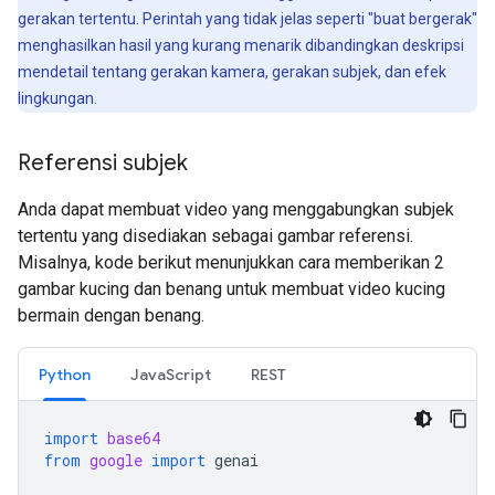
gerakan tertentu. Perintah yang tidak jelas seperti "buat bergerak"
menghasilkan hasil yang kurang menarik dibandingkan deskripsi
mendetail tentang gerakan kamera, gerakan subjek, dan efek
lingkungan.
Referensi subjek
Anda dapat membuat video yang menggabungkan subjek
tertentu yang disediakan sebagai gambar referensi.
Misalnya, kode berikut menunjukkan cara memberikan 2
gambar kucing dan benang untuk membuat video kucing
bermain dengan benang.
Python
JavaScript
REST
import
base64
from
google
import
genai