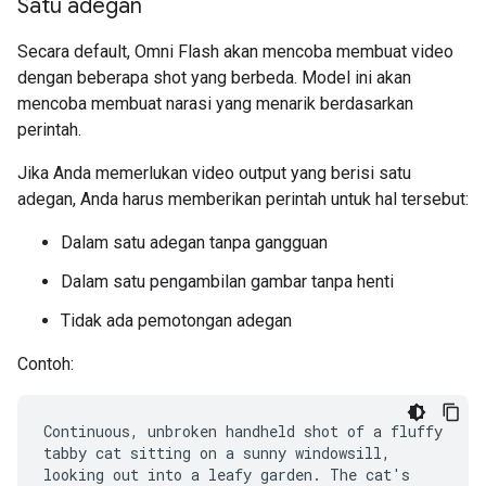
Satu adegan
Secara default, Omni Flash akan mencoba membuat video
dengan beberapa shot yang berbeda. Model ini akan
mencoba membuat narasi yang menarik berdasarkan
perintah.
Jika Anda memerlukan video output yang berisi satu
adegan, Anda harus memberikan perintah untuk hal tersebut:
Dalam satu adegan tanpa gangguan
Dalam satu pengambilan gambar tanpa henti
Tidak ada pemotongan adegan
Contoh:
Continuous, unbroken handheld shot of a fluffy
tabby cat sitting on a sunny windowsill,
looking out into a leafy garden. The cat's