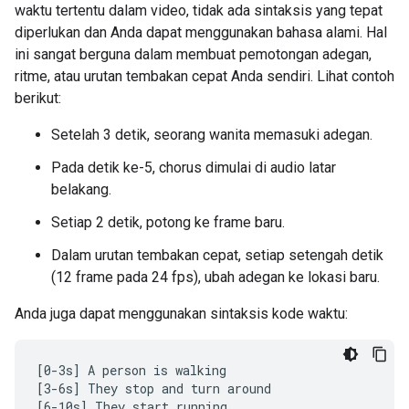
waktu tertentu dalam video, tidak ada sintaksis yang tepat
diperlukan dan Anda dapat menggunakan bahasa alami. Hal
ini sangat berguna dalam membuat pemotongan adegan,
ritme, atau urutan tembakan cepat Anda sendiri. Lihat contoh
berikut:
Setelah 3 detik, seorang wanita memasuki adegan.
Pada detik ke-5, chorus dimulai di audio latar
belakang.
Setiap 2 detik, potong ke frame baru.
Dalam urutan tembakan cepat, setiap setengah detik
(12 frame pada 24 fps), ubah adegan ke lokasi baru.
Anda juga dapat menggunakan sintaksis kode waktu:
[0-3s] A person is walking

[3-6s] They stop and turn around
