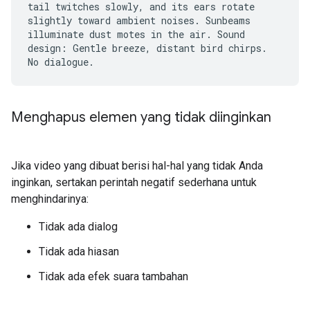
tail twitches slowly, and its ears rotate
slightly toward ambient noises. Sunbeams
illuminate dust motes in the air. Sound
design: Gentle breeze, distant bird chirps.
No dialogue.
Menghapus elemen yang tidak diinginkan
Jika video yang dibuat berisi hal-hal yang tidak Anda
inginkan, sertakan perintah negatif sederhana untuk
menghindarinya:
Tidak ada dialog
Tidak ada hiasan
Tidak ada efek suara tambahan