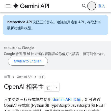
登入
Interactions API
現已正式發布。建議使用這個 API，存取所有
最新功能和模型。
Google 會運用 AI 技術將內容翻譯成你偏好的語言，但可能會出錯。
首頁
Gemini API
文件
Open
AI 相容性
只要更新三行程式碼並使用
Gemini API 金鑰
，即可透過
OpenAI 程式庫 (Python 和 TypeScript/JavaScript) 和 REST