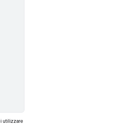
i utilizzare