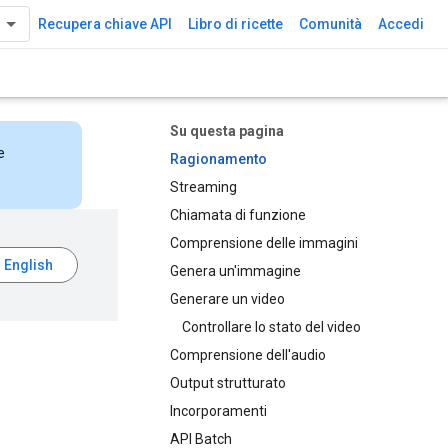
Recupera chiave API
Libro di ricette
Comunità
Accedi
Su questa pagina
e
Ragionamento
Streaming
Chiamata di funzione
Comprensione delle immagini
Genera un'immagine
Generare un video
Controllare lo stato del video
Comprensione dell'audio
Output strutturato
Incorporamenti
API Batch