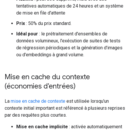
tentatives automatiques de 24 heures et un système
de mise en file d'attente
Prix
: 50% du prix standard.
Idéal pour
: le prétraitement d'ensembles de
données volumineux, l'exécution de suites de tests
de régression périodiques et la génération d'images
ou d'embeddings à grand volume.
Mise en cache du contexte
(économies d'entrées)
La
mise en cache de contexte
est utilisée lorsqu'un
contexte initial important est référencé à plusieurs reprises
par des requêtes plus courtes.
Mise en cache implicite
: activée automatiquement