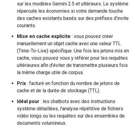
sur les modèles Gemini 2.5 et ultérieurs. Le système
répercute les économies si votre demande touche
des caches existants basés sur des préfixes d'invite
courants.
Mise en cache explicite
: vous pouvez créer
manuellement un objet cache avec une valeur TTL
(Time-To-Live) spécifique. Une fois les jetons mis en
cache, vous pouvez vous y référer pour les requêtes
ultérieures afin d'éviter de transmettre plusieurs fois
la même charge utile de corpus.
Prix
: facturé en fonction du nombre de jetons de
cache et de la durée de stockage (TTL).
Idéal pour
: les chatbots avec des instructions
système détaillées, l'analyse répétitive de fichiers
vidéo longs ou les requêtes sur des ensembles de
documents volumineux.