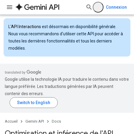
Connexion
L'
API Interactions
est désormais en disponibilité générale.
Nous vous recommandons d'utiliser cette API pour accéder à
toutes les dernières fonctionnalités et tous les derniers
modèles.
Google utilise la technologie IA pour traduire le contenu dans votre
langue préférée. Les traductions générées par IA peuvent
contenir des erreurs.
Accueil
Gemini API
Docs
Optimisation et inférence de l'API