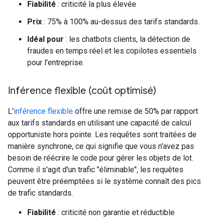
Fiabilité
: criticité la plus élevée
Prix
: 75% à 100% au-dessus des tarifs standards.
Idéal pour
: les chatbots clients, la détection de
fraudes en temps réel et les copilotes essentiels
pour l'entreprise.
Inférence flexible (coût optimisé)
L'
inférence flexible
offre une remise de 50% par rapport
aux tarifs standards en utilisant une capacité de calcul
opportuniste hors pointe. Les requêtes sont traitées de
manière synchrone, ce qui signifie que vous n'avez pas
besoin de réécrire le code pour gérer les objets de lot.
Comme il s'agit d'un trafic "éliminable", les requêtes
peuvent être préemptées si le système connaît des pics
de trafic standards.
Fiabilité
: criticité non garantie et réductible