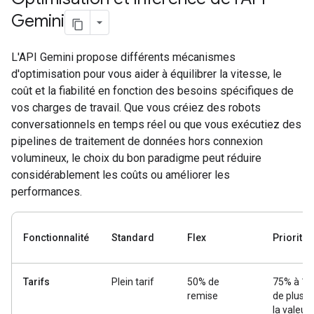
Gemini
L'API Gemini propose différents mécanismes
d'optimisation pour vous aider à équilibrer la vitesse, le
coût et la fiabilité en fonction des besoins spécifiques de
vos charges de travail. Que vous créiez des robots
conversationnels en temps réel ou que vous exécutiez des
pipelines de traitement de données hors connexion
volumineux, le choix du bon paradigme peut réduire
considérablement les coûts ou améliorer les
performances.
Fonctionnalité
Standard
Flex
Priorité
Tarifs
Plein tarif
50% de
75% à 1
remise
de plus q
la valeur