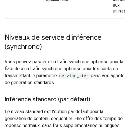
aux
utilisateu
Niveaux de service d'inférence
(synchrone)
Vous pouvez passer d'un trafic synchrone optimisé pour la
fiabilité à un trafic synchrone optimisé pour les coûts en
transmettant le paramètre
service_tier
dans vos appels
de génération standards.
Inférence standard (par défaut)
Le niveau standard est l'option par défaut pour la
génération de contenu séquentiel. Elle offre des temps de
réponse normaux, sans frais supplémentaires ni longues