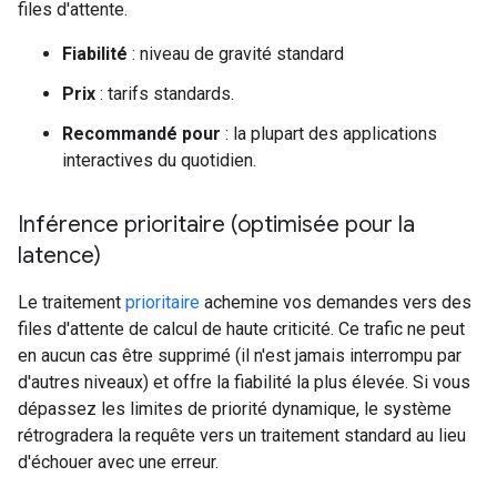
files d'attente.
Fiabilité
: niveau de gravité standard
Prix
: tarifs standards.
Recommandé pour
: la plupart des applications
interactives du quotidien.
Inférence prioritaire (optimisée pour la
latence)
Le traitement
prioritaire
achemine vos demandes vers des
files d'attente de calcul de haute criticité. Ce trafic ne peut
en aucun cas être supprimé (il n'est jamais interrompu par
d'autres niveaux) et offre la fiabilité la plus élevée. Si vous
dépassez les limites de priorité dynamique, le système
rétrogradera la requête vers un traitement standard au lieu
d'échouer avec une erreur.