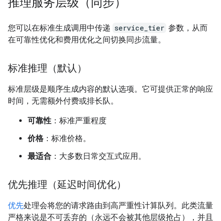
推理服务层级（同步）
您可以在标准生成调用中传递
service_tier
参数，从而
在可靠性优化和费用优化之间切换同步流量。
标准推理（默认）
标准层级是顺序生成内容的默认选项。它可提供正常的响应
时间，无需额外付费或排长队。
可靠性
：标准严重程度
价格
：标准价格。
最适合
：大多数日常交互式应用。
优先推理（延迟时间优化）
优先
处理会将您的请求路由到高严重性计算队列。此类流量
严格来说是不可丢弃的（永远不会被其他层级抢占），并且