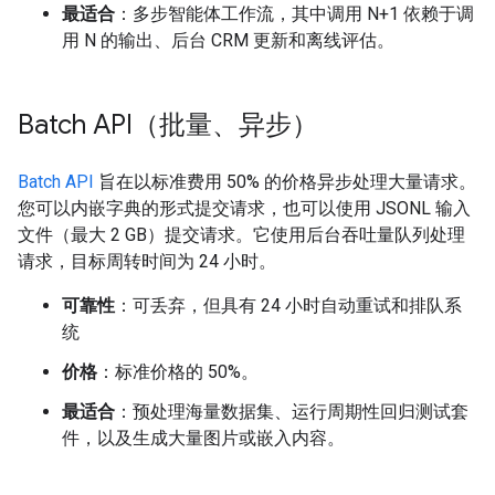
最适合
：多步智能体工作流，其中调用 N+1 依赖于调
用 N 的输出、后台 CRM 更新和离线评估。
Batch API（批量、异步）
Batch API
旨在以标准费用 50% 的价格异步处理大量请求。
您可以内嵌字典的形式提交请求，也可以使用 JSONL 输入
文件（最大 2 GB）提交请求。它使用后台吞吐量队列处理
请求，目标周转时间为 24 小时。
可靠性
：可丢弃，但具有 24 小时自动重试和排队系
统
价格
：标准价格的 50%。
最适合
：预处理海量数据集、运行周期性回归测试套
件，以及生成大量图片或嵌入内容。