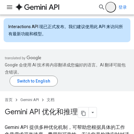
登录
Interactions API
现已正式发布。我们建议使用此 API 来访问所
有最新功能和模型。
Google 会使用 AI 技术将内容翻译成您偏好的语言。AI 翻译可能包
含错误。
首页
Gemini API
文档
Gemini API 优化和推理
Gemini API 提供多种优化机制，可帮助您根据具体的工作