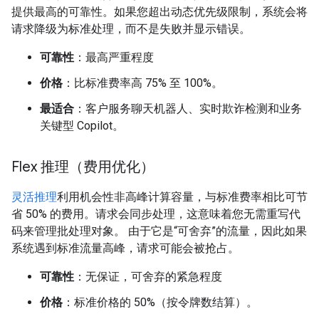
提供最高的可靠性。如果您超出动态优先级限制，系统会将
请求降级为标准处理，而不是失败并显示错误。
可靠性
：最高严重程度
价格
：比标准费率高 75% 至 100%。
最适合
：客户服务聊天机器人、实时欺诈检测和业务
关键型 Copilot。
Flex 推理（费用优化）
灵活推理
利用机会性非高峰计算容量，与标准费率相比可节
省 50% 的费用。请求会同步处理，这意味着您无需重写代
码来管理批处理对象。 由于它是“可舍弃”的流量，因此如果
系统遇到标准流量高峰，请求可能会被抢占。
可靠性
：无保证，可舍弃的紧急程度
价格
：标准价格的 50%（按令牌数结算）。