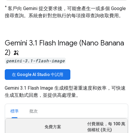
*
客戶向 Gemini 提交要求後，可能會產生一或多個 Google
搜尋查詢。系統會針對您執行的每項搜尋查詢收取費用。
Gemini 3
.
1 Flash Image (Nano Banana
2) 🍌
gemini-3.1-flash-image
在 Google AI Studio 中試用
Gemini 3.1 Flash Image 生成模型著重速度和效率，可快速
生成互動式回應，並提供高處理量。
標準
批次
付費層級，每 100 萬
免費方案
個權杖 (美元)