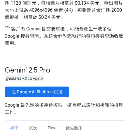
耗 1120 個詞元，每張圖片相當於 $0.134 美元。輸出圖片
大小上限為 4096x4096 像素 (4K)，每張圖片會消耗 2000
個權杖，相當於 $0.24 美元。
***
客戶向 Gemini 提交要求後，可能會產生一或多個
Google 搜尋查詢。系統會針對您執行的每項搜尋查詢收取
費用。
Gemini 2
.
5 Pro
gemini-2.5-pro
在 Google AI Studio 中試用
Google 最先進的多用途模型，擅長程式設計和複雜的推理
工作。
標準
批次
Flex
優先順序