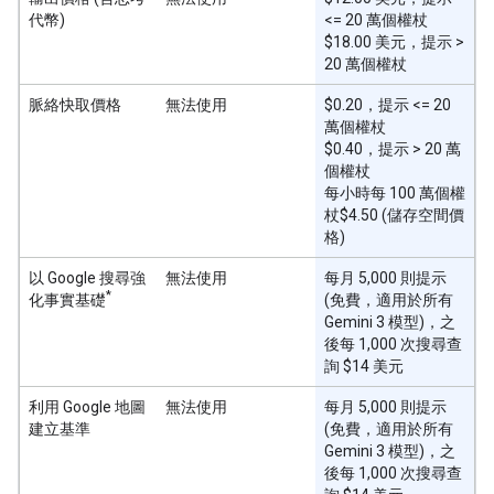
代幣)
<= 20 萬個權杖
$18.00 美元，提示 >
20 萬個權杖
脈絡快取價格
無法使用
$0.20，提示 <= 20
萬個權杖
$0.40，提示 > 20 萬
個權杖
每小時每 100 萬個權
杖$4.50 (儲存空間價
格)
以 Google 搜尋強
無法使用
每月 5,000 則提示
*
化事實基礎
(免費，適用於所有
Gemini 3 模型)，之
後每 1,000 次搜尋查
詢 $14 美元
利用 Google 地圖
無法使用
每月 5,000 則提示
建立基準
(免費，適用於所有
Gemini 3 模型)，之
後每 1,000 次搜尋查