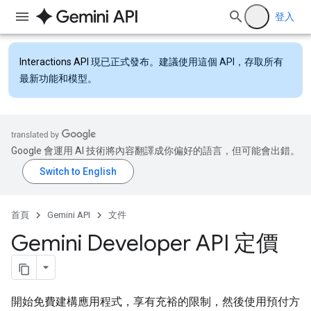
登入
Interactions API
現已正式發布。建議使用這個 API，存取所有
最新功能和模型。
Google 會運用 AI 技術將內容翻譯成你偏好的語言，但可能會出錯。
首頁
Gemini API
文件
Gemini Developer API 定價
開始免費建構應用程式，享有充裕的限制，然後使用預付方