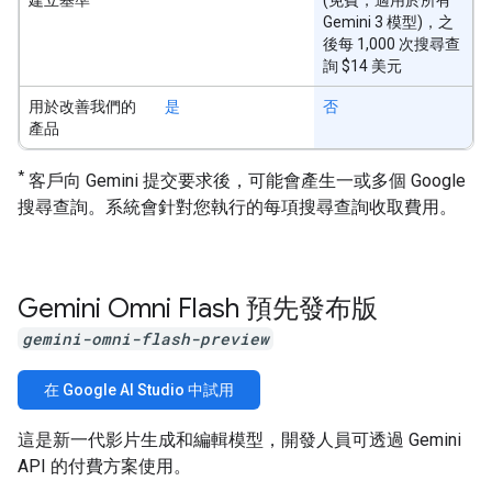
Gemini 3 模型)，之
後每 1,000 次搜尋查
詢 $14 美元
用於改善我們的
是
否
產品
*
客戶向 Gemini 提交要求後，可能會產生一或多個 Google
搜尋查詢。系統會針對您執行的每項搜尋查詢收取費用。
Gemini Omni Flash 預先發布版
gemini-omni-flash-preview
在 Google AI Studio 中試用
這是新一代影片生成和編輯模型，開發人員可透過 Gemini
API 的付費方案使用。