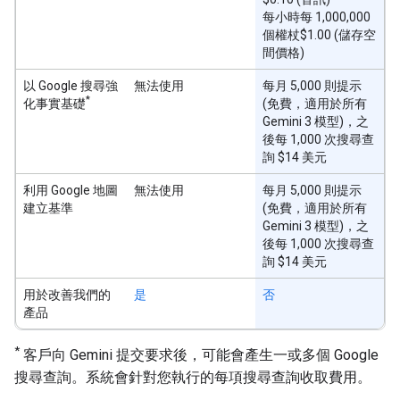
每小時每 1,000,000
個權杖$1.00 (儲存空
間價格)
以 Google 搜尋強
無法使用
每月 5,000 則提示
*
化事實基礎
(免費，適用於所有
Gemini 3 模型)，之
後每 1,000 次搜尋查
詢 $14 美元
利用 Google 地圖
無法使用
每月 5,000 則提示
建立基準
(免費，適用於所有
Gemini 3 模型)，之
後每 1,000 次搜尋查
詢 $14 美元
用於改善我們的
是
否
產品
*
客戶向 Gemini 提交要求後，可能會產生一或多個 Google
搜尋查詢。系統會針對您執行的每項搜尋查詢收取費用。