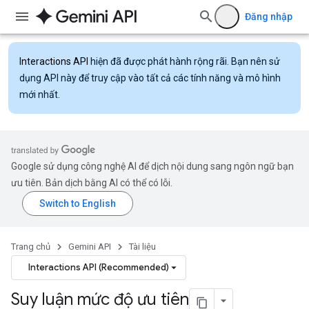
Đăng nhập
Interactions API
hiện đã được phát hành rộng rãi. Bạn nên sử
dụng API này để truy cập vào tất cả các tính năng và mô hình
mới nhất.
Google sử dụng công nghệ AI để dịch nội dung sang ngôn ngữ bạn
ưu tiên. Bản dịch bằng AI có thể có lỗi.
Trang chủ
Gemini API
Tài liệu
Interactions API (Recommended)
Suy luận mức độ ưu tiên