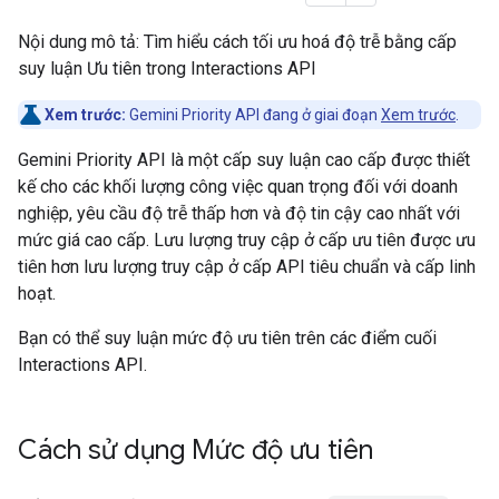
Nội dung mô tả: Tìm hiểu cách tối ưu hoá độ trễ bằng cấp
suy luận Ưu tiên trong Interactions API
Xem trước:
Gemini Priority API đang ở giai đoạn
Xem trước
.
Gemini Priority API là một cấp suy luận cao cấp được thiết
kế cho các khối lượng công việc quan trọng đối với doanh
nghiệp, yêu cầu độ trễ thấp hơn và độ tin cậy cao nhất với
mức giá cao cấp. Lưu lượng truy cập ở cấp ưu tiên được ưu
tiên hơn lưu lượng truy cập ở cấp API tiêu chuẩn và cấp linh
hoạt.
Bạn có thể suy luận mức độ ưu tiên trên các điểm cuối
Interactions API.
Cách sử dụng Mức độ ưu tiên