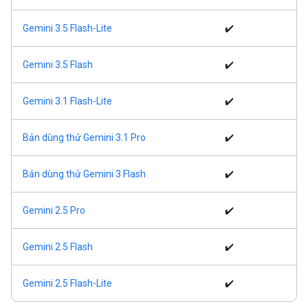
Gemini 3.5 Flash-Lite
✔️
Gemini 3.5 Flash
✔️
Gemini 3.1 Flash-Lite
✔️
Bản dùng thử Gemini 3.1 Pro
✔️
Bản dùng thử Gemini 3 Flash
✔️
Gemini 2.5 Pro
✔️
Gemini 2.5 Flash
✔️
Gemini 2.5 Flash-Lite
✔️