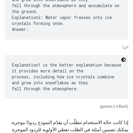
fall through the atmosphere and accumulate on
the ground.
Explanation2: Water vapor freezes into ice
crystals forming snow.
الردّ:
Explanation1 is the better explanation because
it provides more detail on the
process, including how ice crystals combine
and grow into snowflakes as they
(gemini-2.5-flash)
إذا كانت حالة الاستخدام تتطلّب أن يقدّم النموذج ردودًا موجزة،
يمكنك تضمين أمثلة في الطلب تعطي الأولوية للردود الموجزة.