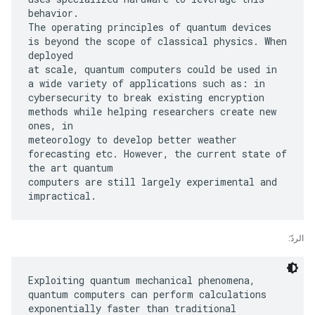
behavior.
The operating principles of quantum devices
is beyond the scope of classical physics. When
deployed
at scale, quantum computers could be used in
a wide variety of applications such as: in
cybersecurity to break existing encryption
methods while helping researchers create new
ones, in
meteorology to develop better weather
forecasting etc. However, the current state of
the art quantum
computers are still largely experimental and
الردّ:
Exploiting quantum mechanical phenomena,
quantum computers can perform calculations
exponentially faster than traditional