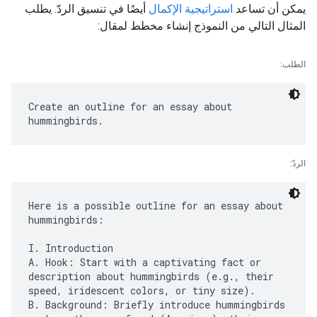
يمكن أن تساعد
استراتيجية الإكمال
أيضًا في تنسيق الردّ. يطلب
المثال التالي من النموذج إنشاء مخطط لمقال:
الطلب:
Create an outline for an essay about
الردّ:
Here is a possible outline for an essay about
hummingbirds:
I. Introduction
A. Hook: Start with a captivating fact or
description about hummingbirds (e.g., their
speed, iridescent colors, or tiny size).
B. Background: Briefly introduce hummingbirds