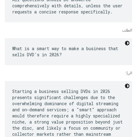
comprehensively with details, unless the user
الطلب
What is a smart way to make a business that
الردّ:
Starting a business selling DVDs in 2026
presents significant challenges due to the
overwhelming dominance of digital streaming
and on-demand services; a "smart" approach
would therefore require a highly specialized
niche, a strong value proposition beyond just
the disc, and likely a focus on community or
collector markets rather than mainstream