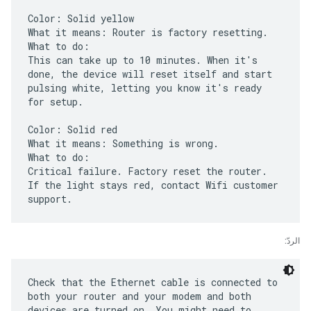
Color: Solid yellow
What it means: Router is factory resetting.
What to do:
This can take up to 10 minutes. When it's
done, the device will reset itself and start
pulsing white, letting you know it's ready
for setup.
Color: Solid red
What it means: Something is wrong.
What to do:
Critical failure. Factory reset the router.
If the light stays red, contact Wifi customer
الردّ:
Check that the Ethernet cable is connected to
both your router and your modem and both
devices are turned on. You might need to