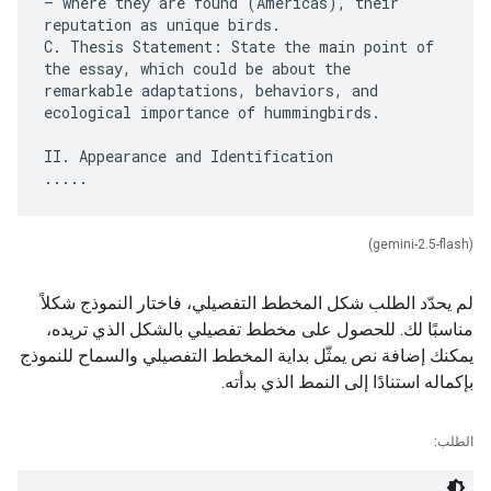
– where they are found (Americas), their
reputation as unique birds.
C. Thesis Statement: State the main point of
the essay, which could be about the
remarkable adaptations, behaviors, and
ecological importance of hummingbirds.
II. Appearance and Identification
(gemini-2.5-flash)
لم يحدّد الطلب شكل المخطط التفصيلي، فاختار النموذج شكلاً
مناسبًا لك. للحصول على مخطط تفصيلي بالشكل الذي تريده،
يمكنك إضافة نص يمثّل بداية المخطط التفصيلي والسماح للنموذج
بإكماله استنادًا إلى النمط الذي بدأته.
الطلب: