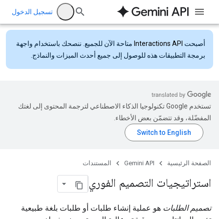
تسجيل الدخول
أصبحت
Interactions API
متاحة الآن للجميع. ننصحك باستخدام واجهة
برمجة التطبيقات هذه للوصول إلى جميع أحدث الميزات والنماذج.
تستخدم Google تكنولوجيا الذكاء الاصطناعي لترجمة المحتوى إلى لغتك
المفضّلة، وقد تتضمّن بعض الأخطاء.
الصفحة الرئيسية
Gemini API
المستندات
استراتيجيات التصميم الفوري
تصميم الطلبات
هو عملية إنشاء طلبات أو طلبات بلغة طبيعية