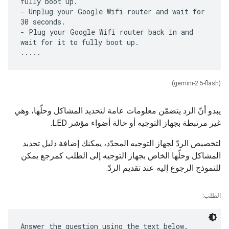
fully boot up.
- Unplug your Google Wifi router and wait for
30 seconds.
- Plug your Google Wifi router back in and
wait for it to fully boot up.
(gemini-2.5-flash)
يبدو أنّ الرد يتضمّن معلومات عامة لتحديد المشاكل وحلّها، وهي
غير مرتبطة بجهاز التوجيه أو حالة أضواء مؤشر LED.
لتخصيص الردّ لجهاز التوجيه المحدّد، يمكنك إضافة دليل تحديد
المشاكل وحلّها الخاص بجهاز التوجيه إلى الطلب كمرجع يمكن
للنموذج الرجوع إليه عند تقديم الردّ.
الطلب:
Answer the question using the text below.