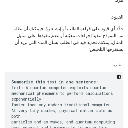
للرد.
القيود
حدِّد أي قيود على قراءة الطلب أو إنشاء ردّ، فيمكنك أن تطلب
من النموذج تنفيذ إجراءات معيّنة أو عدم تنفيذها. على سبيل
المثال، يمكنك تحديد قيد في الطلب بشأن المدة التي تريد أن
يستغرقها التلخيص:
الطلب:
Summarize this text in one sentence:
Text: A quantum computer exploits quantum
mechanical phenomena to perform calculations
exponentially
faster than any modern traditional computer.
At very tiny scales, physical matter acts as
both
particles and as waves, and quantum computing
uses specialized hardware to leverage this