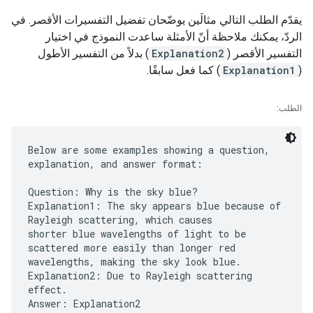
يقدّم الطلب التالي مثالَين يوضّحان تفضيل التفسيرات الأقصر. في
الردّ، يمكنك ملاحظة أنّ الأمثلة ساعدت النموذج في اختيار
التفسير الأقصر (
Explanation2
) بدلاً من التفسير الأطول
(
Explanation1
) كما فعل سابقًا.
الطلب:
Below are some examples showing a question,
explanation, and answer format:
Question: Why is the sky blue?
Explanation1: The sky appears blue because of
Rayleigh scattering, which causes
shorter blue wavelengths of light to be
scattered more easily than longer red
wavelengths, making the sky look blue.
Explanation2: Due to Rayleigh scattering
effect.
Answer: Explanation2