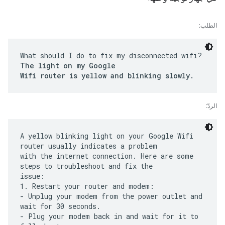
الطلب:
What should I do to fix my disconnected wifi?
The light on my Google
Wifi router is yellow and blinking slowly.
الردّ:
A yellow blinking light on your Google Wifi
router usually indicates a problem
with the internet connection. Here are some
steps to troubleshoot and fix the
issue:
1. Restart your router and modem:
- Unplug your modem from the power outlet and
wait for 30 seconds.
- Plug your modem back in and wait for it to