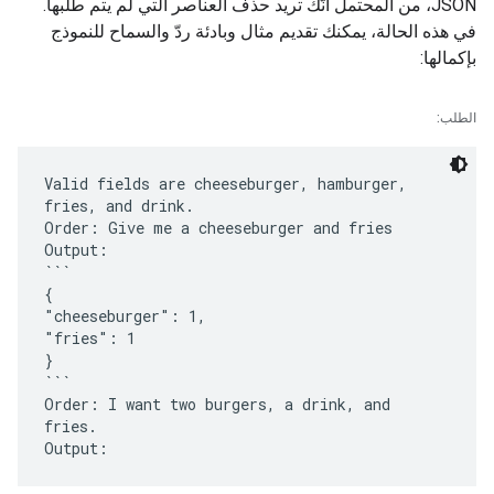
JSON، من المحتمل أنّك تريد حذف العناصر التي لم يتم طلبها.
في هذه الحالة، يمكنك تقديم مثال وبادئة ردّ والسماح للنموذج
بإكمالها:
الطلب:
Valid fields are cheeseburger, hamburger,
fries, and drink.
Order: Give me a cheeseburger and fries
Output:
```
{
"cheeseburger": 1,
"fries": 1
}
```
Order: I want two burgers, a drink, and
fries.