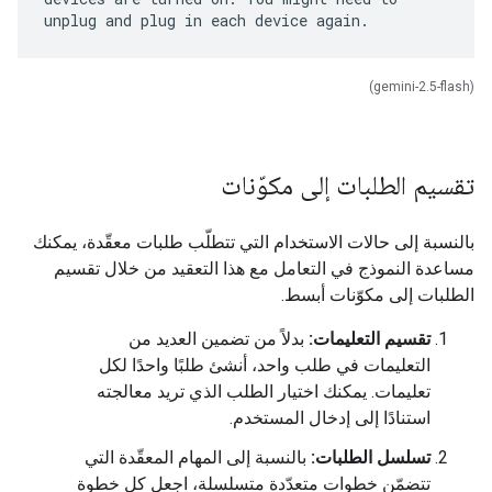
(gemini-2.5-flash)
تقسيم الطلبات إلى مكوّنات
بالنسبة إلى حالات الاستخدام التي تتطلّب طلبات معقّدة، يمكنك
مساعدة النموذج في التعامل مع هذا التعقيد من خلال تقسيم
الطلبات إلى مكوّنات أبسط.
تقسيم التعليمات:
بدلاً من تضمين العديد من
التعليمات في طلب واحد، أنشئ طلبًا واحدًا لكل
تعليمات. يمكنك اختيار الطلب الذي تريد معالجته
استنادًا إلى إدخال المستخدم.
تسلسل الطلبات:
بالنسبة إلى المهام المعقّدة التي
تتضمّن خطوات متعدّدة متسلسلة، اجعل كل خطوة