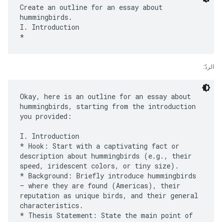
Create an outline for an essay about
hummingbirds.
I. Introduction
الردّ:
Okay, here is an outline for an essay about
hummingbirds, starting from the introduction
you provided:
I. Introduction
* Hook: Start with a captivating fact or
description about hummingbirds (e.g., their
speed, iridescent colors, or tiny size).
* Background: Briefly introduce hummingbirds
– where they are found (Americas), their
reputation as unique birds, and their general
characteristics.
* Thesis Statement: State the main point of