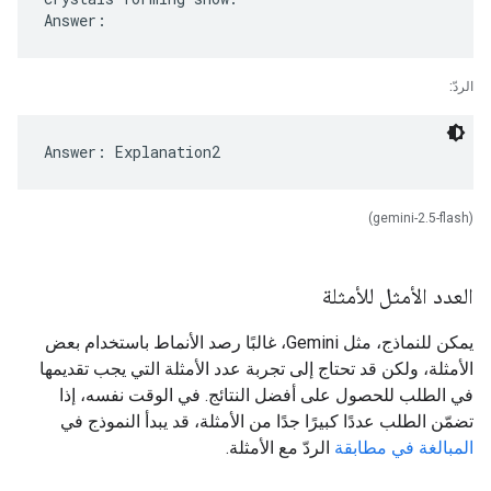
الردّ:
(gemini-2.5-flash)
العدد الأمثل للأمثلة
يمكن للنماذج، مثل Gemini، غالبًا رصد الأنماط باستخدام بعض
الأمثلة، ولكن قد تحتاج إلى تجربة عدد الأمثلة التي يجب تقديمها
في الطلب للحصول على أفضل النتائج. في الوقت نفسه، إذا
تضمّن الطلب عددًا كبيرًا جدًا من الأمثلة، قد يبدأ النموذج في
المبالغة في مطابقة
الردّ مع الأمثلة.