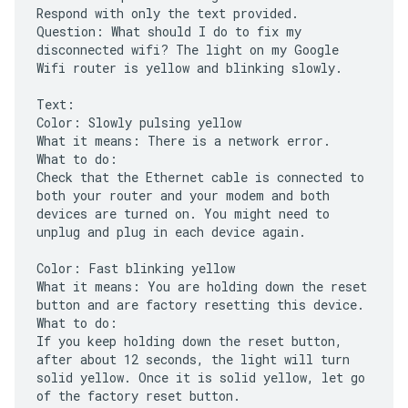
Respond with only the text provided.
Question: What should I do to fix my
disconnected wifi? The light on my Google
Wifi router is yellow and blinking slowly.
Text:
Color: Slowly pulsing yellow
What it means: There is a network error.
What to do:
Check that the Ethernet cable is connected to
both your router and your modem and both
devices are turned on. You might need to
unplug and plug in each device again.
Color: Fast blinking yellow
What it means: You are holding down the reset
button and are factory resetting this device.
What to do:
If you keep holding down the reset button,
after about 12 seconds, the light will turn
solid yellow. Once it is solid yellow, let go
of the factory reset button.