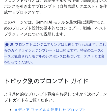
プロンプト設計とは、言語モデルから正確で高品質なレス
ポンスを引き出すプロンプト（自然言語リクエスト）を作
成するプロセスです。
このページでは、Gemini AI モデルを最大限に活用するた
めのプロンプト設計の基本的なコンセプト、戦略、ベスト
プラクティスについて説明します。
注:
プロンプト エンジニアリングは反復して行われます。これ
らのガイドラインとテンプレートは出発点です。特定のユースケ
ースと観察されたモデルのレスポンスに基づいて、テストと改良
を行ってください。
トピック別のプロンプト ガイド
より具体的なプロンプト戦略をお探しですか？次のプロン
プト ガイドをご覧ください。
メディア ファイルを使用したプロンプト