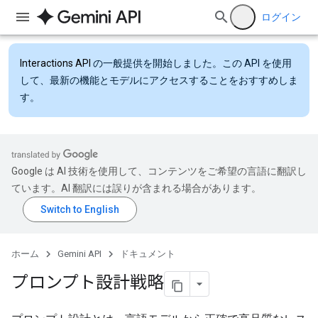
ログイン
Interactions API
の一般提供を開始しました。この API を使用
して、最新の機能とモデルにアクセスすることをおすすめしま
す。
Google は AI 技術を使用して、コンテンツをご希望の言語に翻訳し
ています。AI 翻訳には誤りが含まれる場合があります。
ホーム
Gemini API
ドキュメント
プロンプト設計戦略