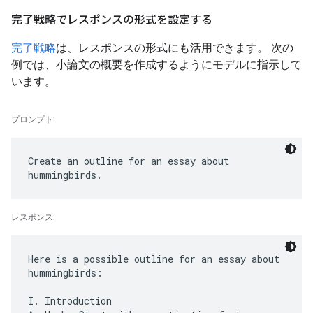
完了戦略でレスポンスの形式を設定する
完了戦略
は、レスポンスの形式にも活用できます。 次の
例では、小論文の概要を作成するようにモデルに指示して
います。
プロンプト:
Create an outline for an essay about
レスポンス:
Here is a possible outline for an essay about
hummingbirds:
I. Introduction