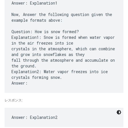
Answer: Explanation1
Now, Answer the following question given the
example formats above:
Question: How is snow formed?
Explanation1: Snow is formed when water vapor
in the air freezes into ice
crystals in the atmosphere, which can combine
and grow into snowflakes as they
fall through the atmosphere and accumulate on
the ground.
Explanation2: Water vapor freezes into ice
crystals forming snow.
レスポンス: