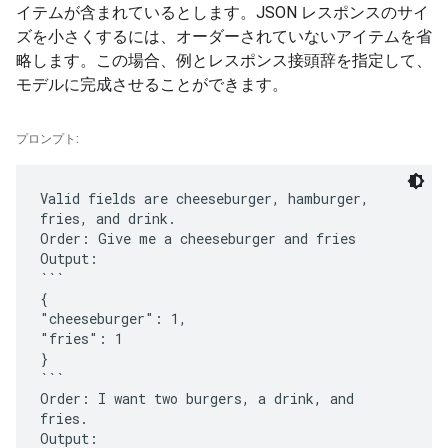
イテムが含まれているとします。JSON レスポンスのサイ
ズを小さくするには、オーダーされていないアイテムを省
略します。この場合、例とレスポンス接頭辞を指定して、
モデルに完成させることができます。
プロンプト:
Valid fields are cheeseburger, hamburger,
fries, and drink.
Order: Give me a cheeseburger and fries
Output:
```
{
"cheeseburger": 1,
"fries": 1
}
```
Order: I want two burgers, a drink, and
fries.