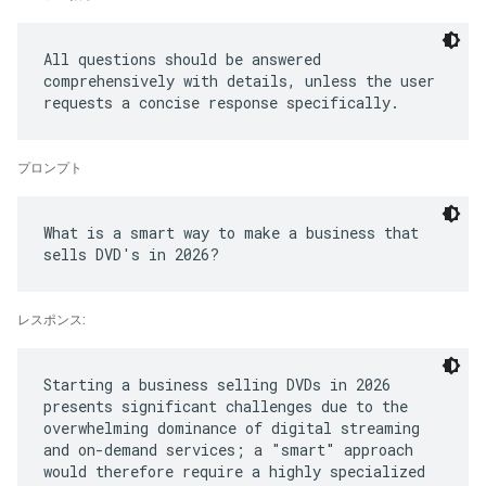
All questions should be answered
comprehensively with details, unless the user
プロンプト
What is a smart way to make a business that
レスポンス:
Starting a business selling DVDs in 2026
presents significant challenges due to the
overwhelming dominance of digital streaming
and on-demand services; a "smart" approach
would therefore require a highly specialized