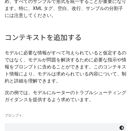
め、すべてのサンプルで形式を統一することが重要になり
ます。特に、XML タグ、空白、改行、サンプルの分割子
には注意してください。
コンテキストを追加する
モデルに必要な情報がすべて与えられていると仮定するの
ではなく、モデルが問題を解決するために必要な指示や情
報をプロンプトに含めることができます。このコンテキス
ト情報により、モデルは求められている内容について、制
約と詳細を理解できます。
次の例では、モデルにルーターのトラブルシューティング
ガイダンスを提供するよう求めています。
プロンプト: