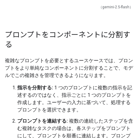
（gemini-2.5-flash）
プロンプトをコンポーネントに分割す
る
複雑なプロンプトを必要とするユースケースでは、プロン
プトをより単純なコンポーネントに分割することで、モデ
ルでこの複雑さを管理できるようになります。
指示を分割する:
1 つのプロンプトに複数の指示を記
述するのではなく、指示ごとに 1 つのプロンプトを
作成します。ユーザーの入力に基づいて、処理する
プロンプトを選択できます。
プロンプトを連結する:
複数の連続したステップを含
む複雑なタスクの場合は、各ステップをプロンプト
にして、プロンプトを順番に連結します。プロンプ