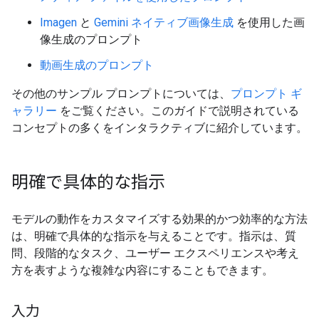
Imagen
と
Gemini ネイティブ画像生成
を使用した画
像生成のプロンプト
動画生成のプロンプト
その他のサンプル プロンプトについては、
プロンプト ギ
ャラリー
をご覧ください。このガイドで説明されている
コンセプトの多くをインタラクティブに紹介しています。
明確で具体的な指示
モデルの動作をカスタマイズする効果的かつ効率的な方法
は、明確で具体的な指示を与えることです。指示は、質
問、段階的なタスク、ユーザー エクスペリエンスや考え
方を表すような複雑な内容にすることもできます。
入力