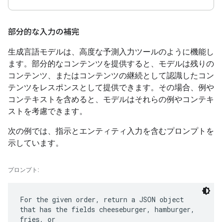
部分的な入力の補完
生成言語モデルは、高度な予測入力ツールのように機能し
ます。部分的なコンテンツを提供すると、モデルは残りの
コンテンツ、またはコンテンツの継続として認識したコン
テンツをレスポンスとして提供できます。その場合、例や
コンテキストを含めると、モデルはそれらの例やコンテキ
ストを考慮できます。
次の例では、指示とエンティティ入力を含むプロンプトを
示しています。
プロンプト:
For the given order, return a JSON object
that has the fields cheeseburger, hamburger,
fries, or