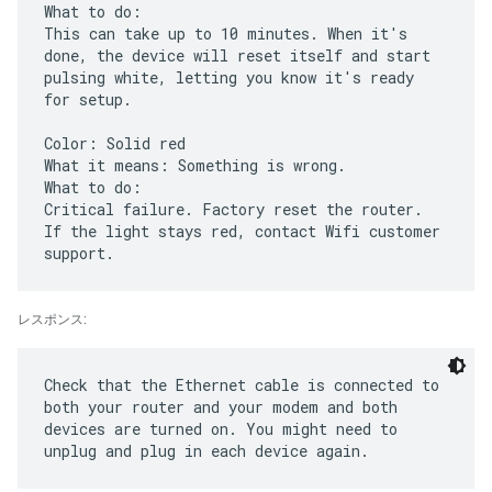
What to do:
This can take up to 10 minutes. When it's
done, the device will reset itself and start
pulsing white, letting you know it's ready
for setup.
Color: Solid red
What it means: Something is wrong.
What to do:
Critical failure. Factory reset the router.
If the light stays red, contact Wifi customer
レスポンス:
Check that the Ethernet cable is connected to
both your router and your modem and both
devices are turned on. You might need to