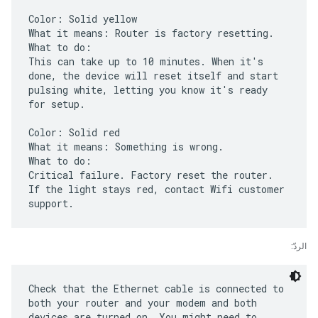
Color: Solid yellow
What it means: Router is factory resetting.
What to do:
This can take up to 10 minutes. When it's
done, the device will reset itself and start
pulsing white, letting you know it's ready
for setup.
Color: Solid red
What it means: Something is wrong.
What to do:
Critical failure. Factory reset the router.
If the light stays red, contact Wifi customer
الردّ:
Check that the Ethernet cable is connected to
both your router and your modem and both
devices are turned on. You might need to