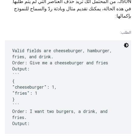
JSON، من المحتمل أنّك تريد حذف العناصر التي لم يتم طلبها.
في هذه الحالة، يمكنك تقديم مثال وبادئة ردّ والسماح للنموذج
بإكمالها:
الطلب:
Valid fields are cheeseburger, hamburger,
fries, and drink.
Order: Give me a cheeseburger and fries
Output:
```
{
"cheeseburger": 1,
"fries": 1
}
```
Order: I want two burgers, a drink, and
fries.