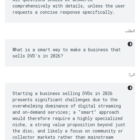
comprehensively with details, unless the user
الطلب
What is a smart way to make a business that
الردّ:
Starting a business selling DVDs in 2026
presents significant challenges due to the
overwhelming dominance of digital streaming
and on-demand services; a "smart" approach
would therefore require a highly specialized
niche, a strong value proposition beyond just
the disc, and likely a focus on community or
collector markets rather than mainstream