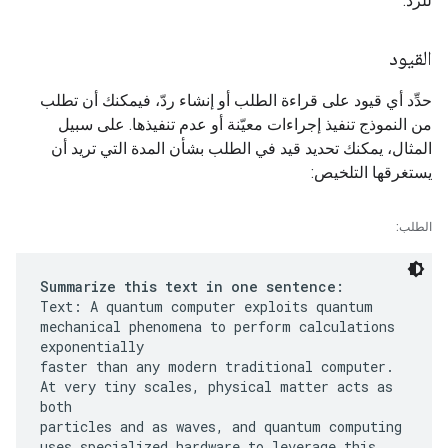
للرد.
القيود
حدِّد أي قيود على قراءة الطلب أو إنشاء ردّ، فيمكنك أن تطلب
من النموذج تنفيذ إجراءات معيّنة أو عدم تنفيذها. على سبيل
المثال، يمكنك تحديد قيد في الطلب بشأن المدة التي تريد أن
يستغرقها التلخيص:
الطلب:
Summarize this text in one sentence:
Text: A quantum computer exploits quantum
mechanical phenomena to perform calculations
exponentially
faster than any modern traditional computer.
At very tiny scales, physical matter acts as
both
particles and as waves, and quantum computing
uses specialized hardware to leverage this