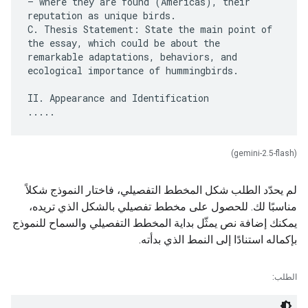
– where they are found (Americas), their
reputation as unique birds.
C. Thesis Statement: State the main point of
the essay, which could be about the
remarkable adaptations, behaviors, and
ecological importance of hummingbirds.
II. Appearance and Identification
(gemini-2.5-flash)
لم يحدّد الطلب شكل المخطط التفصيلي، فاختار النموذج شكلاً
مناسبًا لك. للحصول على مخطط تفصيلي بالشكل الذي تريده،
يمكنك إضافة نص يمثّل بداية المخطط التفصيلي والسماح للنموذج
بإكماله استنادًا إلى النمط الذي بدأته.
الطلب: