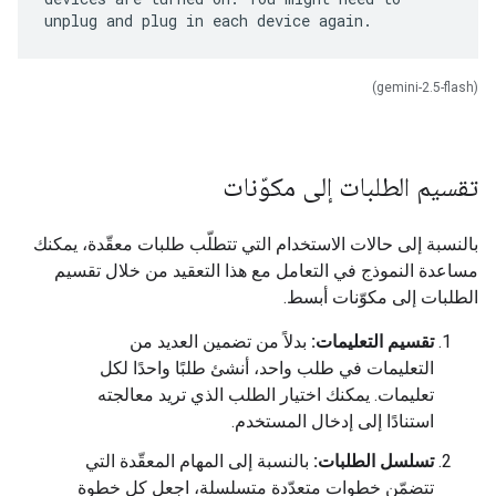
(gemini-2.5-flash)
تقسيم الطلبات إلى مكوّنات
بالنسبة إلى حالات الاستخدام التي تتطلّب طلبات معقّدة، يمكنك
مساعدة النموذج في التعامل مع هذا التعقيد من خلال تقسيم
الطلبات إلى مكوّنات أبسط.
تقسيم التعليمات:
بدلاً من تضمين العديد من
التعليمات في طلب واحد، أنشئ طلبًا واحدًا لكل
تعليمات. يمكنك اختيار الطلب الذي تريد معالجته
استنادًا إلى إدخال المستخدم.
تسلسل الطلبات:
بالنسبة إلى المهام المعقّدة التي
تتضمّن خطوات متعدّدة متسلسلة، اجعل كل خطوة