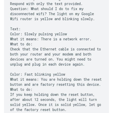
Respond with only the text provided.
Question: What should I do to fix my
disconnected wifi? The light on my Google
Wifi router is yellow and blinking slowly.
Text:
Color: Slowly pulsing yellow
What it means: There is a network error.
What to do:
Check that the Ethernet cable is connected to
both your router and your modem and both
devices are turned on. You might need to
unplug and plug in each device again.
Color: Fast blinking yellow
What it means: You are holding down the reset
button and are factory resetting this device.
What to do:
If you keep holding down the reset button,
after about 12 seconds, the light will turn
solid yellow. Once it is solid yellow, let go
of the factory reset button.