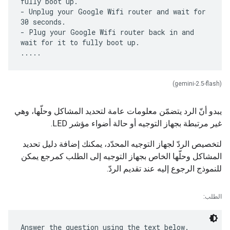
fully boot up.
- Unplug your Google Wifi router and wait for
30 seconds.
- Plug your Google Wifi router back in and
wait for it to fully boot up.
(gemini-2.5-flash)
يبدو أنّ الرد يتضمّن معلومات عامة لتحديد المشاكل وحلّها، وهي
غير مرتبطة بجهاز التوجيه أو حالة أضواء مؤشر LED.
لتخصيص الردّ لجهاز التوجيه المحدّد، يمكنك إضافة دليل تحديد
المشاكل وحلّها الخاص بجهاز التوجيه إلى الطلب كمرجع يمكن
للنموذج الرجوع إليه عند تقديم الردّ.
الطلب:
Answer the question using the text below.