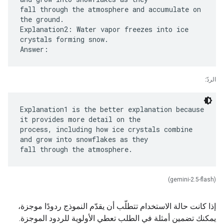
fall through the atmosphere and accumulate on
the ground.
Explanation2: Water vapor freezes into ice
crystals forming snow.
الردّ:
Explanation1 is the better explanation because
it provides more detail on the
process, including how ice crystals combine
and grow into snowflakes as they
(gemini-2.5-flash)
إذا كانت حالة الاستخدام تتطلّب أن يقدّم النموذج ردودًا موجزة،
يمكنك تضمين أمثلة في الطلب تعطي الأولوية للردود الموجزة.