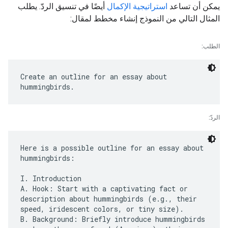
يمكن أن تساعد
استراتيجية الإكمال
أيضًا في تنسيق الردّ. يطلب
المثال التالي من النموذج إنشاء مخطط لمقال:
الطلب:
Create an outline for an essay about
الردّ:
Here is a possible outline for an essay about
hummingbirds:
I. Introduction
A. Hook: Start with a captivating fact or
description about hummingbirds (e.g., their
speed, iridescent colors, or tiny size).
B. Background: Briefly introduce hummingbirds