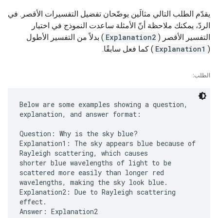
يقدّم الطلب التالي مثالَين يوضّحان تفضيل التفسيرات الأقصر. في
الردّ، يمكنك ملاحظة أنّ الأمثلة ساعدت النموذج في اختيار
التفسير الأقصر (
Explanation2
) بدلاً من التفسير الأطول
(
Explanation1
) كما فعل سابقًا.
الطلب:
Below are some examples showing a question,
explanation, and answer format:
Question: Why is the sky blue?
Explanation1: The sky appears blue because of
Rayleigh scattering, which causes
shorter blue wavelengths of light to be
scattered more easily than longer red
wavelengths, making the sky look blue.
Explanation2: Due to Rayleigh scattering
effect.
Answer: Explanation2