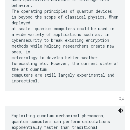
behavior.
The operating principles of quantum devices
is beyond the scope of classical physics. When
deployed
at scale, quantum computers could be used in
a wide variety of applications such as: in
cybersecurity to break existing encryption
methods while helping researchers create new
ones, in
meteorology to develop better weather
forecasting etc. However, the current state of
the art quantum
computers are still largely experimental and
الردّ:
Exploiting quantum mechanical phenomena,
quantum computers can perform calculations
exponentially faster than traditional