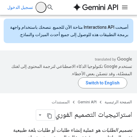
تسجيل الدخول
أصبحت
Interactions API
متاحة الآن للجميع. ننصحك باستخدام واجهة
برمجة التطبيقات هذه للوصول إلى جميع أحدث الميزات والنماذج.
تستخدم Google تكنولوجيا الذكاء الاصطناعي لترجمة المحتوى إلى لغتك
المفضّلة، وقد تتضمّن بعض الأخطاء.
الصفحة الرئيسية
Gemini API
المستندات
استراتيجيات التصميم الفوري
تصميم الطلبات
هو عملية إنشاء طلبات أو طلبات بلغة طبيعية