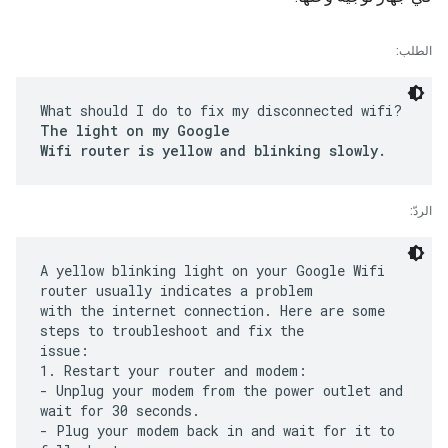
الطلب:
What should I do to fix my disconnected wifi?
The light on my Google
Wifi router is yellow and blinking slowly.
الردّ:
A yellow blinking light on your Google Wifi
router usually indicates a problem
with the internet connection. Here are some
steps to troubleshoot and fix the
issue:
1. Restart your router and modem:
- Unplug your modem from the power outlet and
wait for 30 seconds.
- Plug your modem back in and wait for it to