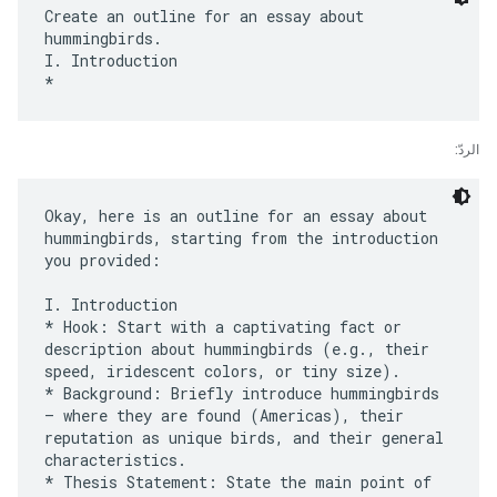
Create an outline for an essay about
hummingbirds.
I. Introduction
الردّ:
Okay, here is an outline for an essay about
hummingbirds, starting from the introduction
you provided:
I. Introduction
* Hook: Start with a captivating fact or
description about hummingbirds (e.g., their
speed, iridescent colors, or tiny size).
* Background: Briefly introduce hummingbirds
– where they are found (Americas), their
reputation as unique birds, and their general
characteristics.
* Thesis Statement: State the main point of