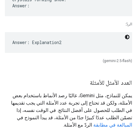
الردّ:
(gemini-2.5-flash)
العدد الأمثل للأمثلة
يمكن للنماذج، مثل Gemini، غالبًا رصد الأنماط باستخدام بعض
الأمثلة، ولكن قد تحتاج إلى تجربة عدد الأمثلة التي يجب تقديمها
في الطلب للحصول على أفضل النتائج. في الوقت نفسه، إذا
تضمّن الطلب عددًا كبيرًا جدًا من الأمثلة، قد يبدأ النموذج في
المبالغة في مطابقة
الردّ مع الأمثلة.