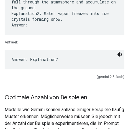
fall through the atmosphere and accumulate on
the ground.
Explanation2: Water vapor freezes into ice
crystals forming snow.
Antwort:
(gemini-2.5-flash)
Optimale Anzahl von Beispielen
Modelle wie Gemini können anhand einiger Beispiele häufig
Muster erkennen. Möglicherweise müssen Sie jedoch mit
der Anzahl der Beispiele experimentieren, die im Prompt