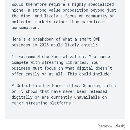
would therefore require a highly specialized
niche, a strong value proposition beyond just
the disc, and likely a focus on community or
collector markets rather than mainstream
consumption.
Here's a breakdown of what a smart DVD
business in 2026 would likely entail:
1. Extreme Niche Specialization: You cannot
compete with streaming libraries. Your
business must focus on what digital doesn't
offer easily or at all. This could include:
* Out-of-Print & Rare Titles: Sourcing films
or TV shows that have never been released
digitally or are currently unavailable on
major streaming platforms.
(gemini-2.5-flash)