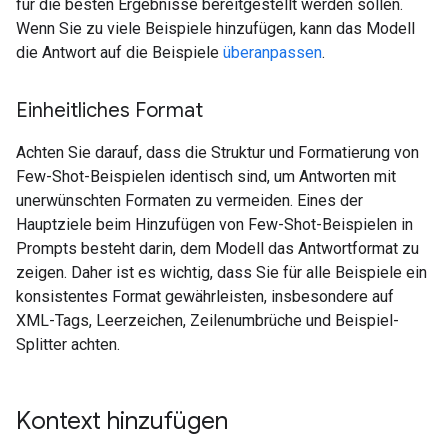
für die besten Ergebnisse bereitgestellt werden sollen.
Wenn Sie zu viele Beispiele hinzufügen, kann das Modell
die Antwort auf die Beispiele
überanpassen
.
Einheitliches Format
Achten Sie darauf, dass die Struktur und Formatierung von
Few-Shot-Beispielen identisch sind, um Antworten mit
unerwünschten Formaten zu vermeiden. Eines der
Hauptziele beim Hinzufügen von Few-Shot-Beispielen in
Prompts besteht darin, dem Modell das Antwortformat zu
zeigen. Daher ist es wichtig, dass Sie für alle Beispiele ein
konsistentes Format gewährleisten, insbesondere auf
XML-Tags, Leerzeichen, Zeilenumbrüche und Beispiel-
Splitter achten.
Kontext hinzufügen