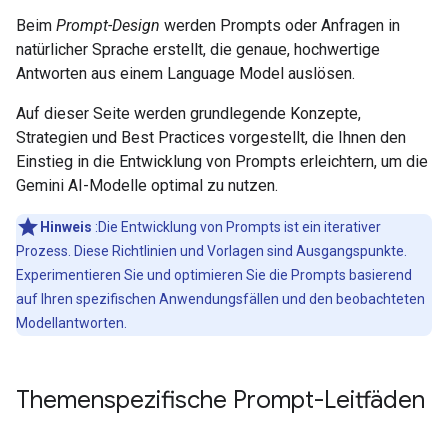
Beim
Prompt-Design
werden Prompts oder Anfragen in
natürlicher Sprache erstellt, die genaue, hochwertige
Antworten aus einem Language Model auslösen.
Auf dieser Seite werden grundlegende Konzepte,
Strategien und Best Practices vorgestellt, die Ihnen den
Einstieg in die Entwicklung von Prompts erleichtern, um die
Gemini AI-Modelle optimal zu nutzen.
Hinweis
:Die Entwicklung von Prompts ist ein iterativer
Prozess. Diese Richtlinien und Vorlagen sind Ausgangspunkte.
Experimentieren Sie und optimieren Sie die Prompts basierend
auf Ihren spezifischen Anwendungsfällen und den beobachteten
Modellantworten.
Themenspezifische Prompt-Leitfäden