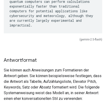
quantum computers can perform calculations
exponentially faster than traditional
computers for potential applications like
cybersecurity and meteorology, although they
are currently largely experimental and
(gemini-2.5-flash)
Antwortformat
Sie können auch Anweisungen zum Formatieren der
Antwort geben. Sie können beispielsweise festlegen, dass
die Antwort als Tabelle, Aufzählungsliste, Elevator Pitch,
Keywords, Satz oder Absatz formatiert wird. Die folgende
Systemanweisung weist das Modell an, in seiner Antwort
einen eher konversationellen Stil zu verwenden: