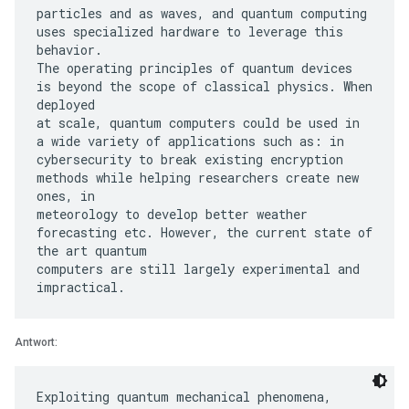
particles and as waves, and quantum computing
uses specialized hardware to leverage this
behavior.
The operating principles of quantum devices
is beyond the scope of classical physics. When
deployed
at scale, quantum computers could be used in
a wide variety of applications such as: in
cybersecurity to break existing encryption
methods while helping researchers create new
ones, in
meteorology to develop better weather
forecasting etc. However, the current state of
the art quantum
computers are still largely experimental and
Antwort:
Exploiting quantum mechanical phenomena,