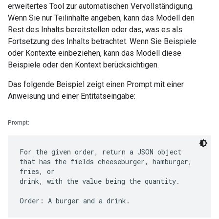
erweitertes Tool zur automatischen Vervollständigung.
Wenn Sie nur Teilinhalte angeben, kann das Modell den
Rest des Inhalts bereitstellen oder das, was es als
Fortsetzung des Inhalts betrachtet. Wenn Sie Beispiele
oder Kontexte einbeziehen, kann das Modell diese
Beispiele oder den Kontext berücksichtigen.
Das folgende Beispiel zeigt einen Prompt mit einer
Anweisung und einer Entitätseingabe:
Prompt:
For the given order, return a JSON object
that has the fields cheeseburger, hamburger,
fries, or
drink, with the value being the quantity.