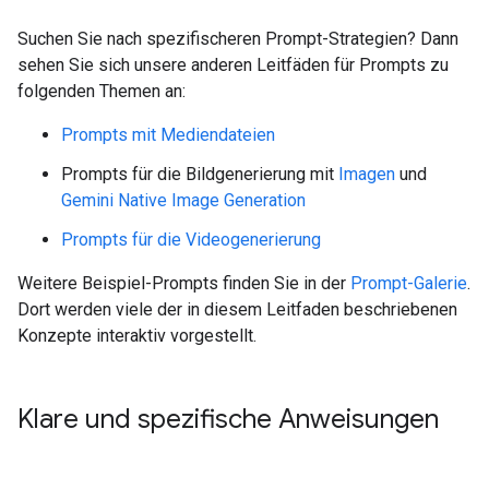
Suchen Sie nach spezifischeren Prompt-Strategien? Dann
sehen Sie sich unsere anderen Leitfäden für Prompts zu
folgenden Themen an:
Prompts mit Mediendateien
Prompts für die Bildgenerierung mit
Imagen
und
Gemini Native Image Generation
Prompts für die Videogenerierung
Weitere Beispiel-Prompts finden Sie in der
Prompt-Galerie
.
Dort werden viele der in diesem Leitfaden beschriebenen
Konzepte interaktiv vorgestellt.
Klare und spezifische Anweisungen