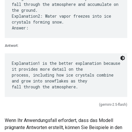
fall through the atmosphere and accumulate on
the ground.
Explanation2: Water vapor freezes into ice
crystals forming snow.
Antwort:
Explanation1 is the better explanation because
it provides more detail on the
process, including how ice crystals combine
and grow into snowflakes as they
(gemini-2.5-flash)
Wenn Ihr Anwendungsfall erfordert, dass das Modell
prägnante Antworten erstellt, können Sie Beispiele in den