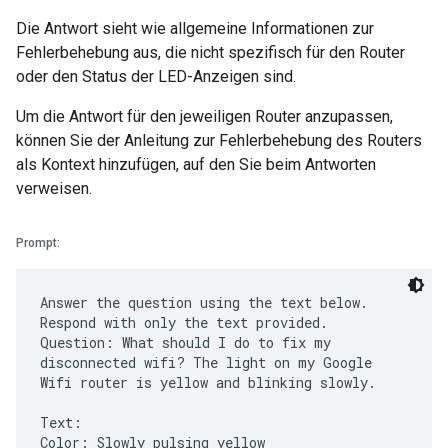
Die Antwort sieht wie allgemeine Informationen zur
Fehlerbehebung aus, die nicht spezifisch für den Router
oder den Status der LED-Anzeigen sind.
Um die Antwort für den jeweiligen Router anzupassen,
können Sie der Anleitung zur Fehlerbehebung des Routers
als Kontext hinzufügen, auf den Sie beim Antworten
verweisen.
Prompt:
Answer the question using the text below.
Respond with only the text provided.
Question: What should I do to fix my
disconnected wifi? The light on my Google
Wifi router is yellow and blinking slowly.
Text:
Color: Slowly pulsing yellow