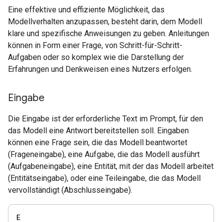
Eine effektive und effiziente Möglichkeit, das
Modellverhalten anzupassen, besteht darin, dem Modell
klare und spezifische Anweisungen zu geben. Anleitungen
können in Form einer Frage, von Schritt-für-Schritt-
Aufgaben oder so komplex wie die Darstellung der
Erfahrungen und Denkweisen eines Nutzers erfolgen.
Eingabe
Die Eingabe ist der erforderliche Text im Prompt, für den
das Modell eine Antwort bereitstellen soll. Eingaben
können eine Frage sein, die das Modell beantwortet
(Frageneingabe), eine Aufgabe, die das Modell ausführt
(Aufgabeneingabe), eine Entität, mit der das Modell arbeitet
(Entitätseingabe), oder eine Teileingabe, die das Modell
vervollständigt (Abschlusseingabe).
E