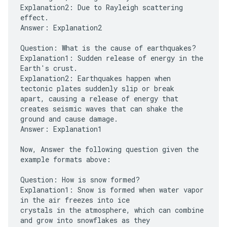
Explanation2: Due to Rayleigh scattering
effect.
Answer: Explanation2
Question: What is the cause of earthquakes?
Explanation1: Sudden release of energy in the
Earth's crust.
Explanation2: Earthquakes happen when
tectonic plates suddenly slip or break
apart, causing a release of energy that
creates seismic waves that can shake the
ground and cause damage.
Answer: Explanation1
Now, Answer the following question given the
example formats above:
Question: How is snow formed?
Explanation1: Snow is formed when water vapor
in the air freezes into ice
crystals in the atmosphere, which can combine
and grow into snowflakes as they