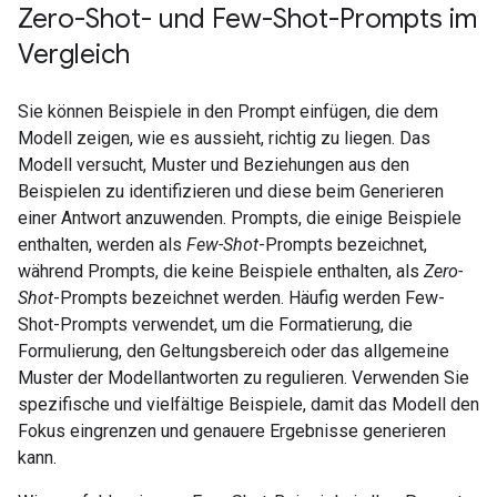
Zero-Shot- und Few-Shot-Prompts im
Vergleich
Sie können Beispiele in den Prompt einfügen, die dem
Modell zeigen, wie es aussieht, richtig zu liegen. Das
Modell versucht, Muster und Beziehungen aus den
Beispielen zu identifizieren und diese beim Generieren
einer Antwort anzuwenden. Prompts, die einige Beispiele
enthalten, werden als
Few-Shot
-Prompts bezeichnet,
während Prompts, die keine Beispiele enthalten, als
Zero-
Shot
-Prompts bezeichnet werden. Häufig werden Few-
Shot-Prompts verwendet, um die Formatierung, die
Formulierung, den Geltungsbereich oder das allgemeine
Muster der Modellantworten zu regulieren. Verwenden Sie
spezifische und vielfältige Beispiele, damit das Modell den
Fokus eingrenzen und genauere Ergebnisse generieren
kann.