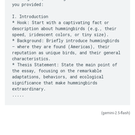
you provided:
I. Introduction
* Hook: Start with a captivating fact or
description about hummingbirds (e.g., their
speed, iridescent colors, or tiny size).
* Background: Briefly introduce hummingbirds
– where they are found (Americas), their
reputation as unique birds, and their general
characteristics.
* Thesis Statement: State the main point of
the essay, focusing on the remarkable
adaptations, behaviors, and ecological
significance that make hummingbirds
extraordinary.
(gemini-2.5-flash)