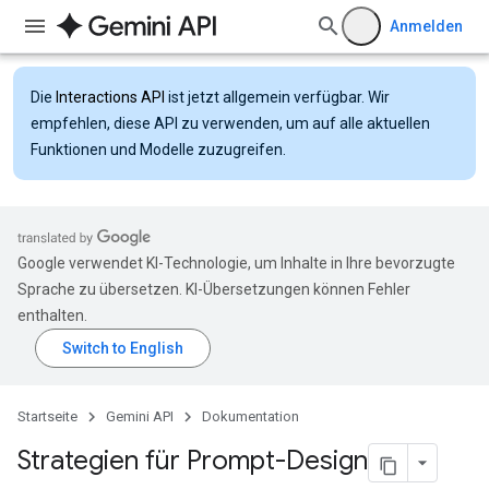
Anmelden
Die
Interactions API
ist jetzt allgemein verfügbar. Wir
empfehlen, diese API zu verwenden, um auf alle aktuellen
Funktionen und Modelle zuzugreifen.
Google verwendet KI-Technologie, um Inhalte in Ihre bevorzugte
Sprache zu übersetzen. KI-Übersetzungen können Fehler
enthalten.
Startseite
Gemini API
Dokumentation
Strategien für Prompt-Design