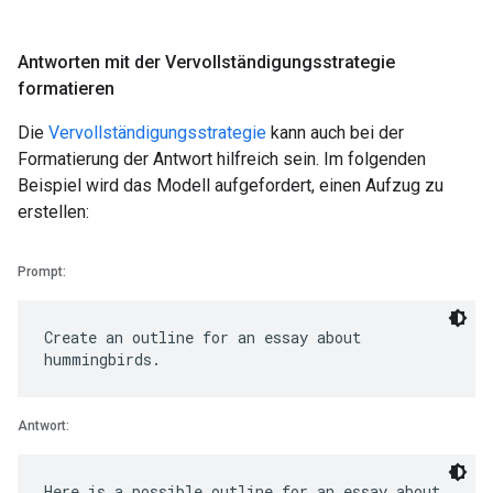
Antworten mit der Vervollständigungsstrategie
formatieren
Die
Vervollständigungsstrategie
kann auch bei der
Formatierung der Antwort hilfreich sein. Im folgenden
Beispiel wird das Modell aufgefordert, einen Aufzug zu
erstellen:
Prompt:
Create an outline for an essay about
Antwort:
Here is a possible outline for an essay about