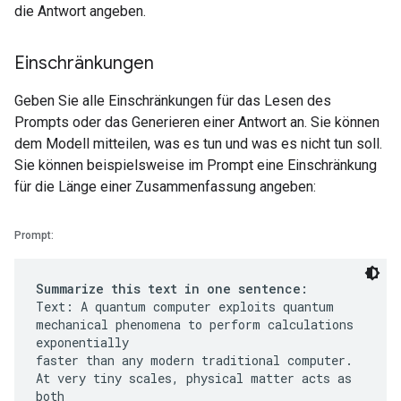
die Antwort angeben.
Einschränkungen
Geben Sie alle Einschränkungen für das Lesen des
Prompts oder das Generieren einer Antwort an. Sie können
dem Modell mitteilen, was es tun und was es nicht tun soll.
Sie können beispielsweise im Prompt eine Einschränkung
für die Länge einer Zusammenfassung angeben:
Prompt:
Summarize this text in one sentence:
Text: A quantum computer exploits quantum
mechanical phenomena to perform calculations
exponentially
faster than any modern traditional computer.
At very tiny scales, physical matter acts as
both