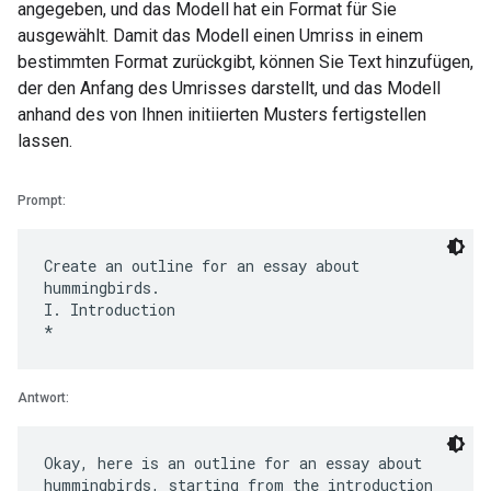
angegeben, und das Modell hat ein Format für Sie
ausgewählt. Damit das Modell einen Umriss in einem
bestimmten Format zurückgibt, können Sie Text hinzufügen,
der den Anfang des Umrisses darstellt, und das Modell
anhand des von Ihnen initiierten Musters fertigstellen
lassen.
Prompt:
Create an outline for an essay about
hummingbirds.
I. Introduction
Antwort:
Okay, here is an outline for an essay about
hummingbirds, starting from the introduction