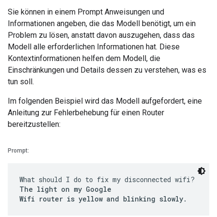
Sie können in einem Prompt Anweisungen und
Informationen angeben, die das Modell benötigt, um ein
Problem zu lösen, anstatt davon auszugehen, dass das
Modell alle erforderlichen Informationen hat. Diese
Kontextinformationen helfen dem Modell, die
Einschränkungen und Details dessen zu verstehen, was es
tun soll.
Im folgenden Beispiel wird das Modell aufgefordert, eine
Anleitung zur Fehlerbehebung für einen Router
bereitzustellen:
Prompt:
What should I do to fix my disconnected wifi?
The light on my Google
Wifi router is yellow and blinking slowly.