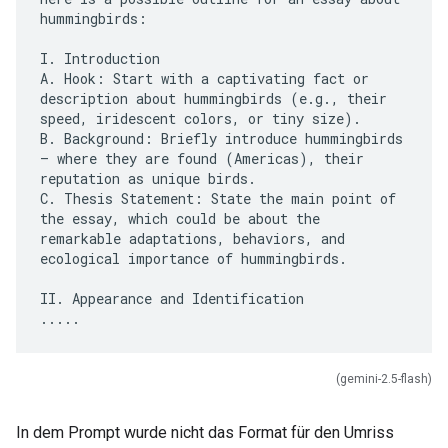
hummingbirds:
I. Introduction
A. Hook: Start with a captivating fact or
description about hummingbirds (e.g., their
speed, iridescent colors, or tiny size).
B. Background: Briefly introduce hummingbirds
– where they are found (Americas), their
reputation as unique birds.
C. Thesis Statement: State the main point of
the essay, which could be about the
remarkable adaptations, behaviors, and
ecological importance of hummingbirds.
II. Appearance and Identification
(gemini-2.5-flash)
In dem Prompt wurde nicht das Format für den Umriss