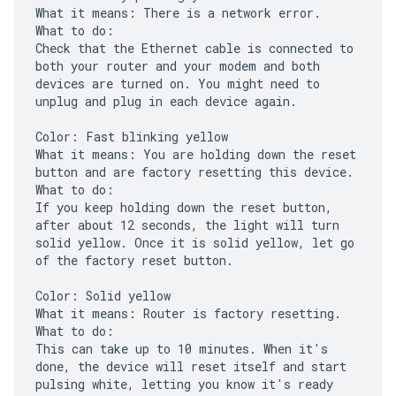
What it means: There is a network error.
What to do:
Check that the Ethernet cable is connected to
both your router and your modem and both
devices are turned on. You might need to
unplug and plug in each device again.
Color: Fast blinking yellow
What it means: You are holding down the reset
button and are factory resetting this device.
What to do:
If you keep holding down the reset button,
after about 12 seconds, the light will turn
solid yellow. Once it is solid yellow, let go
of the factory reset button.
Color: Solid yellow
What it means: Router is factory resetting.
What to do:
This can take up to 10 minutes. When it's
done, the device will reset itself and start
pulsing white, letting you know it's ready