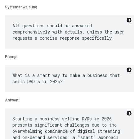
Systemanweisung
All questions should be answered
comprehensively with details, unless the user
Prompt
What is a smart way to make a business that
Antwort:
Starting a business selling DVDs in 2026
presents significant challenges due to the
overwhelming dominance of digital streaming
and on-demand services; a "smart" approach