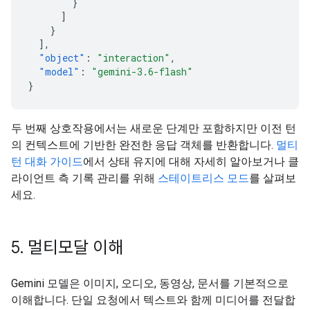
}
]
}
],
"object"
:
"interaction"
,
"model"
:
"gemini-3.6-flash"
}
두 번째 상호작용에서는 새로운 단계만 포함하지만 이전 턴
의 컨텍스트에 기반한 완전한 응답 객체를 반환합니다.
멀티
턴 대화 가이드
에서 상태 유지에 대해 자세히 알아보거나 클
라이언트 측 기록 관리를 위해
스테이트리스 모드
를 살펴보
세요.
5
.
멀티모달 이해
Gemini 모델은 이미지, 오디오, 동영상, 문서를 기본적으로
이해합니다. 단일 요청에서 텍스트와 함께 미디어를 전달합