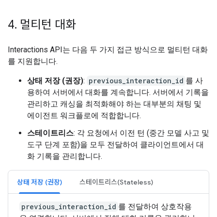
4
.
멀티턴 대화
Interactions API는 다음 두 가지 접근 방식으로 멀티턴 대화
를 지원합니다.
상태 저장 (권장)
:
previous_interaction_id
를 사
용하여 서버에서 대화를 계속합니다. 서버에서 기록을
관리하고 캐싱을 최적화해야 하는 대부분의 채팅 및
에이전트 워크플로에 적합합니다.
스테이트리스
: 각 요청에서 이전 턴 (중간 모델 사고 및
도구 단계 포함)을 모두 전달하여 클라이언트에서 대
화 기록을 관리합니다.
상태 저장 (권장)
스테이트리스(Stateless)
previous_interaction_id
를 전달하여 상호작용