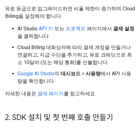
유료 등급으로 업그레이드하면 비율 제한이 증가하며 Cloud
Billing을 설정해야 합니다.
AI Studio
API 키
또는
프로젝트
페이지에서
결제 설정
을 클릭합니다.
Cloud Billing 대화상자에 따라 결제 계정을 만들거나
연결하고, 지급 수단을 추가하고, 유료 크레딧으로 최
소 10달러 (또는 해당 통화)를 선불합니다.
Google AI Studio
의
대시보드
>
사용량
에서 API 사용
량을 확인합니다.
자세한 내용은
결제 페이지
를 참고하세요.
2
.
SDK 설치 및 첫 번째 호출 만들기