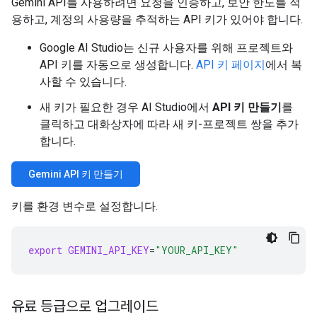
Gemini API를 사용하려면 요청을 인증하고, 보안 한도를 적
용하고, 계정의 사용량을 추적하는 API 키가 있어야 합니다.
Google AI Studio는 신규 사용자를 위해 프로젝트와
API 키를 자동으로 생성합니다.
API 키 페이지
에서 복
사할 수 있습니다.
새 키가 필요한 경우 AI Studio에서
API 키 만들기
를
클릭하고 대화상자에 따라 새 키-프로젝트 쌍을 추가
합니다.
Gemini API 키 만들기
키를 환경 변수로 설정합니다.
export
GEMINI_API_KEY
=
"YOUR_API_KEY"
유료 등급으로 업그레이드