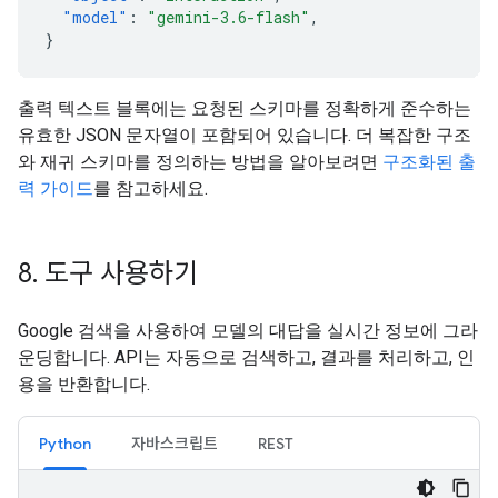
"model"
:
"gemini-3.6-flash"
,
}
출력 텍스트 블록에는 요청된 스키마를 정확하게 준수하는
유효한 JSON 문자열이 포함되어 있습니다. 더 복잡한 구조
와 재귀 스키마를 정의하는 방법을 알아보려면
구조화된 출
력 가이드
를 참고하세요.
8
.
도구 사용하기
Google 검색을 사용하여 모델의 대답을 실시간 정보에 그라
운딩합니다. API는 자동으로 검색하고, 결과를 처리하고, 인
용을 반환합니다.
Python
자바스크립트
REST