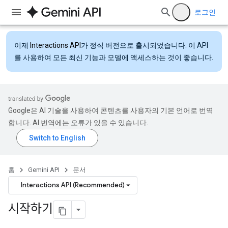
로그인
이제
Interactions API
가 정식 버전으로 출시되었습니다. 이 API
를 사용하여 모든 최신 기능과 모델에 액세스하는 것이 좋습니다.
Google은 AI 기술을 사용하여 콘텐츠를 사용자의 기본 언어로 번역
합니다. AI 번역에는 오류가 있을 수 있습니다.
홈
Gemini API
문서
Interactions API (Recommended)
시작하기