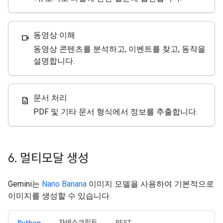
동영상 이해
videocam
동영상 콘텐츠를 분석하고, 이벤트를 찾고, 동작을
설명합니다.
문서 처리
description
PDF 및 기타 문서 형식에서 정보를 추출합니다.
6
.
멀티모달 생성
Gemini는
Nano Banana
이미지 모델을 사용하여 기본적으로
이미지를 생성할 수 있습니다.
Python
자바스크립트
REST