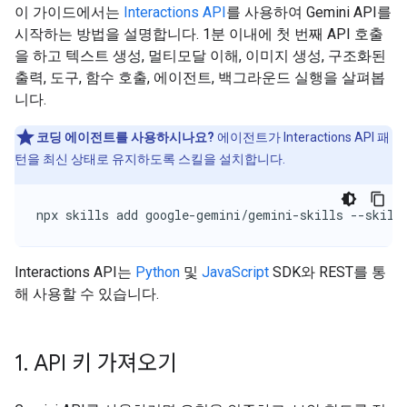
이 가이드에서는
Interactions API
를 사용하여 Gemini API를
시작하는 방법을 설명합니다. 1분 이내에 첫 번째 API 호출
을 하고 텍스트 생성, 멀티모달 이해, 이미지 생성, 구조화된
출력, 도구, 함수 호출, 에이전트, 백그라운드 실행을 살펴봅
니다.
코딩 에이전트를 사용하시나요?
에이전트가 Interactions API 패
턴을 최신 상태로 유지하도록 스킬을 설치합니다.
npx skills add google-gemini/gemini-skills --skill
Interactions API는
Python
및
JavaScript
SDK와 REST를 통
해 사용할 수 있습니다.
1
.
API 키 가져오기