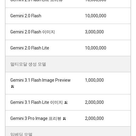
Gemini 2.0 Flash
10,000,000
Gemini 2.0 Flash 이미지
3,000,000
Gemini 2.0 Flash Lite
10,000,000
멀티모달 생성 모델
Gemini 3.1 Flash Image Preview
1,000,000
🍌
Gemini 3.1 Flash Lite 이미지 🍌
2,000,000
Gemini 3 Pro Image 프리뷰 🍌
2,000,000
임베딩 모델