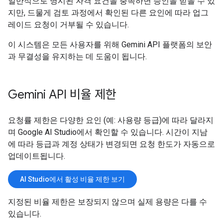
일반적으로 명시된 자격 요건을 충족하면 승인을 받을 수 있
지만, 드물게 검토 과정에서 확인된 다른 요인에 따라 업그
레이드 요청이 거부될 수 있습니다.
이 시스템은 모든 사용자를 위해 Gemini API 플랫폼의 보안
과 무결성을 유지하는 데 도움이 됩니다.
Gemini API 비율 제한
요청률 제한은 다양한 요인 (예: 사용량 등급)에 따라 달라지
며 Google AI Studio에서 확인할 수 있습니다. 시간이 지남
에 따라 등급과 계정 상태가 변경되면 요청 한도가 자동으로
업데이트됩니다.
AI Studio에서 활성 비율 제한 보기
지정된 비율 제한은 보장되지 않으며 실제 용량은 다를 수
있습니다.