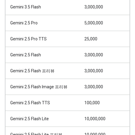
Gemini 3.5 Flash
3,000,000
Gemini 2.5 Pro
5,000,000
Gemini 2.5 Pro TTS
25,000
Gemini 2.5 Flash
3,000,000
Gemini 2.5 Flash 프리뷰
3,000,000
Gemini 2.5 Flash Image 프리뷰
3,000,000
Gemini 2.5 Flash TTS
100,000
Gemini 2.5 Flash Lite
10,000,000
Gemini 2.5 Flash Lite 프리뷰
10,000,000