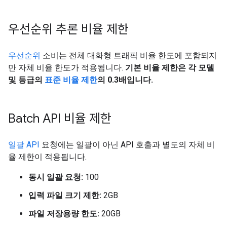
우선순위 추론 비율 제한
우선순위
소비는 전체 대화형 트래픽 비율 한도에 포함되지
만 자체 비율 한도가 적용됩니다.
기본 비율 제한은 각 모델
및 등급의
표준 비율 제한
의 0.3배입니다.
Batch API 비율 제한
일괄 API
요청에는 일괄이 아닌 API 호출과 별도의 자체 비
율 제한이 적용됩니다.
동시 일괄 요청:
100
입력 파일 크기 제한:
2GB
파일 저장용량 한도:
20GB