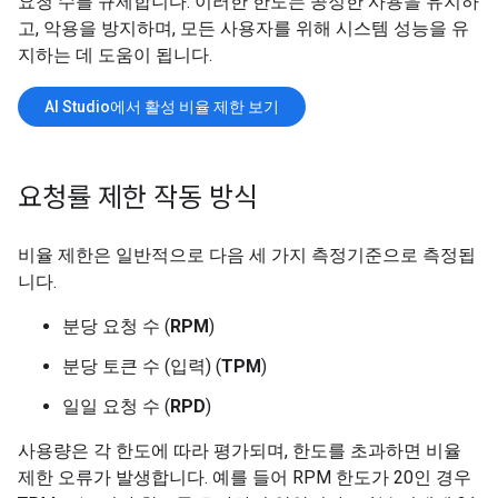
요청 수를 규제합니다. 이러한 한도는 공정한 사용을 유지하
고, 악용을 방지하며, 모든 사용자를 위해 시스템 성능을 유
지하는 데 도움이 됩니다.
AI Studio에서 활성 비율 제한 보기
요청률 제한 작동 방식
비율 제한은 일반적으로 다음 세 가지 측정기준으로 측정됩
니다.
분당 요청 수 (
RPM
)
분당 토큰 수 (입력) (
TPM
)
일일 요청 수 (
RPD
)
사용량은 각 한도에 따라 평가되며, 한도를 초과하면 비율
제한 오류가 발생합니다. 예를 들어 RPM 한도가 20인 경우