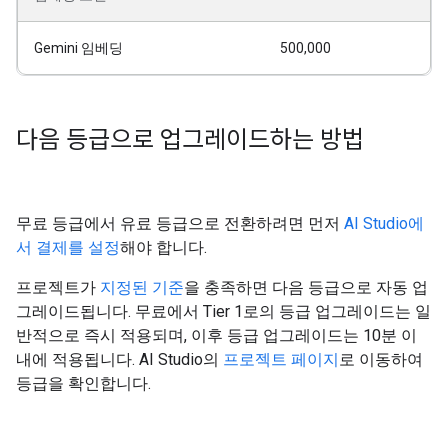
Gemini 임베딩
500,000
다음 등급으로 업그레이드하는 방법
무료 등급에서 유료 등급으로 전환하려면 먼저
AI Studio에
서 결제를 설정
해야 합니다.
프로젝트가
지정된 기준
을 충족하면 다음 등급으로 자동 업
그레이드됩니다. 무료에서 Tier 1로의 등급 업그레이드는 일
반적으로 즉시 적용되며, 이후 등급 업그레이드는 10분 이
내에 적용됩니다. AI Studio의
프로젝트 페이지
로 이동하여
등급을 확인합니다.