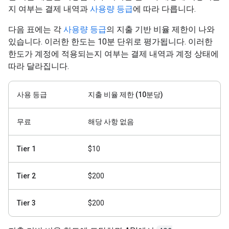
지 여부는 결제 내역과
사용량 등급
에 따라 다릅니다.
다음 표에는 각
사용량 등급
의 지출 기반 비율 제한이 나와
있습니다. 이러한 한도는 10분 단위로 평가됩니다. 이러한
한도가 계정에 적용되는지 여부는 결제 내역과 계정 상태에
따라 달라집니다.
사용 등급
지출 비율 제한 (10분당)
무료
해당 사항 없음
Tier 1
$10
Tier 2
$200
Tier 3
$200