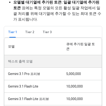
모델별 대기열에 추가된 토큰:
일괄 대기열에 추가된
토큰
표에는 특정 모델의 모든 활성 일괄 작업에서 일
괄 처리를 위해 대기열에 추가할 수 있는 최대 토큰 수
가 표시됩니다.
Tier 1
Tier 2
Tier 3
큐에 추가된 일괄 토
모델
큰
텍스트 출력 모델
Gemini 3.1 Pro 프리뷰
5,000,000
Gemini 3.1 Flash Lite
10,000,000
Gemini 3.1 Flash Lite 프리뷰
10,000,000