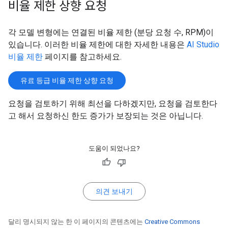
비율 제한 상향 요청
각 모델 변형에는 연결된 비율 제한 (분당 요청 수, RPM)이
있습니다. 이러한 비율 제한에 대한 자세한 내용은
AI Studio
비율 제한
페이지를 참고하세요.
유료 등급 비율 제한 상향 요청
요청을 검토하기 위해 최선을 다하겠지만, 요청을 검토한다
고 해서 요청하신 한도 증가가 보장되는 것은 아닙니다.
도움이 되었나요?
의견 보내기
달리 명시되지 않는 한 이 페이지의 콘텐츠에는
Creative Commons