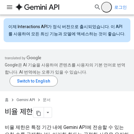
로그인
이제
Interactions API
가 정식 버전으로 출시되었습니다. 이 API
를 사용하여 모든 최신 기능과 모델에 액세스하는 것이 좋습니다.
Google은 AI 기술을 사용하여 콘텐츠를 사용자의 기본 언어로 번역
합니다. AI 번역에는 오류가 있을 수 있습니다.
홈
Gemini API
문서
비율 제한
비율 제한은 특정 기간 내에 Gemini API에 전송할 수 있는