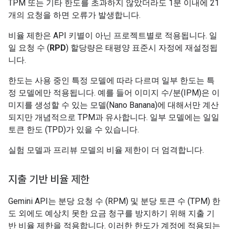
TPM 또는 기타 한도를 초과하지 않았더라도 1분 이내에 21
개의 요청을 하면 오류가 발생합니다.
비율 제한은 API 키별이 아닌 프로젝트별로 적용됩니다. 일
일 요청 수 (
RPD
) 할당량은 태평양 표준시 자정에 재설정됩
니다.
한도는 사용 중인 특정 모델에 따라 다르며 일부 한도는 특
정 모델에만 적용됩니다. 예를 들어 이미지 수/분(IPM)은 이
미지를 생성할 수 있는 모델(Nano Banana)에 대해서만 계산
되지만 개념적으로 TPM과 유사합니다. 일부 모델에는 일일
토큰 한도 (TPD)가 있을 수 있습니다.
실험 모델과 프리뷰 모델의 비율 제한이 더 엄격합니다.
지출 기반 비율 제한
Gemini API는 분당 요청 수 (RPM) 및 분당 토큰 수 (TPM) 한
도 외에도 예상치 못한 요금 청구를 방지하기 위해 지출 기
반 비율 제한을 적용합니다. 이러한 한도가 계정에 적용되는