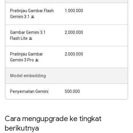
Pratinjau Gambar Flash
1.000.000
Gemini 3.1 🍌
Gambar Gemini 3.1
2.000.000
Flash Lite 🍌
Pratinjau Gambar
2.000.000
Gemini 3 Pro 🍌
Model embedding
Penyematan Gemini
500.000
Cara mengupgrade ke tingkat
berikutnya