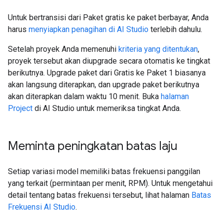
Untuk bertransisi dari Paket gratis ke paket berbayar, Anda
harus
menyiapkan penagihan di AI Studio
terlebih dahulu.
Setelah proyek Anda memenuhi
kriteria yang ditentukan
,
proyek tersebut akan diupgrade secara otomatis ke tingkat
berikutnya. Upgrade paket dari Gratis ke Paket 1 biasanya
akan langsung diterapkan, dan upgrade paket berikutnya
akan diterapkan dalam waktu 10 menit. Buka
halaman
Project
di AI Studio untuk memeriksa tingkat Anda.
Meminta peningkatan batas laju
Setiap variasi model memiliki batas frekuensi panggilan
yang terkait (permintaan per menit, RPM). Untuk mengetahui
detail tentang batas frekuensi tersebut, lihat halaman
Batas
Frekuensi AI Studio
.