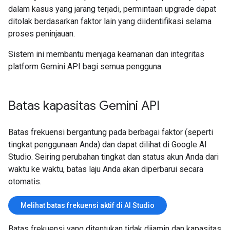
dalam kasus yang jarang terjadi, permintaan upgrade dapat
ditolak berdasarkan faktor lain yang diidentifikasi selama
proses peninjauan.
Sistem ini membantu menjaga keamanan dan integritas
platform Gemini API bagi semua pengguna.
Batas kapasitas Gemini API
Batas frekuensi bergantung pada berbagai faktor (seperti
tingkat penggunaan Anda) dan dapat dilihat di Google AI
Studio. Seiring perubahan tingkat dan status akun Anda dari
waktu ke waktu, batas laju Anda akan diperbarui secara
otomatis.
Melihat batas frekuensi aktif di AI Studio
Batas frekuensi yang ditentukan tidak dijamin dan kapasitas