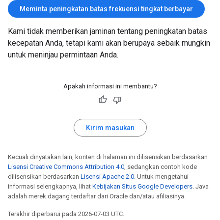
Meminta peningkatan batas frekuensi tingkat berbayar
Kami tidak memberikan jaminan tentang peningkatan batas
kecepatan Anda, tetapi kami akan berupaya sebaik mungkin
untuk meninjau permintaan Anda.
Apakah informasi ini membantu?
Kirim masukan
Kecuali dinyatakan lain, konten di halaman ini dilisensikan berdasarkan
Lisensi Creative Commons Attribution 4.0
, sedangkan contoh kode
dilisensikan berdasarkan
Lisensi Apache 2.0
. Untuk mengetahui
informasi selengkapnya, lihat
Kebijakan Situs Google Developers
. Java
adalah merek dagang terdaftar dari Oracle dan/atau afiliasinya.
Terakhir diperbarui pada 2026-07-03 UTC.