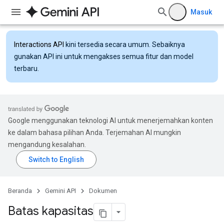
Masuk
Interactions API
kini tersedia secara umum. Sebaiknya
gunakan API ini untuk mengakses semua fitur dan model
terbaru.
Google menggunakan teknologi AI untuk menerjemahkan konten
ke dalam bahasa pilihan Anda. Terjemahan AI mungkin
mengandung kesalahan.
Beranda
Gemini API
Dokumen
Batas kapasitas