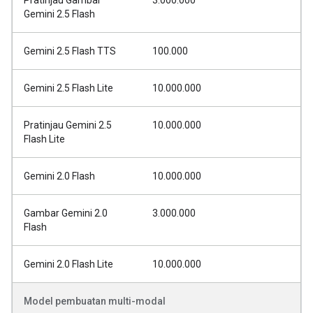
Pratinjau Gambar
3.000.000
Gemini 2.5 Flash
Gemini 2.5 Flash TTS
100.000
Gemini 2.5 Flash Lite
10.000.000
Pratinjau Gemini 2.5
10.000.000
Flash Lite
Gemini 2.0 Flash
10.000.000
Gambar Gemini 2.0
3.000.000
Flash
Gemini 2.0 Flash Lite
10.000.000
Model pembuatan multi-modal