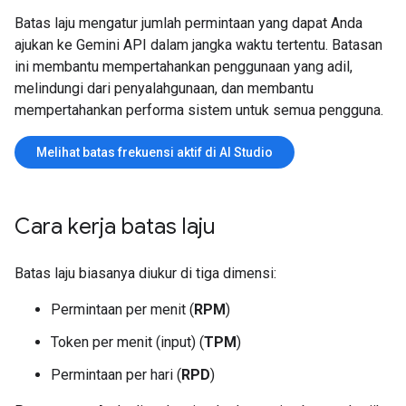
Batas laju mengatur jumlah permintaan yang dapat Anda
ajukan ke Gemini API dalam jangka waktu tertentu. Batasan
ini membantu mempertahankan penggunaan yang adil,
melindungi dari penyalahgunaan, dan membantu
mempertahankan performa sistem untuk semua pengguna.
Melihat batas frekuensi aktif di AI Studio
Cara kerja batas laju
Batas laju biasanya diukur di tiga dimensi:
Permintaan per menit (
RPM
)
Token per menit (input) (
TPM
)
Permintaan per hari (
RPD
)