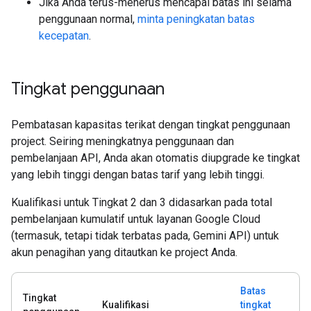
Jika Anda terus-menerus mencapai batas ini selama
penggunaan normal,
minta peningkatan batas
kecepatan
.
Tingkat penggunaan
Pembatasan kapasitas terikat dengan tingkat penggunaan
project. Seiring meningkatnya penggunaan dan
pembelanjaan API, Anda akan otomatis diupgrade ke tingkat
yang lebih tinggi dengan batas tarif yang lebih tinggi.
Kualifikasi untuk Tingkat 2 dan 3 didasarkan pada total
pembelanjaan kumulatif untuk layanan Google Cloud
(termasuk, tetapi tidak terbatas pada, Gemini API) untuk
akun penagihan yang ditautkan ke project Anda.
Batas
Tingkat
Kualifikasi
tingkat