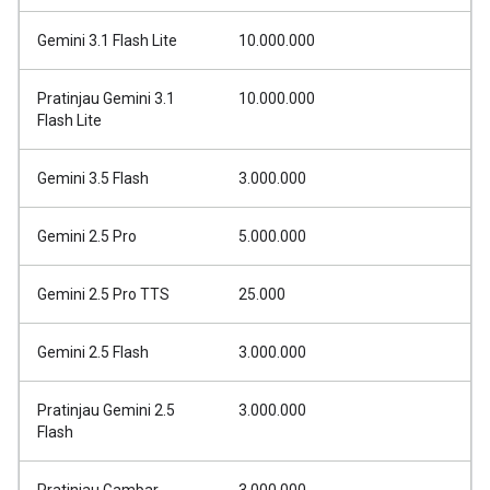
Gemini 3.1 Flash Lite
10.000.000
Pratinjau Gemini 3.1
10.000.000
Flash Lite
Gemini 3.5 Flash
3.000.000
Gemini 2.5 Pro
5.000.000
Gemini 2.5 Pro TTS
25.000
Gemini 2.5 Flash
3.000.000
Pratinjau Gemini 2.5
3.000.000
Flash