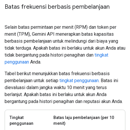
Batas frekuensi berbasis pembelanjaan
Selain batas permintaan per menit (RPM) dan token per
menit (TPM), Gemini API menerapkan batas kapasitas
berbasis pembelanjaan untuk melindungi dari biaya yang
tidak terduga. Apakah batas ini berlaku untuk akun Anda atau
tidak bergantung pada histori penagihan dan
tingkat
penggunaan
Anda.
Tabel berikut menunjukkan batas frekuensi berbasis
pembelanjaan untuk setiap
tingkat penggunaan
. Batas ini
dievaluasi dalam jangka waktu 10 menit yang terus
berlanjut. Apakah batas ini berlaku untuk akun Anda
bergantung pada histori penagihan dan reputasi akun Anda.
Tingkat
Batas laju pembelanjaan (per 10
penggunaan
menit)