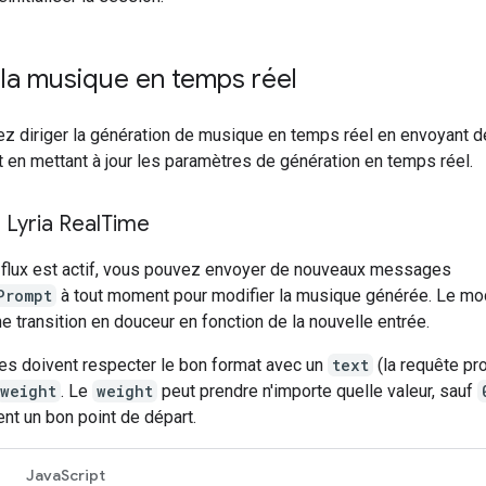
 la musique en temps réel
z diriger la génération de musique en temps réel en envoyant 
 en mettant à jour les paramètres de génération en temps réel.
Lyria Real
Time
 flux est actif, vous pouvez envoyer de nouveaux messages
Prompt
à tout moment pour modifier la musique générée. Le mo
e transition en douceur en fonction de la nouvelle entrée.
es doivent respecter le bon format avec un
text
(la requête p
weight
. Le
weight
peut prendre n'importe quelle valeur, sauf
nt un bon point de départ.
JavaScript