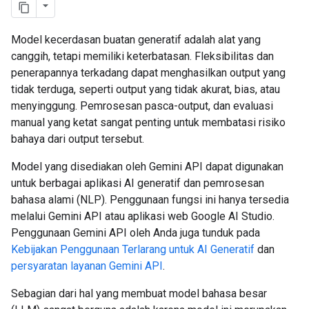
Model kecerdasan buatan generatif adalah alat yang
canggih, tetapi memiliki keterbatasan. Fleksibilitas dan
penerapannya terkadang dapat menghasilkan output yang
tidak terduga, seperti output yang tidak akurat, bias, atau
menyinggung. Pemrosesan pasca-output, dan evaluasi
manual yang ketat sangat penting untuk membatasi risiko
bahaya dari output tersebut.
Model yang disediakan oleh Gemini API dapat digunakan
untuk berbagai aplikasi AI generatif dan pemrosesan
bahasa alami (NLP). Penggunaan fungsi ini hanya tersedia
melalui Gemini API atau aplikasi web Google AI Studio.
Penggunaan Gemini API oleh Anda juga tunduk pada
Kebijakan Penggunaan Terlarang untuk AI Generatif
dan
persyaratan layanan Gemini API
.
Sebagian dari hal yang membuat model bahasa besar