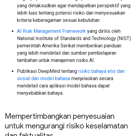
yang dimaksudkan agar mendapatkan perspektif yang
lebih luas tentang potensi risiko dan menyesuaikan
kriteria keberagaman sesuai kebutuhan.
AI Risk Management Framework
yang dirilis oleh
National Institute of Standards and Technology (NIST)
pemerintah Amerika Serikat memberikan panduan
yang lebih mendetail dan sumber pembelajaran
tambahan untuk manajemen risiko AI.
Publikasi DeepMind tentang
risiko bahaya etis dan
sosial dari model bahasa
menjelaskan secara
mendetail cara aplikasi model bahasa dapat
menyebabkan bahaya.
Mempertimbangkan penyesuaian
untuk mengurangi risiko keselamatan
dan faktualitas