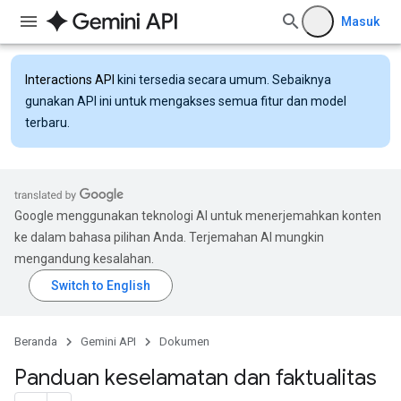
Masuk
Interactions API
kini tersedia secara umum. Sebaiknya
gunakan API ini untuk mengakses semua fitur dan model
terbaru.
Google menggunakan teknologi AI untuk menerjemahkan konten
ke dalam bahasa pilihan Anda. Terjemahan AI mungkin
mengandung kesalahan.
Beranda
Gemini API
Dokumen
Panduan keselamatan dan faktualitas