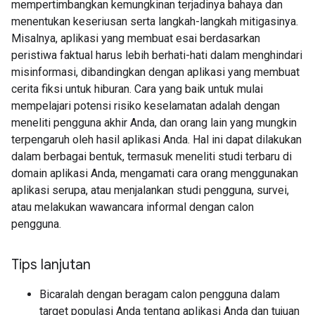
mempertimbangkan kemungkinan terjadinya bahaya dan
menentukan keseriusan serta langkah-langkah mitigasinya.
Misalnya, aplikasi yang membuat esai berdasarkan
peristiwa faktual harus lebih berhati-hati dalam menghindari
misinformasi, dibandingkan dengan aplikasi yang membuat
cerita fiksi untuk hiburan. Cara yang baik untuk mulai
mempelajari potensi risiko keselamatan adalah dengan
meneliti pengguna akhir Anda, dan orang lain yang mungkin
terpengaruh oleh hasil aplikasi Anda. Hal ini dapat dilakukan
dalam berbagai bentuk, termasuk meneliti studi terbaru di
domain aplikasi Anda, mengamati cara orang menggunakan
aplikasi serupa, atau menjalankan studi pengguna, survei,
atau melakukan wawancara informal dengan calon
pengguna.
Tips lanjutan
Bicaralah dengan beragam calon pengguna dalam
target populasi Anda tentang aplikasi Anda dan tujuan