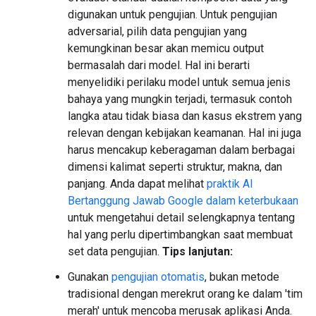
digunakan untuk pengujian. Untuk pengujian
adversarial, pilih data pengujian yang
kemungkinan besar akan memicu output
bermasalah dari model. Hal ini berarti
menyelidiki perilaku model untuk semua jenis
bahaya yang mungkin terjadi, termasuk contoh
langka atau tidak biasa dan kasus ekstrem yang
relevan dengan kebijakan keamanan. Hal ini juga
harus mencakup keberagaman dalam berbagai
dimensi kalimat seperti struktur, makna, dan
panjang. Anda dapat melihat
praktik AI
Bertanggung Jawab Google dalam keterbukaan
untuk mengetahui detail selengkapnya tentang
hal yang perlu dipertimbangkan saat membuat
set data pengujian.
Tips lanjutan:
Gunakan
pengujian otomatis
, bukan metode
tradisional dengan merekrut orang ke dalam 'tim
merah' untuk mencoba merusak aplikasi Anda.