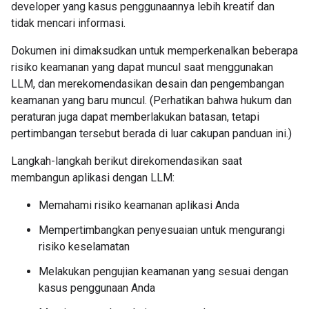
developer yang kasus penggunaannya lebih kreatif dan
tidak mencari informasi.
Dokumen ini dimaksudkan untuk memperkenalkan beberapa
risiko keamanan yang dapat muncul saat menggunakan
LLM, dan merekomendasikan desain dan pengembangan
keamanan yang baru muncul. (Perhatikan bahwa hukum dan
peraturan juga dapat memberlakukan batasan, tetapi
pertimbangan tersebut berada di luar cakupan panduan ini.)
Langkah-langkah berikut direkomendasikan saat
membangun aplikasi dengan LLM:
Memahami risiko keamanan aplikasi Anda
Mempertimbangkan penyesuaian untuk mengurangi
risiko keselamatan
Melakukan pengujian keamanan yang sesuai dengan
kasus penggunaan Anda