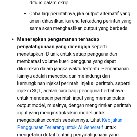
ditulis dalam skrip.
Coba lagi perintahnya, jika output alternatif yang
aman dihasilkan, karena terkadang perintah yang
sama akan menghasilkan output yang berbeda.
Menerapkan pengamanan terhadap
penyalahgunaan yang disengaja
seperti
menetapkan ID unik untuk setiap pengguna dan
membatasi volume kueri pengguna yang dapat
dikirimkan dalam jangka waktu tertentu. Pengamanan
lainnya adalah mencoba dan melindungi dari
kemungkinan injeksi perintah. Injeksi perintah, seperti
injeksi SQL, adalah cara bagi pengguna berbahaya
untuk mendesain perintah input yang memanipulasi
output model, misalnya, dengan mengirimkan perintah
input yang menginstruksikan model untuk
mengabaikan contoh sebelumnya. Lihat
Kebijakan
Penggunaan Terlarang untuk AI Generatif
untuk
mengetahui detail tentang penyalahgunaan yang