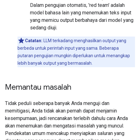
Dalam pengujian otomatis, 'red team' adalah
model bahasa lain yang menemukan teks input
yang memicu output berbahaya dari model yang
sedang diuji.
Catatan:
LLM terkadang menghasilkan output yang
berbeda untuk perintah input yang sama. Beberapa
putaran pengujian mungkin diperlukan untuk menangkap
lebih banyak output yang bermasalah.
Memantau masalah
Tidak peduli seberapa banyak Anda menguji dan
memitigasi, Anda tidak akan pernah dapat menjamin
kesempurnaan, jadi rencanakan terlebih dahulu cara Anda
akan menemukan dan mengatasi masalah yang muncul.
Pendekatan umum mencakup menyiapkan saluran yang