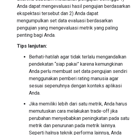
Anda dapat mengevaluasi hasil pengujian berdasarkan
ekspektasi tersebut dan 2) Anda dapat
mengumpulkan set data evaluasi berdasarkan
pengujian yang mengevaluasi metrik yang paling
penting bagi Anda.
Tips lanjutan:
Berhati-hatilah agar tidak terlalu mengandalkan
pendekatan “siap pakai” karena kemungkinan
Anda perlu membuat set data pengujian sendiri
menggunakan pemberi rating manusia agar
sesuai sepenuhnya dengan konteks aplikasi
Anda.
Jika memiliki lebih dari satu metrik, Anda harus
memutuskan cara melakukan trade-off jika
perubahan menyebabkan peningkatan pada satu
metrik dan penurunan pada metrik lainnya.
Seperti halnya teknik performa lainnya, Anda