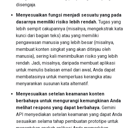
disengaja.
Menyesuaikan fungsi menjadi sesuatu yang pada
dasarnya memiliki risiko lebih rendah.
Tugas yang
lebih sempit cakupannya (misalnya, mengekstrak kata
kunci dari bagian teks) atau yang memiliki
pengawasan manusia yang lebih besar (misalnya,
membuat konten singkat yang akan ditinjau oleh
manusia), sering kali menimbulkan risiko yang lebih
rendah. Jadi, misalnya, daripada membuat aplikasi
untuk menulis balasan email dari awal, Anda dapat
membatasinya untuk memperluas kerangka atau
menyarankan susunan kata alternatif.
Menyesuaikan setelan keamanan konten
berbahaya untuk mengurangi kemungkinan Anda
melihat respons yang dapat berbahaya.
Gemini
API menyediakan setelan keamanan yang dapat Anda
sesuaikan selama tahap pembuatan prototipe untuk