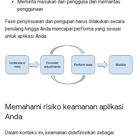
Meminta masukan dari pengguna dan memantau
penggunaan
Fase penyesuaian dan pengujian harus dilakukan secara
berulang hingga Anda mencapai performa yang sesuai
untuk aplikasi Anda.
Memahami risiko keamanan aplikasi
Anda
Dalam konteks ini, keamanan didefinisikan sebagai