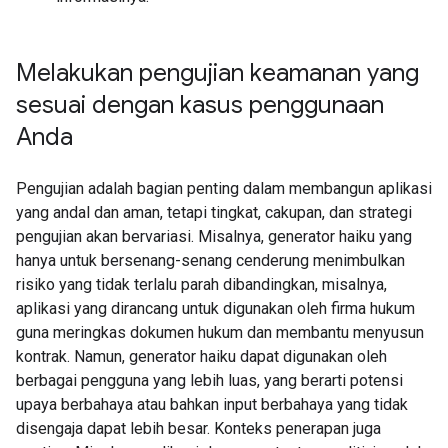
Melakukan pengujian keamanan yang
sesuai dengan kasus penggunaan
Anda
Pengujian adalah bagian penting dalam membangun aplikasi
yang andal dan aman, tetapi tingkat, cakupan, dan strategi
pengujian akan bervariasi. Misalnya, generator haiku yang
hanya untuk bersenang-senang cenderung menimbulkan
risiko yang tidak terlalu parah dibandingkan, misalnya,
aplikasi yang dirancang untuk digunakan oleh firma hukum
guna meringkas dokumen hukum dan membantu menyusun
kontrak. Namun, generator haiku dapat digunakan oleh
berbagai pengguna yang lebih luas, yang berarti potensi
upaya berbahaya atau bahkan input berbahaya yang tidak
disengaja dapat lebih besar. Konteks penerapan juga