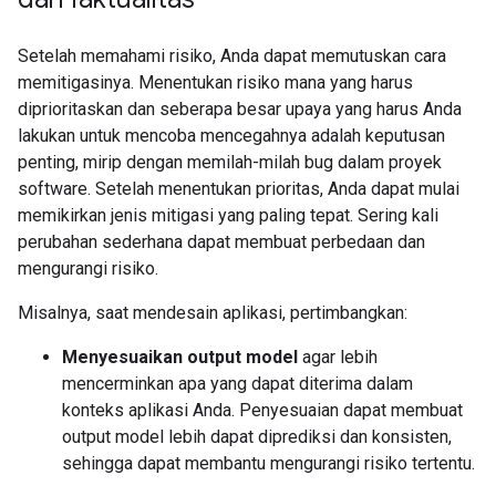
Setelah memahami risiko, Anda dapat memutuskan cara
memitigasinya. Menentukan risiko mana yang harus
diprioritaskan dan seberapa besar upaya yang harus Anda
lakukan untuk mencoba mencegahnya adalah keputusan
penting, mirip dengan memilah-milah bug dalam proyek
software. Setelah menentukan prioritas, Anda dapat mulai
memikirkan jenis mitigasi yang paling tepat. Sering kali
perubahan sederhana dapat membuat perbedaan dan
mengurangi risiko.
Misalnya, saat mendesain aplikasi, pertimbangkan:
Menyesuaikan output model
agar lebih
mencerminkan apa yang dapat diterima dalam
konteks aplikasi Anda. Penyesuaian dapat membuat
output model lebih dapat diprediksi dan konsisten,
sehingga dapat membantu mengurangi risiko tertentu.