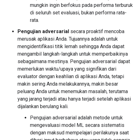
mungkin ingin berfokus pada performa terburuk
di seluruh set evaluasi, bukan performa rata-
rata.
Pengujian adversarial
secara proaktif mencoba
merusak aplikasi Anda. Tujuannya adalah untuk
mengidentifikasi titik lemah sehingga Anda dapat
mengambil langkah-langkah untuk memperbaikinya
sebagaimana mestinya. Pengujian adversarial dapat
memerlukan waktu/upaya yang signifikan dari
evaluator dengan keahlian di aplikasi Anda, tetapi
makin sering Anda melakukannya, makin besar
peluang Anda untuk menemukan masalah, terutama
yang jarang terjadi atau hanya terjadi setelah aplikasi
dijalankan berulang kali.
Pengujian adversarial adalah metode untuk
mengevaluasi model ML secara sistematis
dengan maksud mempelajari perilakunya saat