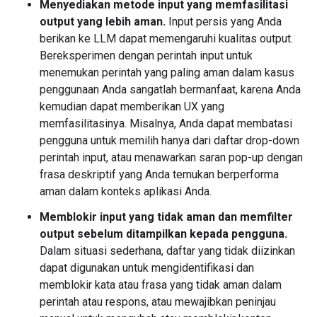
Menyediakan metode input yang memfasilitasi
output yang lebih aman.
Input persis yang Anda
berikan ke LLM dapat memengaruhi kualitas output.
Bereksperimen dengan perintah input untuk
menemukan perintah yang paling aman dalam kasus
penggunaan Anda sangatlah bermanfaat, karena Anda
kemudian dapat memberikan UX yang
memfasilitasinya. Misalnya, Anda dapat membatasi
pengguna untuk memilih hanya dari daftar drop-down
perintah input, atau menawarkan saran pop-up dengan
frasa deskriptif yang Anda temukan berperforma
aman dalam konteks aplikasi Anda.
Memblokir input yang tidak aman dan memfilter
output sebelum ditampilkan kepada pengguna.
Dalam situasi sederhana, daftar yang tidak diizinkan
dapat digunakan untuk mengidentifikasi dan
memblokir kata atau frasa yang tidak aman dalam
perintah atau respons, atau mewajibkan peninjau