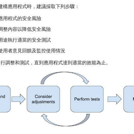
M 建構應用程式時，建議採取下列步驟：
應用程式的安全風險
調整內容以降低安全風險
用途執行適當的安全測試
使用者意見回饋及監控使用情況
進行調整和測試，直到應用程式達到適當的效能為止。