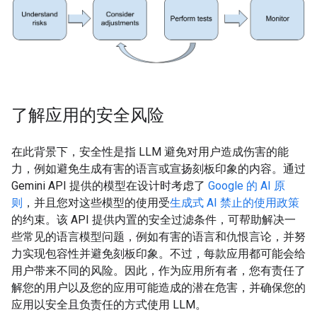
了解应用的安全风险
在此背景下，安全性是指 LLM 避免对用户造成伤害的能
力，例如避免生成有害的语言或宣扬刻板印象的内容。通过
Gemini API 提供的模型在设计时考虑了
Google 的 AI 原
则
，并且您对这些模型的使用受
生成式 AI 禁止的使用政策
的约束。该 API 提供内置的安全过滤条件，可帮助解决一
些常见的语言模型问题，例如有害的语言和仇恨言论，并努
力实现包容性并避免刻板印象。不过，每款应用都可能会给
用户带来不同的风险。因此，作为应用所有者，您有责任了
解您的用户以及您的应用可能造成的潜在危害，并确保您的
应用以安全且负责任的方式使用 LLM。