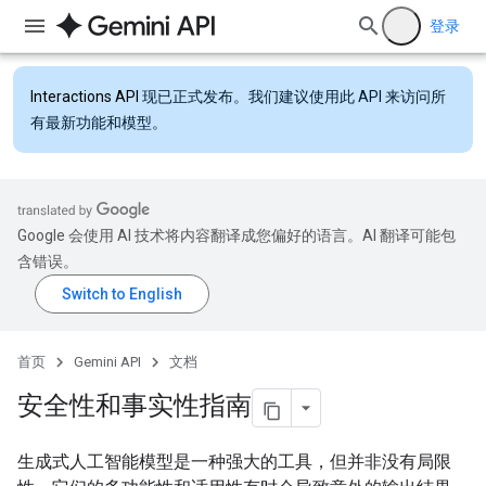
登录
Interactions API
现已正式发布。我们建议使用此 API 来访问所
有最新功能和模型。
Google 会使用 AI 技术将内容翻译成您偏好的语言。AI 翻译可能包
含错误。
首页
Gemini API
文档
安全性和事实性指南
生成式人工智能模型是一种强大的工具，但并非没有局限