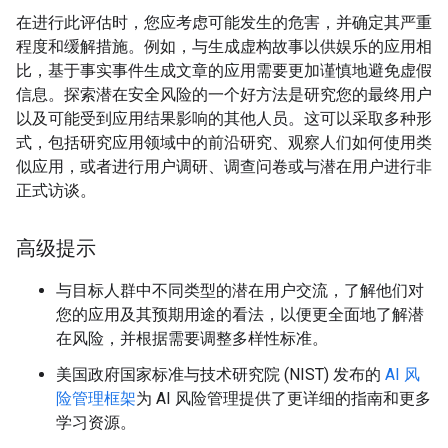
在进行此评估时，您应考虑可能发生的危害，并确定其严重
程度和缓解措施。例如，与生成虚构故事以供娱乐的应用相
比，基于事实事件生成文章的应用需要更加谨慎地避免虚假
信息。探索潜在安全风险的一个好方法是研究您的最终用户
以及可能受到应用结果影响的其他人员。这可以采取多种形
式，包括研究应用领域中的前沿研究、观察人们如何使用类
似应用，或者进行用户调研、调查问卷或与潜在用户进行非
正式访谈。
高级提示
与目标人群中不同类型的潜在用户交流，了解他们对
您的应用及其预期用途的看法，以便更全面地了解潜
在风险，并根据需要调整多样性标准。
美国政府国家标准与技术研究院 (NIST) 发布的
AI 风
险管理框架
为 AI 风险管理提供了更详细的指南和更多
学习资源。