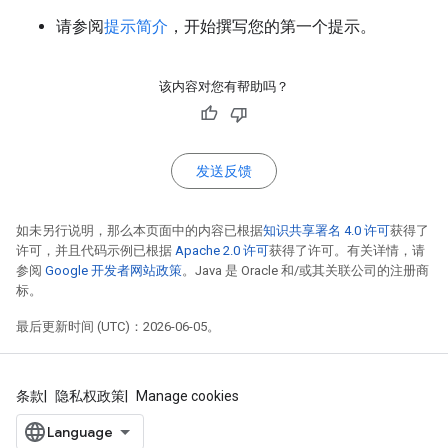
请参阅
提示简介
，开始撰写您的第一个提示。
该内容对您有帮助吗？
发送反馈
如未另行说明，那么本页面中的内容已根据
知识共享署名 4.0 许可
获得了
许可，并且代码示例已根据
Apache 2.0 许可
获得了许可。有关详情，请
参阅
Google 开发者网站政策
。Java 是 Oracle 和/或其关联公司的注册商
标。
最后更新时间 (UTC)：2026-06-05。
条款
隐私权政策
Manage cookies