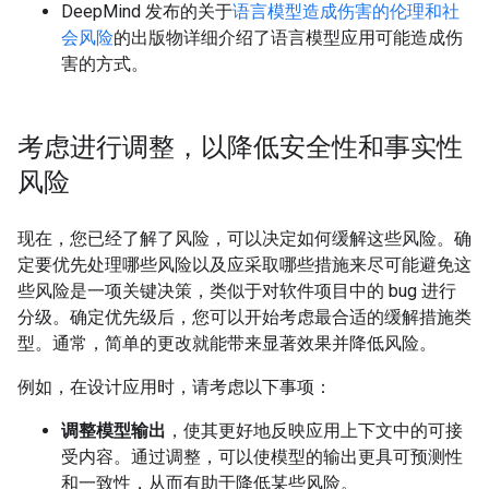
DeepMind 发布的关于
语言模型造成伤害的伦理和社
会风险
的出版物详细介绍了语言模型应用可能造成伤
害的方式。
考虑进行调整，以降低安全性和事实性
风险
现在，您已经了解了风险，可以决定如何缓解这些风险。确
定要优先处理哪些风险以及应采取哪些措施来尽可能避免这
些风险是一项关键决策，类似于对软件项目中的 bug 进行
分级。确定优先级后，您可以开始考虑最合适的缓解措施类
型。通常，简单的更改就能带来显著效果并降低风险。
例如，在设计应用时，请考虑以下事项：
调整模型输出
，使其更好地反映应用上下文中的可接
受内容。通过调整，可以使模型的输出更具可预测性
和一致性，从而有助于降低某些风险。