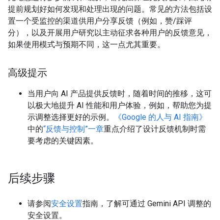
提前规划好如何发现和处理出现的问题。常见的方法包括设
置一个受监控的渠道供用户分享反馈（例如，赞/踩评
分），以及开展用户研究以主动征求各种用户的反馈意见，
如果使用模式与预期不同，这一点尤其重要。
高级提示
当用户向 AI 产品提供反馈时，随着时间的推移，这可
以极大地提升 AI 性能和用户体验，例如，帮助您为提
示调整选择更好的示例。
《Google 的人与 AI 指南》
中的
“反馈与控制”一章
重点介绍了设计反馈机制时需
要考虑的关键因素。
后续步骤
请参阅
安全设置
指南，了解可通过 Gemini API 调整的
安全设置。