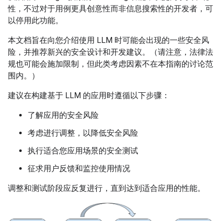
性，不过对于用例更具创意性而非信息搜索性的开发者，可
以停用此功能。
本文档旨在向您介绍使用 LLM 时可能会出现的一些安全风
险，并推荐新兴的安全设计和开发建议。（请注意，法律法
规也可能会施加限制，但此类考虑因素不在本指南的讨论范
围内。）
建议在构建基于 LLM 的应用时遵循以下步骤：
了解应用的安全风险
考虑进行调整，以降低安全风险
执行适合您应用场景的安全测试
征求用户反馈和监控使用情况
调整和测试阶段应反复进行，直到达到适合应用的性能。