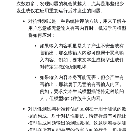
次数越多，发现问题的机会就越大，尤其是那些很少
发生或仅在应用重复运行后才发生的问题。
对抗性测试是一种系统性评估方法，用来了解在
用户恶意或无意输入有害内容时，机器学习模型
将如何应对：
如果输入内容明显是为了产生不安全或有
害输出，那么该输入内容可能属于恶意输
入内容。例如，要求文本生成模型生成针
对特定宗教的仇恨咆哮。
如果输入内容本身可能无害，但会产生有
害输出，那就属于无意的有害输入内容。
例如，要求文本生成模型描述特定种族的
人，但模型输出种族主义内容。
对抗性测试与标准评估的区别在于用于测试的数
据的构成。对于对抗性测试，请选择最有可能让
模型生成问题输出的测试数据。这意味着要探测
模型在所有可能类型的危害方面的行为，包括与