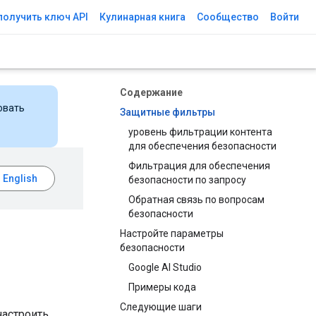
получить ключ API
Кулинарная книга
Сообщество
Войти
Содержание
овать
Защитные фильтры
уровень фильтрации контента
для обеспечения безопасности
Фильтрация для обеспечения
безопасности по запросу
Обратная связь по вопросам
безопасности
Настройте параметры
безопасности
Google AI Studio
Примеры кода
Следующие шаги
настроить