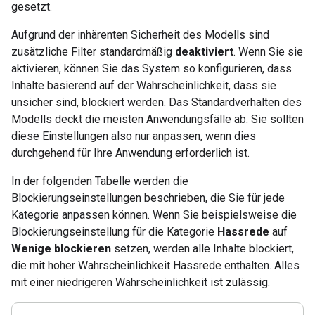
gesetzt.
Aufgrund der inhärenten Sicherheit des Modells sind
zusätzliche Filter standardmäßig
deaktiviert
. Wenn Sie sie
aktivieren, können Sie das System so konfigurieren, dass
Inhalte basierend auf der Wahrscheinlichkeit, dass sie
unsicher sind, blockiert werden. Das Standardverhalten des
Modells deckt die meisten Anwendungsfälle ab. Sie sollten
diese Einstellungen also nur anpassen, wenn dies
durchgehend für Ihre Anwendung erforderlich ist.
In der folgenden Tabelle werden die
Blockierungseinstellungen beschrieben, die Sie für jede
Kategorie anpassen können. Wenn Sie beispielsweise die
Blockierungseinstellung für die Kategorie
Hassrede
auf
Wenige blockieren
setzen, werden alle Inhalte blockiert,
die mit hoher Wahrscheinlichkeit Hassrede enthalten. Alles
mit einer niedrigeren Wahrscheinlichkeit ist zulässig.