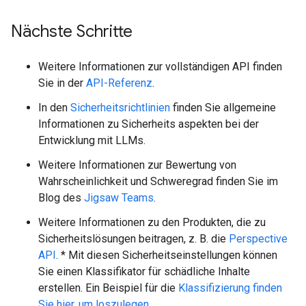
Nächste Schritte
Weitere Informationen zur vollständigen API finden
Sie in der
API-Referenz
.
In den
Sicherheitsrichtlinien
finden Sie allgemeine
Informationen zu Sicherheits aspekten bei der
Entwicklung mit LLMs.
Weitere Informationen zur Bewertung von
Wahrscheinlichkeit und Schweregrad finden Sie im
Blog des
Jigsaw Teams
.
Weitere Informationen zu den Produkten, die zu
Sicherheitslösungen beitragen, z. B. die
Perspective
API
. * Mit diesen Sicherheitseinstellungen können
Sie einen Klassifikator für schädliche Inhalte
erstellen. Ein Beispiel für die
Klassifizierung finden
Sie hier, um loszulegen.