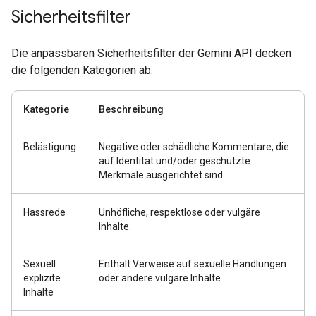
Sicherheitsfilter
Die anpassbaren Sicherheitsfilter der Gemini API decken
die folgenden Kategorien ab:
Kategorie
Beschreibung
Belästigung
Negative oder schädliche Kommentare, die
auf Identität und/oder geschützte
Merkmale ausgerichtet sind
Hassrede
Unhöfliche, respektlose oder vulgäre
Inhalte.
Sexuell
Enthält Verweise auf sexuelle Handlungen
explizite
oder andere vulgäre Inhalte
Inhalte