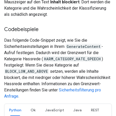
Mauszeiger auf den Text
Inhalt blockiert
. Dort werden die
Kategorie und die Wahrscheinlichkeit der Klassifizierung
als schädlich angezeigt.
Codebeispiele
Das folgende Code-Snippet zeigt, wie Sie die
Sicherheitseinstellungen in Ihrem
GenerateContent
-
Aufruf festlegen. Dadurch wird der Grenzwert für die
Kategorie Hassrede (
HARM_CATEGORY_HATE_SPEECH
)
festgelegt. Wenn Sie diese Kategorie auf
BLOCK_LOW_AND_ABOVE
setzen, werden alle Inhalte
blockiert, die mit niedriger oder höherer Wahrscheinlichkeit
Hassrede enthalten. Informationen zu den Grenzwert-
Einstellungen finden Sie unter
Sicherheitsfilterung pro
Anfrage
.
Python
Ok
JavaScript
Java
REST