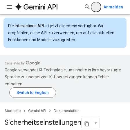
Anmelden
Die
Interactions API
ist jetzt allgemein verfügbar. Wir
empfehlen, diese API zu verwenden, um auf alle aktuellen
Funktionen und Modelle zuzugreifen.
Google verwendet KI-Technologie, um Inhalte in Ihre bevorzugte
Sprache zu übersetzen. KI-Übersetzungen können Fehler
enthalten.
Startseite
Gemini API
Dokumentation
Sicherheits­einstellungen