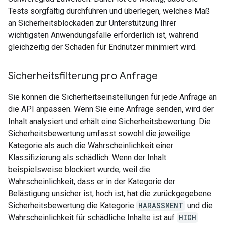
Tests sorgfältig durchführen und überlegen, welches Maß
an Sicherheitsblockaden zur Unterstützung Ihrer
wichtigsten Anwendungsfälle erforderlich ist, während
gleichzeitig der Schaden für Endnutzer minimiert wird.
Sicherheitsfilterung pro Anfrage
Sie können die Sicherheitseinstellungen für jede Anfrage an
die API anpassen. Wenn Sie eine Anfrage senden, wird der
Inhalt analysiert und erhält eine Sicherheitsbewertung. Die
Sicherheitsbewertung umfasst sowohl die jeweilige
Kategorie als auch die Wahrscheinlichkeit einer
Klassifizierung als schädlich. Wenn der Inhalt
beispielsweise blockiert wurde, weil die
Wahrscheinlichkeit, dass er in der Kategorie der
Belästigung unsicher ist, hoch ist, hat die zurückgegebene
Sicherheitsbewertung die Kategorie
HARASSMENT
und die
Wahrscheinlichkeit für schädliche Inhalte ist auf
HIGH