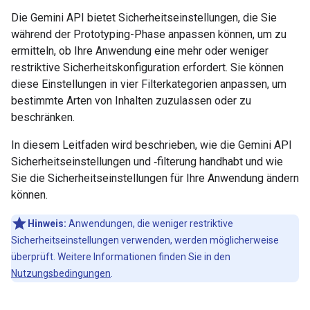
Die Gemini API bietet Sicherheitseinstellungen, die Sie
während der Prototyping-Phase anpassen können, um zu
ermitteln, ob Ihre Anwendung eine mehr oder weniger
restriktive Sicherheitskonfiguration erfordert. Sie können
diese Einstellungen in vier Filterkategorien anpassen, um
bestimmte Arten von Inhalten zuzulassen oder zu
beschränken.
In diesem Leitfaden wird beschrieben, wie die Gemini API
Sicherheitseinstellungen und ‑filterung handhabt und wie
Sie die Sicherheitseinstellungen für Ihre Anwendung ändern
können.
Hinweis:
Anwendungen, die weniger restriktive
Sicherheitseinstellungen verwenden, werden möglicherweise
überprüft. Weitere Informationen finden Sie in den
Nutzungsbedingungen
.