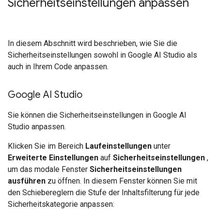
Sicherheitseinstellungen anpassen
In diesem Abschnitt wird beschrieben, wie Sie die
Sicherheitseinstellungen sowohl in Google AI Studio als
auch in Ihrem Code anpassen.
Google AI Studio
Sie können die Sicherheitseinstellungen in Google AI
Studio anpassen.
Klicken Sie im Bereich
Laufeinstellungen
unter
Erweiterte Einstellungen
auf
Sicherheitseinstellungen
,
um das modale Fenster
Sicherheitseinstellungen
ausführen
zu öffnen. In diesem Fenster können Sie mit
den Schiebereglern die Stufe der Inhaltsfilterung für jede
Sicherheitskategorie anpassen: