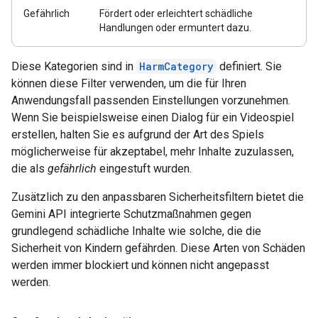
Gefährlich
Fördert oder erleichtert schädliche
Handlungen oder ermuntert dazu.
Diese Kategorien sind in
HarmCategory
definiert. Sie
können diese Filter verwenden, um die für Ihren
Anwendungsfall passenden Einstellungen vorzunehmen.
Wenn Sie beispielsweise einen Dialog für ein Videospiel
erstellen, halten Sie es aufgrund der Art des Spiels
möglicherweise für akzeptabel, mehr Inhalte zuzulassen,
die als
gefährlich
eingestuft wurden.
Zusätzlich zu den anpassbaren Sicherheitsfiltern bietet die
Gemini API integrierte Schutzmaßnahmen gegen
grundlegend schädliche Inhalte wie solche, die die
Sicherheit von Kindern gefährden. Diese Arten von Schäden
werden immer blockiert und können nicht angepasst
werden.