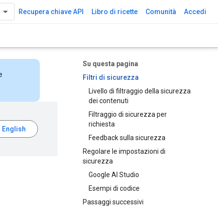
Recupera chiave API
Libro di ricette
Comunità
Accedi
Su questa pagina
e
Filtri di sicurezza
Livello di filtraggio della sicurezza
dei contenuti
Filtraggio di sicurezza per
richiesta
Feedback sulla sicurezza
Regolare le impostazioni di
sicurezza
Google AI Studio
Esempi di codice
Passaggi successivi