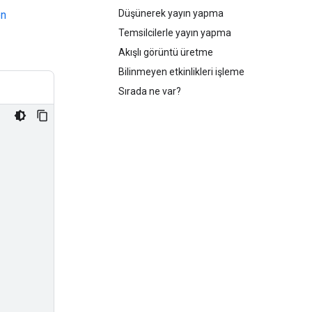
Düşünerek yayın yapma
en
Temsilcilerle yayın yapma
Akışlı görüntü üretme
Bilinmeyen etkinlikleri işleme
Sırada ne var?