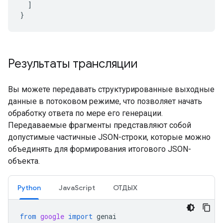
]
}
Результаты трансляции
Вы можете передавать структурированные выходные
данные в потоковом режиме, что позволяет начать
обработку ответа по мере его генерации.
Передаваемые фрагменты представляют собой
допустимые частичные JSON-строки, которые можно
объединять для формирования итогового JSON-
объекта.
Python
JavaScript
ОТДЫХ
from
google
import
genai