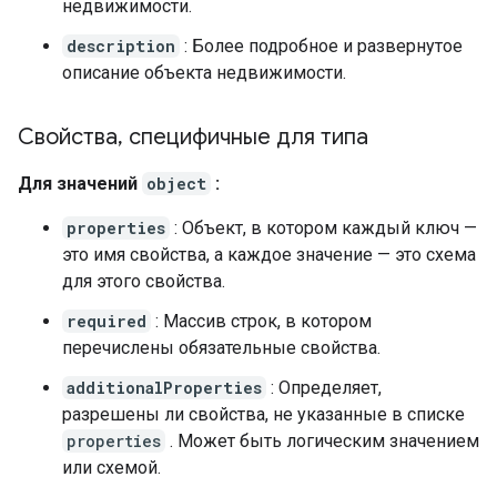
недвижимости.
description
: Более подробное и развернутое
описание объекта недвижимости.
Свойства
,
специфичные для типа
Для значений
object
:
properties
: Объект, в котором каждый ключ —
это имя свойства, а каждое значение — это схема
для этого свойства.
required
: Массив строк, в котором
перечислены обязательные свойства.
additionalProperties
: Определяет,
разрешены ли свойства, не указанные в списке
properties
. Может быть логическим значением
или схемой.