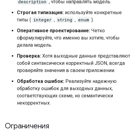
description
, чтобы направлять модель.
Строгая типизация:
используйте конкретные
типы (
integer
,
string
,
enum
).
Оперативное проектирование:
Четко
сформулируйте, что именно вы хотите, чтобы
делала модель.
Проверка:
Хотя выходные данные представляют
собой синтаксически корректный JSON, всегда
проверяйте значения в своем приложении.
Обработка ошибок:
Реализуйте надежную
обработку ошибок для выходных данных,
соответствующих схеме, но семантически
некорректных.
Ограничения