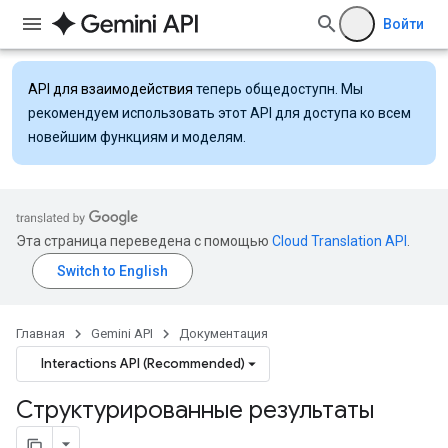
Войти
API для взаимодействия
теперь общедоступн. Мы
рекомендуем использовать этот API для доступа ко всем
новейшим функциям и моделям.
Эта страница переведена с помощью
Cloud Translation API
.
Главная
Gemini API
Документация
Interactions API (Recommended)
Структурированные результаты