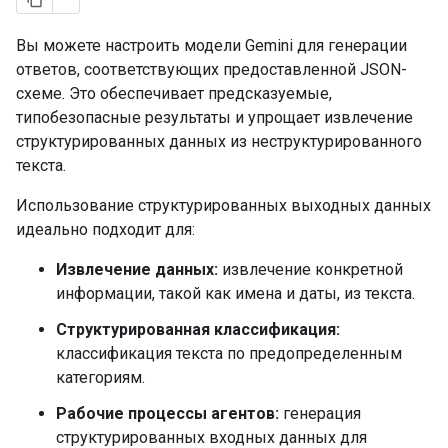
Вы можете настроить модели Gemini для генерации
ответов, соответствующих предоставленной JSON-
схеме. Это обеспечивает предсказуемые,
типобезопасные результаты и упрощает извлечение
структурированных данных из неструктурированного
текста.
Использование структурированных выходных данных
идеально подходит для:
Извлечение данных:
извлечение конкретной
информации, такой как имена и даты, из текста.
Структурированная классификация:
классификация текста по предопределенным
категориям.
Рабочие процессы агентов:
генерация
структурированных входных данных для