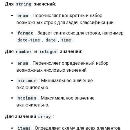
Для
string
значений:
enum
: Перечисляет конкретный набор
возможных строк для задач классификации.
format
: Задает синтаксис для строки, например,
date-time
,
date
,
time
.
Для
number
и
integer
значений:
enum
: Перечисляет определенный набор
возможных числовых значений.
minimum
: Минимальное значение
включительно.
maximum
: Максимальное значение
включительно.
Для значений
array
:
items
: Определяет схему для всех элементов