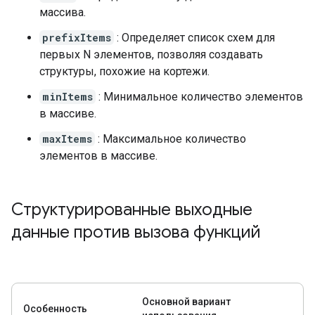
массива.
prefixItems
: Определяет список схем для
первых N элементов, позволяя создавать
структуры, похожие на кортежи.
minItems
: Минимальное количество элементов
в массиве.
maxItems
: Максимальное количество
элементов в массиве.
Структурированные выходные
данные против вызова функций
Основной вариант
Особенность