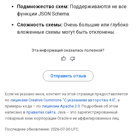
Подмножество схем:
Поддерживаются не все
функции JSON Schema.
Сложность схемы:
Очень большие или глубоко
вложенные схемы могут быть отклонены.
Эта информация оказалась полезной?
Отправить отзыв
Если не указано иное, контент на этой странице предоставляется
по
лицензии Creative Commons "С указанием авторства 4.0"
, а
примеры кода – по
лицензии Apache 2.0
. Подробнее об этом
написано в
правилах сайта
. Java – это зарегистрированный
товарный знак корпорации Oracle и ее аффилированных лиц.
Последнее обновление: 2026-07-30 UTC.