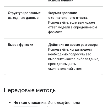
использования
Структурированные
Форматирование
выходные данные
окончательного ответа.
Используйте, если вам нужен
ответ
модели в определенном
формате.
Вызов функции
Действия во время разговора.
Используйте, когда модели
необходимо
попросить вас
выполнить какое-либо задание,
прежде чем дать
окончательный ответ.
Передовые методы
Четкие описания:
Используйте поле